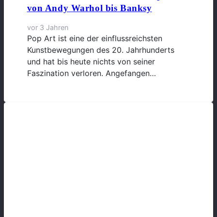
von Andy Warhol bis Banksy
vor 3 Jahren
Pop Art ist eine der einflussreichsten
Kunstbewegungen des 20. Jahrhunderts
und hat bis heute nichts von seiner
Faszination verloren. Angefangen…