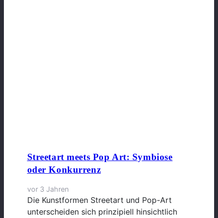
Streetart meets Pop Art: Symbiose
oder Konkurrenz
vor 3 Jahren
Die Kunstformen Streetart und Pop-Art
unterscheiden sich prinzipiell hinsichtlich