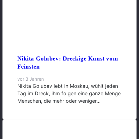
Nikita Golubev: Dreckige Kunst vom
Feinsten
vor 3 Jahren
Nikita Golubev lebt in Moskau, wühlt jeden
Tag im Dreck, ihm folgen eine ganze Menge
Menschen, die mehr oder weniger…