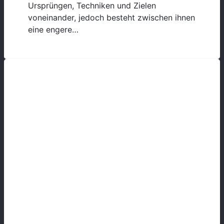
Ursprüngen, Techniken und Zielen
voneinander, jedoch besteht zwischen ihnen
eine engere…