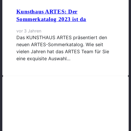
Kunsthaus ARTES: Der
Sommerkatalog 2023 ist da
vor 3 Jahren
Das KUNSTHAUS ARTES präsentiert den
neuen ARTES-Sommerkatalog. Wie seit
vielen Jahren hat das ARTES Team für Sie
eine exquisite Auswahl…