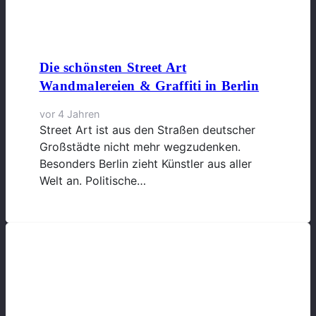
Die schönsten Street Art
Wandmalereien & Graffiti in Berlin
vor 4 Jahren
Street Art ist aus den Straßen deutscher
Großstädte nicht mehr wegzudenken.
Besonders Berlin zieht Künstler aus aller
Welt an. Politische…