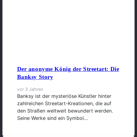
Der anonyme König der Streetart: Die
Banksy Story
vor 3 Jahren
Banksy ist der mysteriöse Künstler hinter
zahlreichen Streetart-Kreationen, die auf
den Straßen weltweit bewundert werden.
Seine Werke sind ein Symbol…