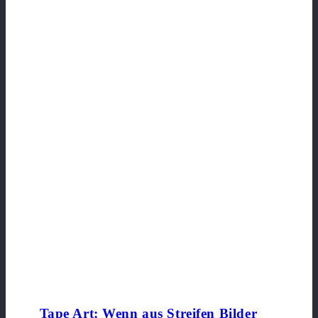
Tape Art: Wenn aus Streifen Bilder