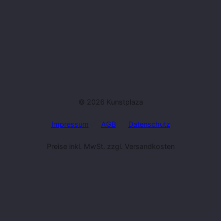
© 2026 Kunstplaza
Impressum
AGB
Datenschutz
Preise inkl. MwSt. zzgl. Versandkosten