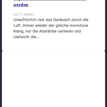
werden
vor 5 Jahren
Unaufhörlich rast das Geräusch durch die
Luft. Immer wieder der gleiche monotone
Klang, nur die Abstände variieren und
vielleicht die…