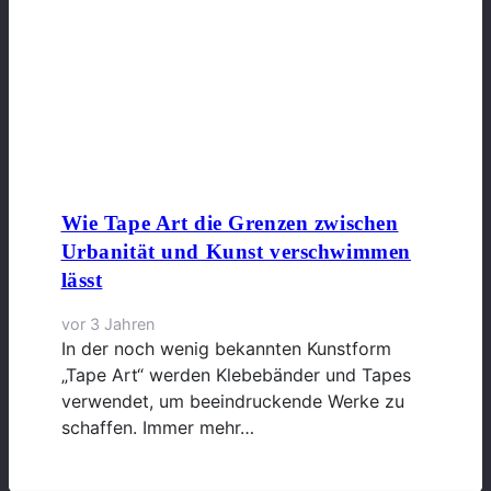
Wie Tape Art die Grenzen zwischen
Urbanität und Kunst verschwimmen
lässt
vor 3 Jahren
In der noch wenig bekannten Kunstform
„Tape Art“ werden Klebebänder und Tapes
verwendet, um beeindruckende Werke zu
schaffen. Immer mehr…