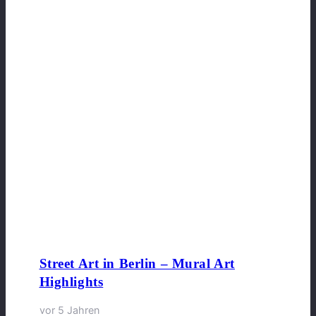
Street Art in Berlin – Mural Art
Highlights
vor 5 Jahren