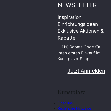
NEWSLETTER
Inspiration –
Einrichtungsideen –
Exklusive Aktionen &
Rabatte
+ 11% Rabatt-Code für
Ihren ersten Einkauf im
Kunstplaza-Shop
Jetzt Anmelden
Kunstplaza
Über uns
Rechtliche Hinweise