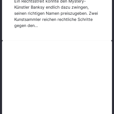
Ein Rechtsstreit könnte den Mystery-
Künstler Banksy endlich dazu zwingen,
seinen richtigen Namen preiszugeben. Zwei
Kunstsammler reichen rechtliche Schritte
gegen den…