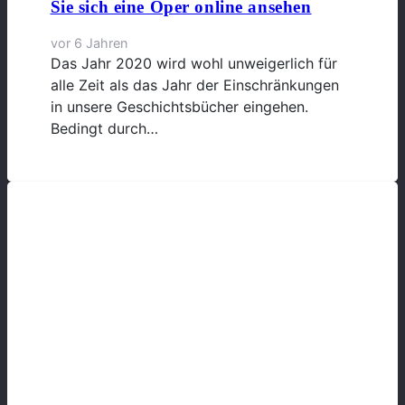
Sie sich eine Oper online ansehen
vor 6 Jahren
Das Jahr 2020 wird wohl unweigerlich für
alle Zeit als das Jahr der Einschränkungen
in unsere Geschichtsbücher eingehen.
Bedingt durch…