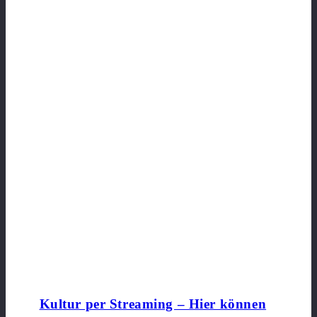
Kultur per Streaming – Hier können