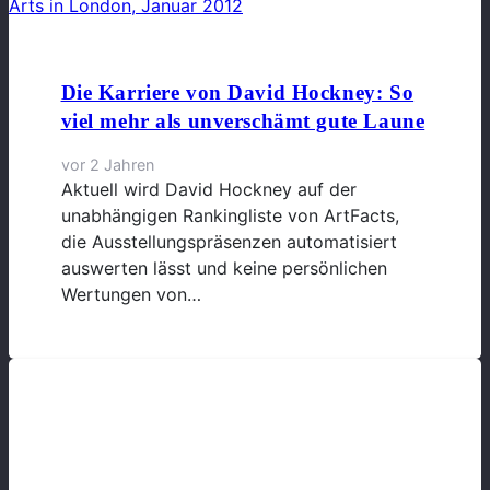
Die Karriere von David Hockney: So
viel mehr als unverschämt gute Laune
vor 2 Jahren
Aktuell wird David Hockney auf der
unabhängigen Rankingliste von ArtFacts,
die Ausstellungspräsenzen automatisiert
auswerten lässt und keine persönlichen
Wertungen von…