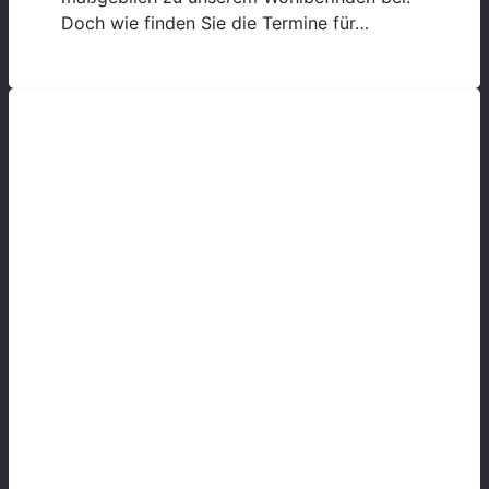
Doch wie finden Sie die Termine für…