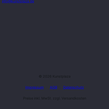
info@kunstplaza.de
© 2026 Kunstplaza
Impressum
AGB
Datenschutz
Preise inkl. MwSt. zzgl. Versandkosten