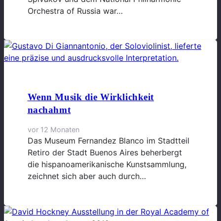
Orchestra of Russia war…
Wenn Musik die Wirklichkeit
nachahmt
vor 12 Monaten
Das Museum Fernandez Blanco im Stadtteil
Retiro der Stadt Buenos Aires beherbergt
die hispanoamerikanische Kunstsammlung,
zeichnet sich aber auch durch…