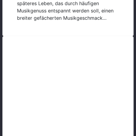
späteres Leben, das durch häufigen
Musikgenuss entspannt werden soll, einen
breiter gefächerten Musikgeschmack…