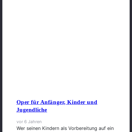
Oper für Anfänger, Kinder und
Jugendliche
vor 6 Jahren
Wer seinen Kindern als Vorbereitung auf ein