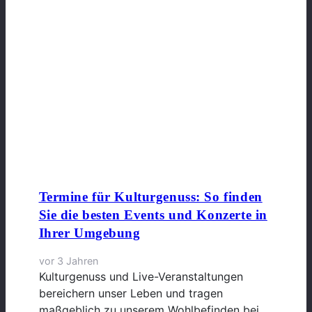
Termine für Kulturgenuss: So finden
Sie die besten Events und Konzerte in
Ihrer Umgebung
vor 3 Jahren
Kulturgenuss und Live-Veranstaltungen
bereichern unser Leben und tragen
maßgeblich zu unserem Wohlbefinden bei.