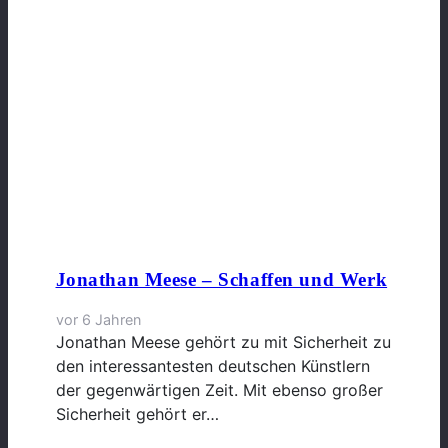
Jonathan Meese – Schaffen und Werk
vor 6 Jahren
Jonathan Meese gehört zu mit Sicherheit zu
den interessantesten deutschen Künstlern
der gegenwärtigen Zeit. Mit ebenso großer
Sicherheit gehört er…