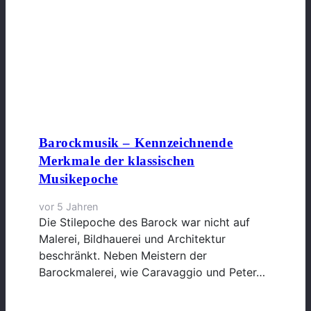
Barockmusik – Kennzeichnende
Merkmale der klassischen
Musikepoche
vor 5 Jahren
Die Stilepoche des Barock war nicht auf
Malerei, Bildhauerei und Architektur
beschränkt. Neben Meistern der
Barockmalerei, wie Caravaggio und Peter…