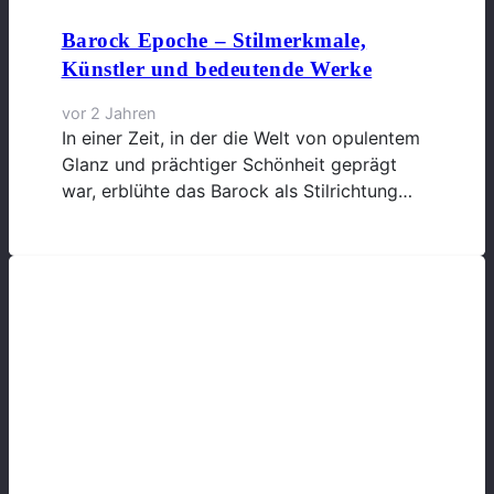
Barock Epoche – Stilmerkmale,
Künstler und bedeutende Werke
vor 2 Jahren
In einer Zeit, in der die Welt von opulentem
Glanz und prächtiger Schönheit geprägt
war, erblühte das Barock als Stilrichtung…