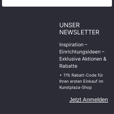
UNSER
NEWSLETTER
Inspiration –
Einrichtungsideen –
Exklusive Aktionen &
Rabatte
+ 11% Rabatt-Code für
Ihren ersten Einkauf im
Kunstplaza-Shop
Jetzt Anmelden