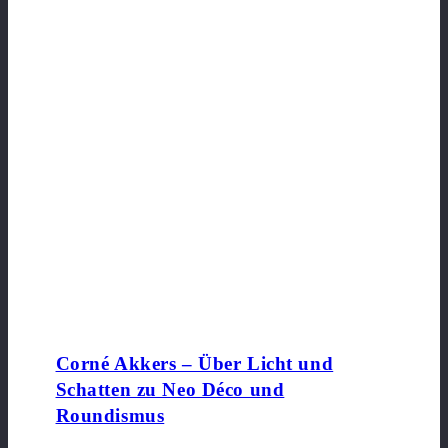
Corné Akkers – Über Licht und
Schatten zu Neo Déco und
Roundismus