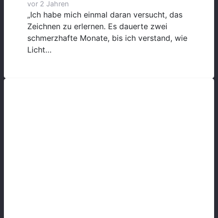
vor 2 Jahren
„Ich habe mich einmal daran versucht, das
Zeichnen zu erlernen. Es dauerte zwei
schmerzhafte Monate, bis ich verstand, wie
Licht…