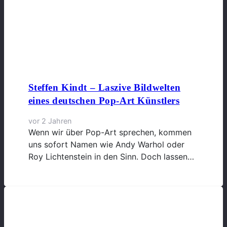
Steffen Kindt – Laszive Bildwelten
eines deutschen Pop-Art Künstlers
vor 2 Jahren
Wenn wir über Pop-Art sprechen, kommen
uns sofort Namen wie Andy Warhol oder
Roy Lichtenstein in den Sinn. Doch lassen…