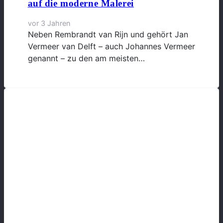
auf die moderne Malerei
vor 3 Jahren
Neben Rembrandt van Rijn und gehört Jan
Vermeer van Delft – auch Johannes Vermeer
genannt – zu den am meisten…