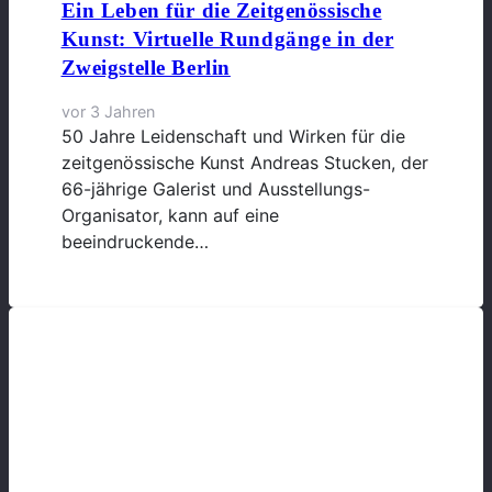
Ein Leben für die Zeitgenössische
Kunst: Virtuelle Rundgänge in der
Zweigstelle Berlin
vor 3 Jahren
50 Jahre Leidenschaft und Wirken für die
zeitgenössische Kunst Andreas Stucken, der
66-jährige Galerist und Ausstellungs-
Organisator, kann auf eine
beeindruckende…