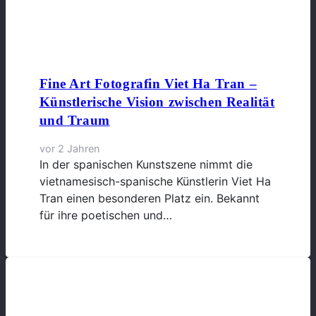
Fine Art Fotografin Viet Ha Tran –
Künstlerische Vision zwischen Realität
und Traum
vor 2 Jahren
In der spanischen Kunstszene nimmt die
vietnamesisch-spanische Künstlerin Viet Ha
Tran einen besonderen Platz ein. Bekannt
für ihre poetischen und…