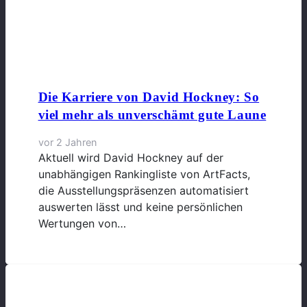
Die Karriere von David Hockney: So
viel mehr als unverschämt gute Laune
vor 2 Jahren
Aktuell wird David Hockney auf der
unabhängigen Rankingliste von ArtFacts,
die Ausstellungspräsenzen automatisiert
auswerten lässt und keine persönlichen
Wertungen von…