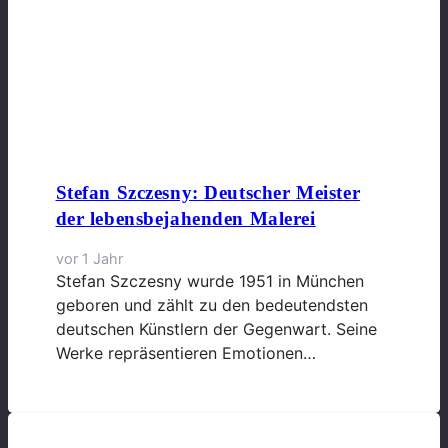
Stefan Szczesny: Deutscher Meister
der lebensbejahenden Malerei
vor 1 Jahr
Stefan Szczesny wurde 1951 in München
geboren und zählt zu den bedeutendsten
deutschen Künstlern der Gegenwart. Seine
Werke repräsentieren Emotionen…