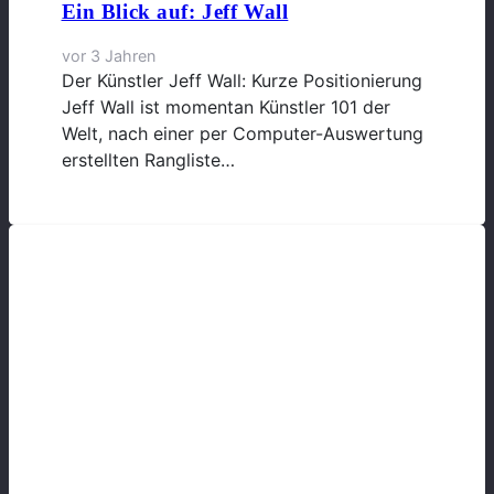
Ein Blick auf: Jeff Wall
vor 3 Jahren
Der Künstler Jeff Wall: Kurze Positionierung
Jeff Wall ist momentan Künstler 101 der
Welt, nach einer per Computer-Auswertung
erstellten Rangliste…