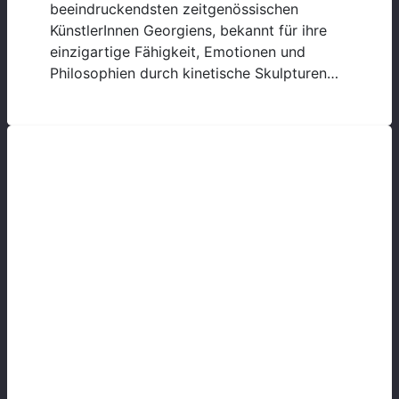
beeindruckendsten zeitgenössischen
KünstlerInnen Georgiens, bekannt für ihre
einzigartige Fähigkeit, Emotionen und
Philosophien durch kinetische Skulpturen…