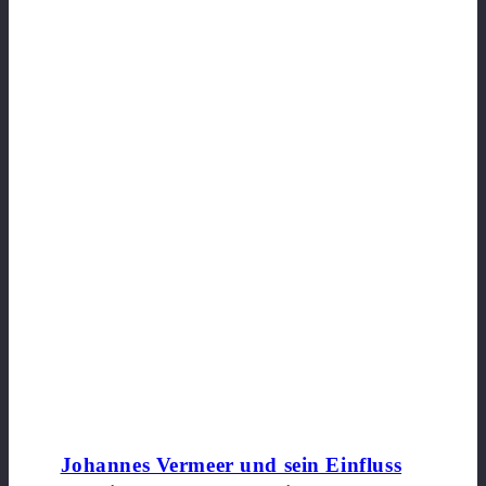
Johannes Vermeer und sein Einfluss