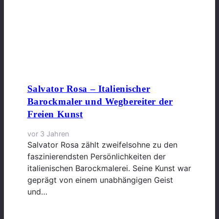
Salvator Rosa – Italienischer
Barockmaler und Wegbereiter der
Freien Kunst
vor 3 Jahren
Salvator Rosa zählt zweifelsohne zu den
faszinierendsten Persönlichkeiten der
italienischen Barockmalerei. Seine Kunst war
geprägt von einem unabhängigen Geist
und…