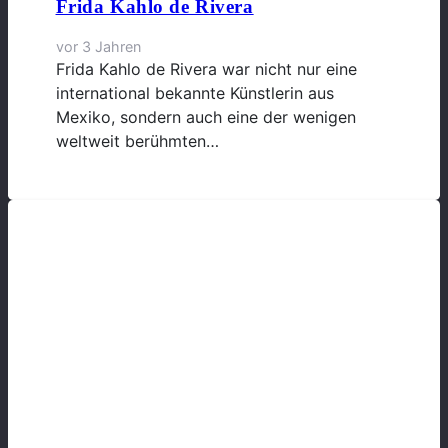
Frida Kahlo de Rivera
vor 3 Jahren
Frida Kahlo de Rivera war nicht nur eine
international bekannte Künstlerin aus
Mexiko, sondern auch eine der wenigen
weltweit berühmten…