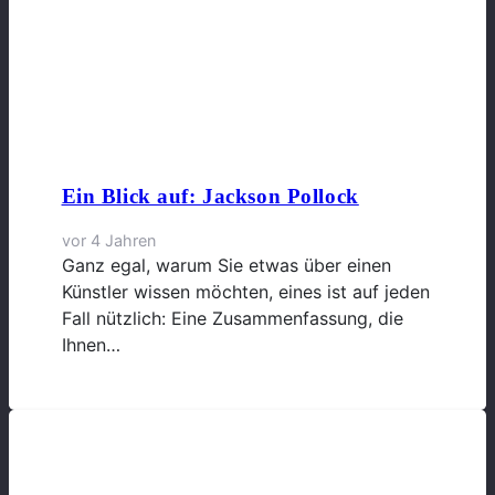
Ein Blick auf: Jackson Pollock
vor 4 Jahren
Ganz egal, warum Sie etwas über einen
Künstler wissen möchten, eines ist auf jeden
Fall nützlich: Eine Zusammenfassung, die
Ihnen…