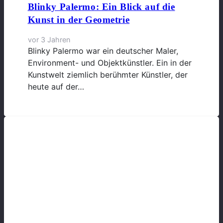
Blinky Palermo: Ein Blick auf die
Kunst in der Geometrie
vor 3 Jahren
Blinky Palermo war ein deutscher Maler,
Environment- und Objektkünstler. Ein in der
Kunstwelt ziemlich berühmter Künstler, der
heute auf der…