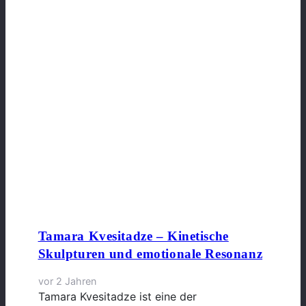
Tamara Kvesitadze – Kinetische
Skulpturen und emotionale Resonanz
vor 2 Jahren
Tamara Kvesitadze ist eine der