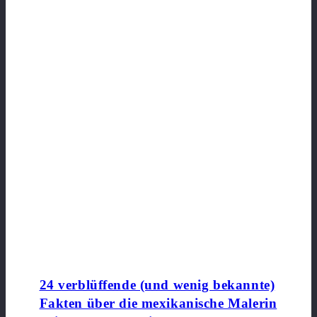
24 verblüffende (und wenig bekannte)
Fakten über die mexikanische Malerin