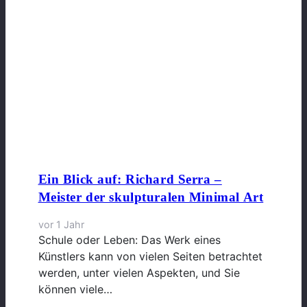
Ein Blick auf: Richard Serra –
Meister der skulpturalen Minimal Art
vor 1 Jahr
Schule oder Leben: Das Werk eines
Künstlers kann von vielen Seiten betrachtet
werden, unter vielen Aspekten, und Sie
können viele…