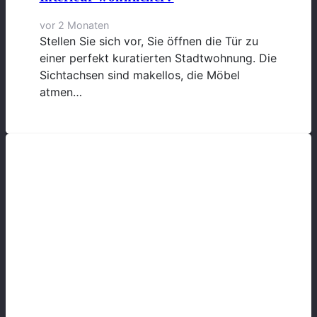
vor 2 Monaten
Stellen Sie sich vor, Sie öffnen die Tür zu
einer perfekt kuratierten Stadtwohnung. Die
Sichtachsen sind makellos, die Möbel
atmen…