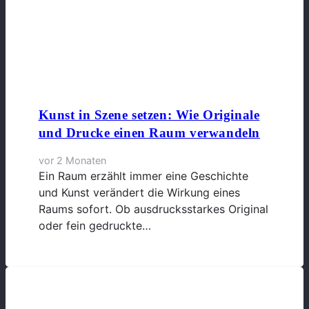
Kunst in Szene setzen: Wie Originale
und Drucke einen Raum verwandeln
vor 2 Monaten
Ein Raum erzählt immer eine Geschichte
und Kunst verändert die Wirkung eines
Raums sofort. Ob ausdrucksstarkes Original
oder fein gedruckte…