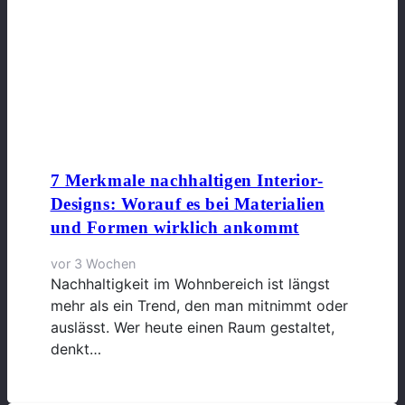
7 Merkmale nachhaltigen Interior-
Designs: Worauf es bei Materialien
und Formen wirklich ankommt
vor 3 Wochen
Nachhaltigkeit im Wohnbereich ist längst
mehr als ein Trend, den man mitnimmt oder
auslässt. Wer heute einen Raum gestaltet,
denkt…