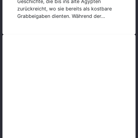
Geschichte, die bis ins alte Ägypten
zurückreicht, wo sie bereits als kostbare
Grabbeigaben dienten. Während der…