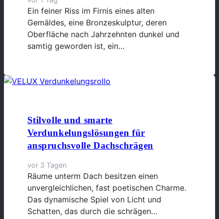
Ein feiner Riss im Firnis eines alten
Gemäldes, eine Bronzeskulptur, deren
Oberfläche nach Jahrzehnten dunkel und
samtig geworden ist, ein…
Stilvolle und smarte
Verdunkelungslösungen für
anspruchsvolle Dachschrägen
vor 3 Tagen
Räume unterm Dach besitzen einen
unvergleichlichen, fast poetischen Charme.
Das dynamische Spiel von Licht und
Schatten, das durch die schrägen…