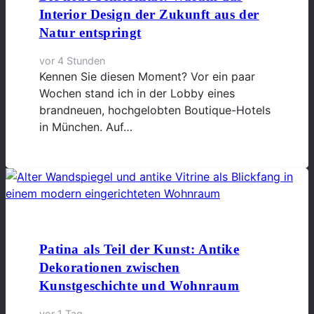
Interior Design der Zukunft aus der
Natur entspringt
vor 4 Stunden
Kennen Sie diesen Moment? Vor ein paar
Wochen stand ich in der Lobby eines
brandneuen, hochgelobten Boutique-Hotels
in München. Auf…
Patina als Teil der Kunst: Antike
Dekorationen zwischen
Kunstgeschichte und Wohnraum
vor 1 Tag