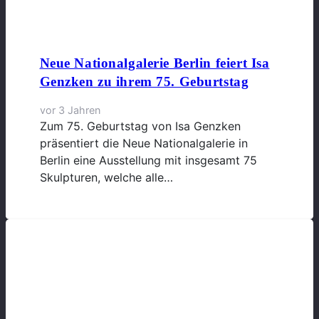
Neue Nationalgalerie Berlin feiert Isa
Genzken zu ihrem 75. Geburtstag
vor 3 Jahren
Zum 75. Geburtstag von Isa Genzken
präsentiert die Neue Nationalgalerie in
Berlin eine Ausstellung mit insgesamt 75
Skulpturen, welche alle…