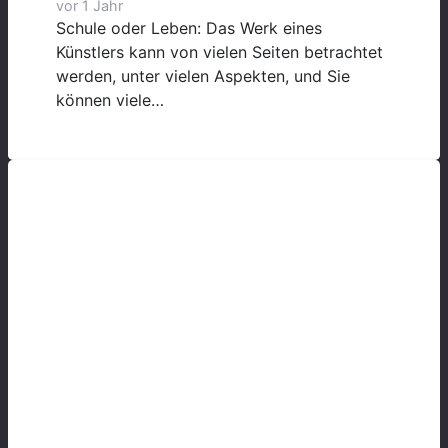
vor 1 Jahr
Schule oder Leben: Das Werk eines
Künstlers kann von vielen Seiten betrachtet
werden, unter vielen Aspekten, und Sie
können viele…