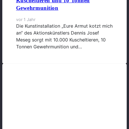
Kuscheltieren und 10 Tonnen
Gewehrmunition
vor 1 Jahr
Die Kunstinstallation „Eure Armut kotzt mich
an“ des Aktionskünstlers Dennis Josef
Meseg sorgt mit 10.000 Kuscheltieren, 10
Tonnen Gewehrmunition und…