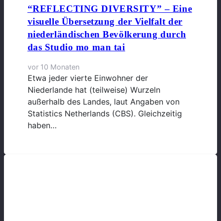
“REFLECTING DIVERSITY” – Eine
visuelle Übersetzung der Vielfalt der
niederländischen Bevölkerung durch
das Studio mo man tai
vor 10 Monaten
Etwa jeder vierte Einwohner der
Niederlande hat (teilweise) Wurzeln
außerhalb des Landes, laut Angaben von
Statistics Netherlands (CBS). Gleichzeitig
haben…