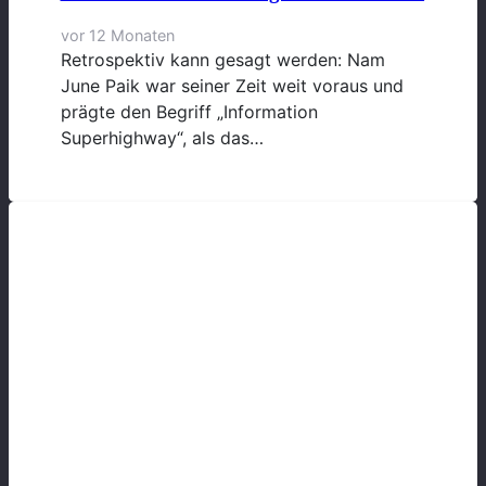
vor 12 Monaten
Retrospektiv kann gesagt werden: Nam
June Paik war seiner Zeit weit voraus und
prägte den Begriff „Information
Superhighway“, als das…