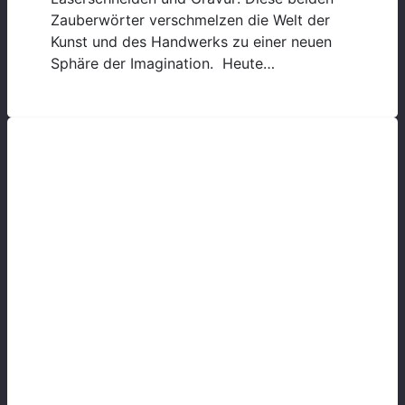
Zauberwörter verschmelzen die Welt der
Kunst und des Handwerks zu einer neuen
Sphäre der Imagination. Heute…