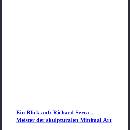
Ein Blick auf: Richard Serra –
Meister der skulpturalen Minimal Art