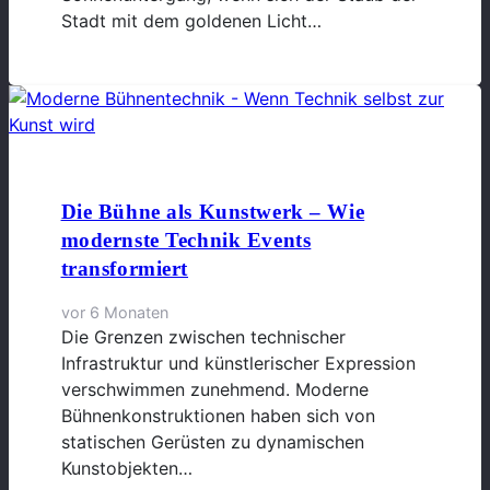
Stadt mit dem goldenen Licht…
Die Bühne als Kunstwerk – Wie
modernste Technik Events
transformiert
vor 6 Monaten
Die Grenzen zwischen technischer
Infrastruktur und künstlerischer Expression
verschwimmen zunehmend. Moderne
Bühnenkonstruktionen haben sich von
statischen Gerüsten zu dynamischen
Kunstobjekten…