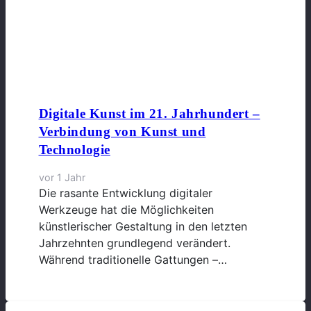
Digitale Kunst im 21. Jahrhundert –
Verbindung von Kunst und
Technologie
vor 1 Jahr
Die rasante Entwicklung digitaler
Werkzeuge hat die Möglichkeiten
künstlerischer Gestaltung in den letzten
Jahrzehnten grundlegend verändert.
Während traditionelle Gattungen –…