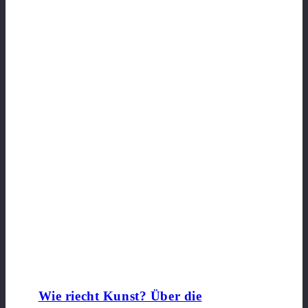
Wie riecht Kunst? Über die