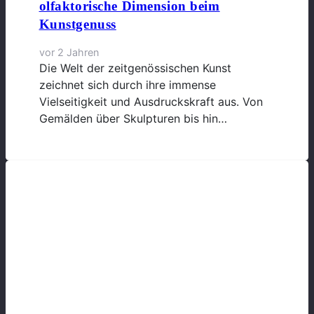
olfaktorische Dimension beim
Kunstgenuss
vor 2 Jahren
Die Welt der zeitgenössischen Kunst
zeichnet sich durch ihre immense
Vielseitigkeit und Ausdruckskraft aus. Von
Gemälden über Skulpturen bis hin…