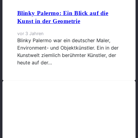
Blinky Palermo: Ein Blick auf die
Kunst in der Geometrie
vor 3 Jahren
Blinky Palermo war ein deutscher Maler,
Environment- und Objektkünstler. Ein in der
Kunstwelt ziemlich berühmter Künstler, der
heute auf der…