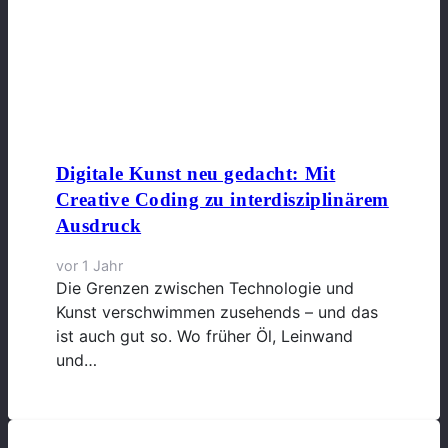
Digitale Kunst neu gedacht: Mit
Creative Coding zu interdisziplinärem
Ausdruck
vor 1 Jahr
Die Grenzen zwischen Technologie und
Kunst verschwimmen zusehends – und das
ist auch gut so. Wo früher Öl, Leinwand
und…