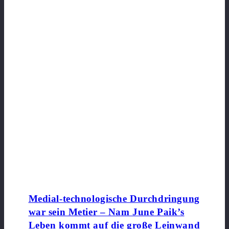
Medial-technologische Durchdringung
war sein Metier – Nam June Paik’s
Leben kommt auf die große Leinwand