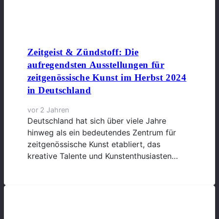
Zeitgeist & Zündstoff: Die
aufregendsten Ausstellungen für
zeitgenössische Kunst im Herbst 2024
in Deutschland
vor 2 Jahren
Deutschland hat sich über viele Jahre
hinweg als ein bedeutendes Zentrum für
zeitgenössische Kunst etabliert, das
kreative Talente und Kunstenthusiasten…