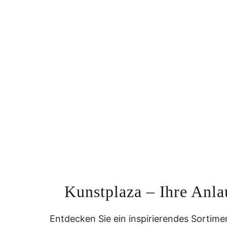
Kunstplaza – Ihre Anla
Entdecken Sie ein inspirierendes Sortim