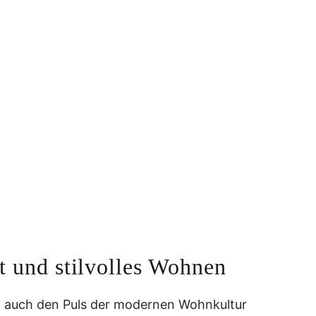
t und stilvolles Wohnen
rn auch den Puls der modernen Wohnkultur