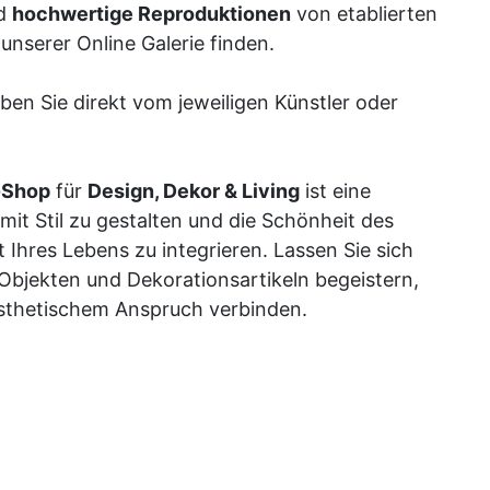
d
hochwertige Reproduktionen
von etablierten
unserer Online Galerie finden.
ben Sie direkt vom jeweiligen Künstler oder
-Shop
für
Design, Dekor & Living
ist eine
mit Stil zu gestalten und die Schönheit des
 Ihres Lebens zu integrieren. Lassen Sie sich
Objekten und Dekorationsartikeln begeistern,
 ästhetischem Anspruch verbinden.