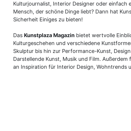
Kulturjournalist, Interior Designer oder einfach 
Mensch, der schöne Dinge liebt? Dann hat Kunst
Sicherheit Einiges zu bieten!
Das
Kunstplaza Magazin
bietet wertvolle Einbli
Kulturgeschehen und verschiedene Kunstformen
Skulptur bis hin zur Performance-Kunst, Design,
Darstellende Kunst, Musik und Film. Außerdem f
an Inspiration für Interior Design, Wohntrends