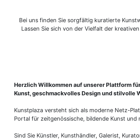
Bei uns finden Sie sorgfältig kuratierte Kuns
Lassen Sie sich von der Vielfalt der kreative
Herzlich Willkommen auf unserer Plattform fü
Kunst, geschmackvolles Design und stilvolle
Kunstplaza versteht sich als moderne Netz-Pla
Portal für zeitgenössische, bildende Kunst und
Sind Sie Künstler, Kunsthändler, Galerist, Kurato