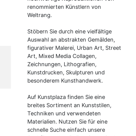
renommierten Künstlern von
Weltrang.
Stöbern Sie durch eine vielfältige
Auswahl an abstrakten Gemälden,
figurativer Malerei, Urban Art, Street
Art, Mixed Media Collagen,
Zeichnungen, Lithografien,
Kunstdrucken, Skulpturen und
besonderem Kunsthandwerk.
Auf Kunstplaza finden Sie eine
breites Sortiment an Kunststilen,
Techniken und verwendeten
Materialien. Nutzen Sie für eine
schnelle Suche einfach unsere