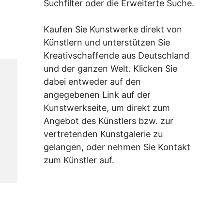
Suchfilter oder die Erweiterte Suche.
Kaufen Sie Kunstwerke direkt von
Künstlern und unterstützen Sie
Kreativschaffende aus Deutschland
und der ganzen Welt. Klicken Sie
dabei entweder auf den
angegebenen Link auf der
Kunstwerkseite, um direkt zum
Angebot des Künstlers bzw. zur
vertretenden Kunstgalerie zu
gelangen, oder nehmen Sie Kontakt
zum Künstler auf.