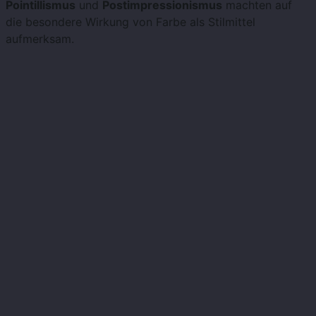
Pointillismus
und
Postimpressionismus
machten auf
die besondere Wirkung von Farbe als Stilmittel
aufmerksam.