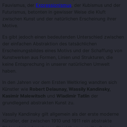
Fauvismus, der
Expressionismus
, der Kubismus und der
Futurismus, betonten in gewisser Weise die Kluft
zwischen Kunst und der natürlichen Erscheinung ihrer
Motive.
Es gibt jedoch einen bedeutenden Unterschied zwischen
der einfachen Abstraktion des tatsächlichen
Erscheinungsbildes eines Motivs und der Schaffung von
Kunstwerken aus Formen, Linien und Strukturen, die
keine Entsprechung in unserer natürlichen Umwelt
haben.
In den Jahren vor dem Ersten Weltkrieg wandten sich
Künstler wie
Robert Delaunay, Wassily Kandinsky,
Kasimir Malewitsch
und
Wladimir Tatlin
der
grundlegend abstrakten Kunst zu.
Vassily Kandinsky gilt allgemein als der erste moderne
Künstler, der zwischen 1910 und 1911 rein abstrakte