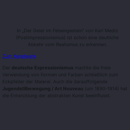
In „Der Geier im Felsengestein“ von Karl Mediz
(Postimpressionismus) ist schon eine deutliche
Abkehr vom Realismus zu erkennen.
Zum Kunstwerk
Der
deutsche Expressionismus
machte die freie
Verwendung von Formen und Farben schließlich zum
Eckpfeiler der Malerei. Auch die darauffolgende
Jugendstilbewegung / Art Nouveau
(um 1890-1914) hat
die Entwicklung der abstrakten Kunst beeinflusst.