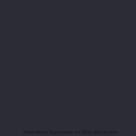
Abstraktes Kunstwerk im Stile des Action