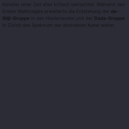
Künstler jener Zeit eher kritisch betrachtet. Während des
Ersten Weltkrieges erweiterte die Entstehung der
de-
Stijl-Gruppe
in den Niederlanden und der
Dada-Gruppe
in Zürich das Spektrum der abstrakten Kunst weiter.