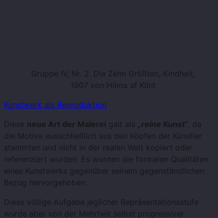
Gruppe IV, Nr. 2. Die Zehn Größten, Kindheit,
1907 von Hilma af Klint
Kunstwerk als Reproduktion
Diese
neue Art der Malerei
galt als
„reine Kunst“
, da
die Motive ausschließlich aus den Köpfen der Künstler
stammten und nicht in der realen Welt kopiert oder
referenziert wurden. Es wurden die formalen Qualitäten
eines Kunstwerks gegenüber seinem gegenständlichen
Bezug hervorgehoben.
Diese völlige Aufgabe jeglicher Repräsentationsstufe
wurde aber von der Mehrheit selbst progressiver