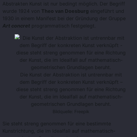
Abstrakten Kunst ist nur bedingt möglich. Der Begriff
wurde 1924 von
Theo van Doesburg
eingeführt und
1930 in einem Manifest bei der Gründung der Gruppe
Art concret
programmatisch festgelegt.
Die Kunst der Abstraktion ist untrennbar mit
dem Begriff der konkreten Kunst verknüpft –
diese steht streng genommen für eine Richtung
der Kunst, die im Idealfall auf mathematisch-
geometrischen Grundlagen beruht.
Bildquelle: Freepik
Sie steht streng genommen für eine bestimmte
Kunstrichtung, die im Idealfall auf mathematisch-