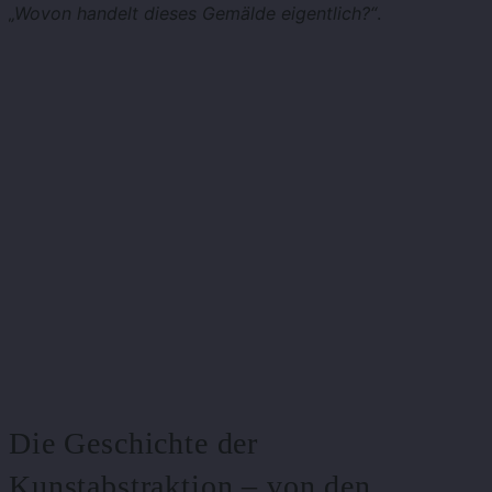
„Wovon handelt dieses Gemälde eigentlich?“
.
Die Geschichte der
Kunstabstraktion – von den