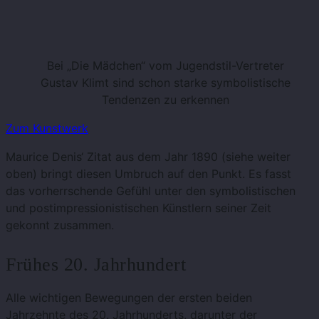
Bei „Die Mädchen“ vom Jugendstil-Vertreter
Gustav Klimt sind schon starke symbolistische
Tendenzen zu erkennen
Zum Kunstwerk
Maurice Denis‘ Zitat aus dem Jahr 1890 (siehe weiter
oben) bringt diesen Umbruch auf den Punkt. Es fasst
das vorherrschende Gefühl unter den symbolistischen
und postimpressionistischen Künstlern seiner Zeit
gekonnt zusammen.
Frühes 20. Jahrhundert
Alle wichtigen Bewegungen der ersten beiden
Jahrzehnte des 20. Jahrhunderts, darunter der