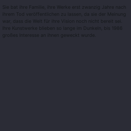
Sie bat ihre Familie, ihre Werke erst zwanzig Jahre nach
ihrem Tod veröffentlichen zu lassen, da sie der Meinung
war, dass die Welt für ihre Vision noch nicht bereit sei.
Ihre Kunstwerke blieben so lange im Dunkeln, bis 1986
großes Interesse an ihnen geweckt wurde.