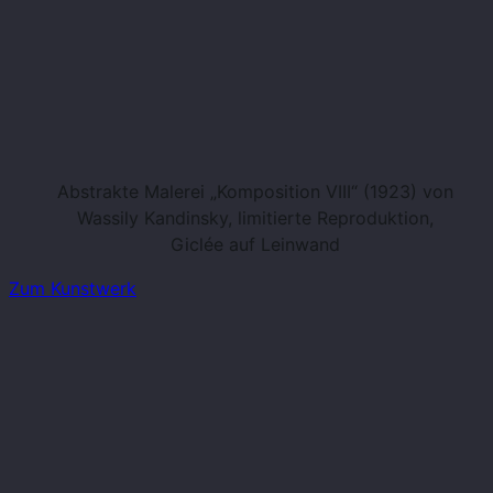
Abstrakte Malerei „Komposition VIII“ (1923) von
Wassily Kandinsky, limitierte Reproduktion,
Giclée auf Leinwand
Zum Kunstwerk