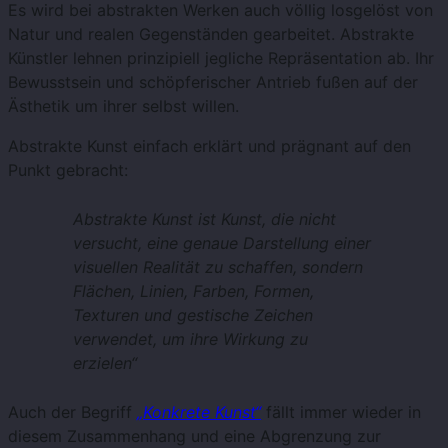
Es wird bei abstrakten Werken auch völlig losgelöst von
Natur und realen Gegenständen gearbeitet. Abstrakte
Künstler lehnen prinzipiell jegliche Repräsentation ab. Ihr
Bewusstsein und schöpferischer Antrieb fußen auf der
Ästhetik um ihrer selbst willen.
Abstrakte Kunst einfach erklärt und prägnant auf den
Punkt gebracht:
Abstrakte Kunst ist Kunst, die nicht
versucht, eine genaue Darstellung einer
visuellen Realität zu schaffen, sondern
Flächen, Linien, Farben, Formen,
Texturen und gestische Zeichen
verwendet, um ihre Wirkung zu
erzielen“
Auch der Begriff
„Konkrete Kunst“
fällt immer wieder in
diesem Zusammenhang und eine Abgrenzung zur