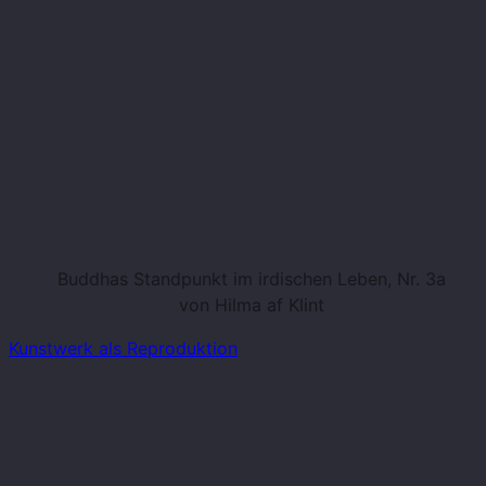
Buddhas Standpunkt im irdischen Leben, Nr. 3a
von Hilma af Klint
Kunstwerk als Reproduktion