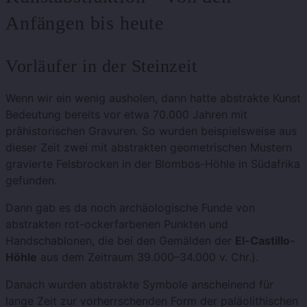
Anfängen bis heute
Vorläufer in der Steinzeit
Wenn wir ein wenig ausholen, dann hatte abstrakte Kunst
Bedeutung bereits vor etwa 70.000 Jahren mit
prähistorischen Gravuren. So wurden beispielsweise aus
dieser Zeit zwei mit abstrakten geometrischen Mustern
gravierte Felsbrocken in der Blombos-Höhle in Südafrika
gefunden.
Dann gab es da noch archäologische Funde von
abstrakten rot-ockerfarbenen Punkten und
Handschablonen, die bei den Gemälden der
El-Castillo-
Höhle
aus dem Zeitraum 39.000–34.000 v. Chr.).
Danach wurden abstrakte Symbole anscheinend für
lange Zeit zur vorherrschenden Form der paläolithischen