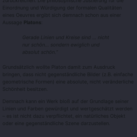
zurückreichen. Die philosophische Justierung für die
Einordnung und Würdigung der formalen Qualitäten
eines Oeuvres ergibt sich demnach schon aus einer
Aussage
Platons
:
Gerade Linien und Kreise sind … nicht
nur schön… sondern ewiglich und
absolut schön.“
Grundsätzlich wollte Platon damit zum Ausdruck
bringen, dass nicht gegenständliche Bilder (z.B. einfache
geometrische Formen) eine absolute, nicht veränderliche
Schönheit besitzen.
Demnach kann ein Werk bloß auf der Grundlage seiner
Linien und Farben gewürdigt und wertgeschätzt werden
– es ist nicht dazu verpflichtet, ein natürliches Objekt
oder eine gegenständliche Szene darzustellen.