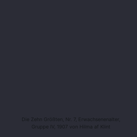
Die Zehn Größten, Nr. 7, Erwachsenenalter,
Gruppe IV, 1907 von Hilma af Klint