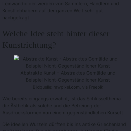
Leinwandbilder werden von Sammlern, Händlern und
Kunstliebhabern auf der ganzen Welt sehr gut
nachgefragt.
Welche Idee steht hinter dieser
Kunstrichtung?
Abstrakte Kunst – Abstraktes Gemälde und
Beispiel Nicht-Gegenständlicher Kunst
Bildquelle: rawpixel.com, via Freepik
Wie bereits eingangs erwähnt, ist das Schlüsselthema
die Ästhetik als solche und die Befreiung der
Ausdrucksformen von einem gegenständlichen Korsett.
Die ideellen Wurzeln dürften bis ins antike Griechenland