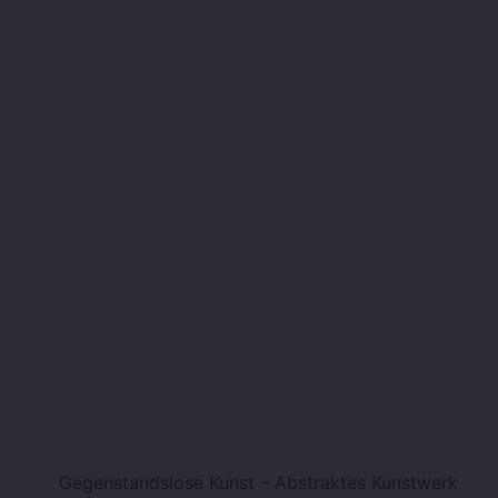
Gegenstandslose Kunst – Abstraktes Kunstwerk