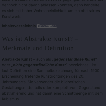
dennoch nicht davon ablassen konnten, dann handelte
es sich mit hoher Wahrscheinlichkeit um ein abstraktes
Kunstwerk.
Inhaltsverzeichnis
Einblenden
Was ist Abstrakte Kunst? –
Merkmale und Definition
Abstrakte Kunst
– auch als
„gegenstandlose Kunst“
oder
„nicht gegenständliche Kunst“
bezeichnet – ist
laut Definition eine Sammelbezeichnung für nach 1900 in
Erscheinung tretende Kunstrichtungen des 20.
Jahrhunderts. Sie verwendet die bildnerischen
Gestaltungsmittel teils oder komplett vom Gegenstand
abstrahierend und hat damit eine Schnittmenge mit dem
Kubismus.