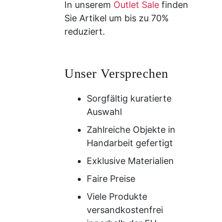
In unserem
Outlet Sale
finden
Sie Artikel um bis zu 70%
reduziert.
Unser Versprechen
Sorgfältig kuratierte
Auswahl
Zahlreiche Objekte in
Handarbeit gefertigt
Exklusive Materialien
Faire Preise
Viele Produkte
versandkostenfrei