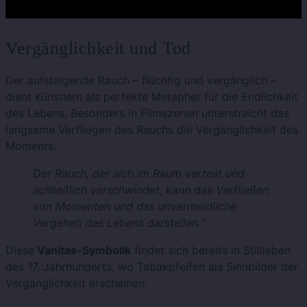
Vergänglichkeit und Tod
Der aufsteigende Rauch – flüchtig und vergänglich –
dient Künstlern als perfekte Metapher für die Endlichkeit
des Lebens. Besonders in Filmszenen unterstreicht das
langsame Verfliegen des Rauchs die Vergänglichkeit des
Moments.
Der Rauch, der sich im Raum verteilt und
schließlich verschwindet, kann das Verfließen
von Momenten und das unvermeidliche
Vergehen des Lebens darstellen.“
Diese
Vanitas-Symbolik
findet sich bereits in Stillleben
des 17. Jahrhunderts, wo Tabakpfeifen als Sinnbilder der
Vergänglichkeit erscheinen.