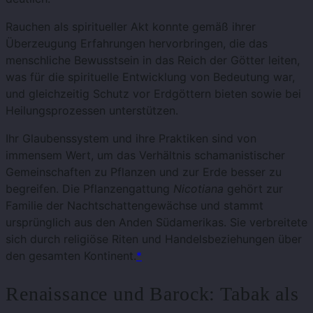
Rauchen als spiritueller Akt konnte gemäß ihrer
Überzeugung Erfahrungen hervorbringen, die das
menschliche Bewusstsein in das Reich der Götter leiten,
was für die spirituelle Entwicklung von Bedeutung war,
und gleichzeitig Schutz vor Erdgöttern bieten sowie bei
Heilungsprozessen unterstützen.
Ihr Glaubenssystem und ihre Praktiken sind von
immensem Wert, um das Verhältnis schamanistischer
Gemeinschaften zu Pflanzen und zur Erde besser zu
begreifen. Die Pflanzengattung
Nicotiana
gehört zur
Familie der Nachtschattengewächse und stammt
ursprünglich aus den Anden Südamerikas. Sie verbreitete
sich durch religiöse Riten und Handelsbeziehungen über
den gesamten Kontinent.
*
Renaissance und Barock: Tabak als