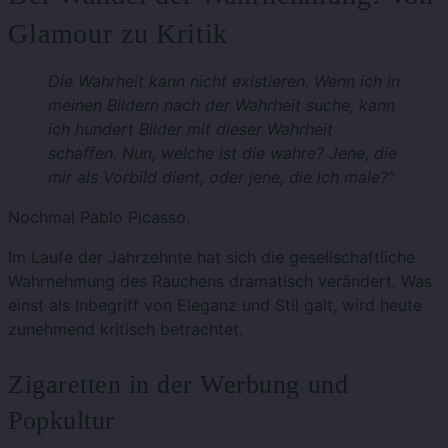
Glamour zu Kritik
Die Wahrheit kann nicht existieren. Wenn ich in
meinen Bildern nach der Wahrheit suche, kann
ich hundert Bilder mit dieser Wahrheit
schaffen. Nun, welche ist die wahre? Jene, die
mir als Vorbild dient, oder jene, die ich male?“
Nochmal Pablo Picasso.
Im Laufe der Jahrzehnte hat sich die gesellschaftliche
Wahrnehmung des Rauchens dramatisch verändert. Was
einst als Inbegriff von Eleganz und Stil galt, wird heute
zunehmend kritisch betrachtet.
Zigaretten in der Werbung und
Popkultur