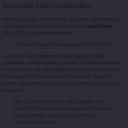
Sexualität und Genderrollen
Während des 19. Jahrhunderts galt eine rauchende Frau
als Provokation. Die Frauenrechtlerin
Louisa Aston
(1814-1871) nutzte dies bewusst:
Ich rauche Zigarren und glaube nicht an Gott“
– ein Satz, der männliche Entrüstung hervorrief.
Zigaretten wurden später zu einem Symbol weiblicher
Emanzipation. Ab den 1950er-Jahren brachte dies viele
emanzipierte Frauen auf den Geschmack. Zugleich
wurden Zigaretten in der Kunst als phallische Symbole
eingesetzt.
Die Art, wie ein Raucher die Zigarette zum
Mund führt, zwischen den Lippen hält und den
Rauch genießt, kann Assoziationen zu
Oralverkehr wecken.“