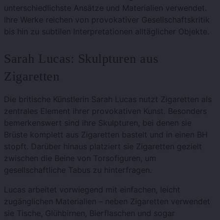
unterschiedlichste Ansätze und Materialien verwendet.
Ihre Werke reichen von provokativer Gesellschaftskritik
bis hin zu subtilen Interpretationen alltäglicher Objekte.
Sarah Lucas: Skulpturen aus
Zigaretten
Die britische Künstlerin Sarah Lucas nutzt Zigaretten als
zentrales Element ihrer provokativen Kunst. Besonders
bemerkenswert sind ihre Skulpturen, bei denen sie
Brüste komplett aus Zigaretten bastelt und in einen BH
stopft. Darüber hinaus platziert sie Zigaretten gezielt
zwischen die Beine von Torsofiguren, um
gesellschaftliche Tabus zu hinterfragen.
Lucas arbeitet vorwiegend mit einfachen, leicht
zugänglichen Materialien – neben Zigaretten verwendet
sie Tische, Glühbirnen, Bierflaschen und sogar