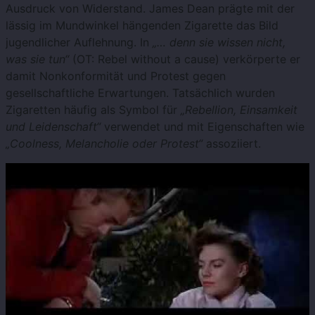
Ausdruck von Widerstand. James Dean prägte mit der
lässig im Mundwinkel hängenden Zigarette das Bild
jugendlicher Auflehnung. In
„… denn sie wissen nicht,
was sie tun“
(OT: Rebel without a cause) verkörperte er
damit Nonkonformität und Protest gegen
gesellschaftliche Erwartungen. Tatsächlich wurden
Zigaretten häufig als Symbol für
„Rebellion, Einsamkeit
und Leidenschaft“
verwendet und mit Eigenschaften wie
„Coolness, Melancholie oder Protest“
assoziiert.