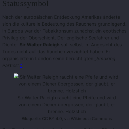
Statussymbol
Nach der europäischen Entdeckung Amerikas änderte
sich die kulturelle Bedeutung des Rauchens grundlegend.
In Europa war der Tabakkonsum zunächst ein exotisches
Privileg der Oberschicht. Der englische Seefahrer und
Dichter
Sir Walter Raleigh
soll selbst im Angesicht des
Todes nicht auf das Rauchen verzichtet haben. Er
organisierte in London seine berüchtigten
„Smoking
Parties“.
*
Sir Walter Raleigh raucht eine Pfeife und wird
von einem Diener übergossen, der glaubt, er
brenne. Holzstich
Bildquelle: CC BY 4.0, via Wikimedia Commons