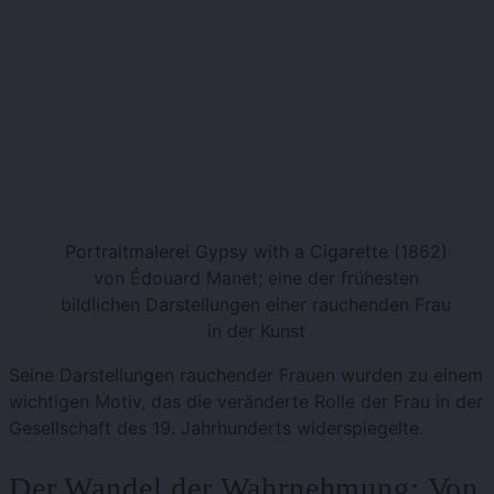
Portraitmalerei Gypsy with a Cigarette (1862)
von Édouard Manet; eine der frühesten
bildlichen Darstellungen einer rauchenden Frau
in der Kunst
Seine Darstellungen rauchender Frauen wurden zu einem
wichtigen Motiv, das die veränderte Rolle der Frau in der
Gesellschaft des 19. Jahrhunderts widerspiegelte.
Der Wandel der Wahrnehmung: Von