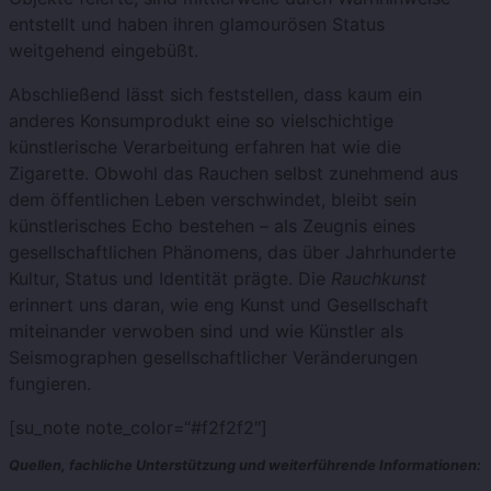
entstellt und haben ihren glamourösen Status
weitgehend eingebüßt.
Abschließend lässt sich feststellen, dass kaum ein
anderes Konsumprodukt eine so vielschichtige
künstlerische Verarbeitung erfahren hat wie die
Zigarette. Obwohl das Rauchen selbst zunehmend aus
dem öffentlichen Leben verschwindet, bleibt sein
künstlerisches Echo bestehen – als Zeugnis eines
gesellschaftlichen Phänomens, das über Jahrhunderte
Kultur, Status und Identität prägte. Die
Rauchkunst
erinnert uns daran, wie eng Kunst und Gesellschaft
miteinander verwoben sind und wie Künstler als
Seismographen gesellschaftlicher Veränderungen
fungieren.
[su_note note_color=“#f2f2f2″]
Quellen, fachliche Unterstützung und weiterführende Informationen: