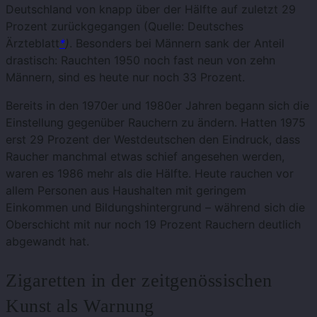
Deutschland von knapp über der Hälfte auf zuletzt 29
Prozent zurückgegangen (Quelle: Deutsches
Ärzteblatt
*
)
. Besonders bei Männern sank der Anteil
drastisch: Rauchten 1950 noch fast neun von zehn
Männern, sind es heute nur noch 33 Prozent.
Bereits in den 1970er und 1980er Jahren begann sich die
Einstellung gegenüber Rauchern zu ändern. Hatten 1975
erst 29 Prozent der Westdeutschen den Eindruck, dass
Raucher manchmal etwas schief angesehen werden,
waren es 1986 mehr als die Hälfte. Heute rauchen vor
allem Personen aus Haushalten mit geringem
Einkommen und Bildungshintergrund – während sich die
Oberschicht mit nur noch 19 Prozent Rauchern deutlich
abgewandt hat.
Zigaretten in der zeitgenössischen
Kunst als Warnung