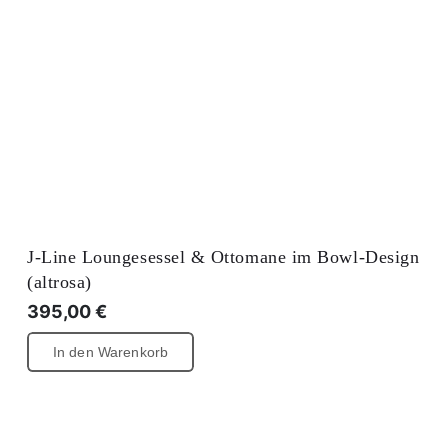
J-Line Loungesessel & Ottomane im Bowl-Design
(altrosa)
395,00
€
In den Warenkorb