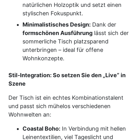
natürlichen Holzoptik und setzt einen
stylischen Fokuspunkt.
Minimalistisches Design:
Dank der
formschönen Ausführung
lässt sich der
sommerliche Tisch platzsparend
unterbringen – ideal für offene
Wohnkonzepte.
Stil-Integration: So setzen Sie den „Live“ in
Szene
Der Tisch ist ein echtes Kombinationstalent
und passt sich mühelos verschiedenen
Wohnwelten an:
Coastal Boho:
In Verbindung mit hellen
Leinentextilien, viel Tageslicht und