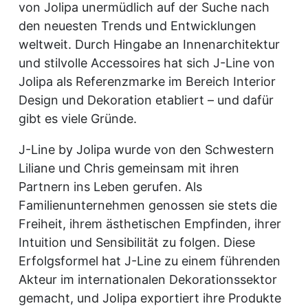
von Jolipa unermüdlich auf der Suche nach
den neuesten Trends und Entwicklungen
weltweit. Durch Hingabe an Innenarchitektur
und stilvolle Accessoires hat sich J-Line von
Jolipa als Referenzmarke im Bereich Interior
Design und Dekoration etabliert – und dafür
gibt es viele Gründe.
J-Line by Jolipa wurde von den Schwestern
Liliane und Chris gemeinsam mit ihren
Partnern ins Leben gerufen. Als
Familienunternehmen genossen sie stets die
Freiheit, ihrem ästhetischen Empfinden, ihrer
Intuition und Sensibilität zu folgen. Diese
Erfolgsformel hat J-Line zu einem führenden
Akteur im internationalen Dekorationssektor
gemacht, und Jolipa exportiert ihre Produkte