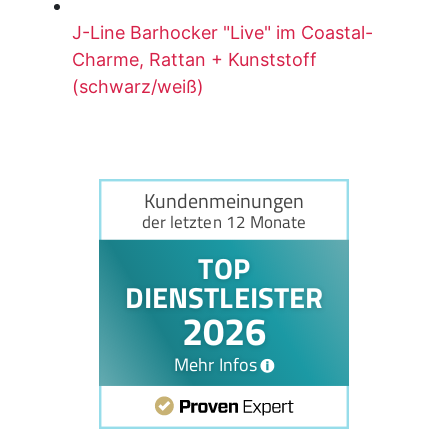
J-Line Barhocker "Live" im Coastal-
Charme, Rattan + Kunststoff
(schwarz/weiß)