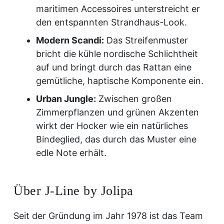
maritimen Accessoires unterstreicht er
den entspannten Strandhaus-Look.
Modern Scandi:
Das Streifenmuster
bricht die kühle nordische Schlichtheit
auf und bringt durch das Rattan eine
gemütliche, haptische Komponente ein.
Urban Jungle:
Zwischen großen
Zimmerpflanzen und grünen Akzenten
wirkt der Hocker wie ein natürliches
Bindeglied, das durch das Muster eine
edle Note erhält.
Über J-Line by Jolipa
Seit der Gründung im Jahr 1978 ist das Team