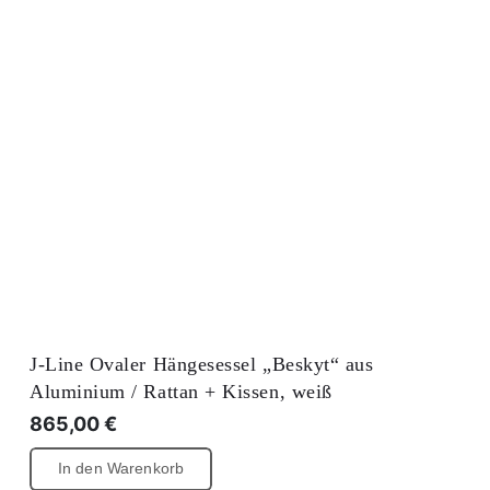
J-Line Ovaler Hängesessel „Beskyt“ aus
Aluminium / Rattan + Kissen, weiß
865,00
€
In den Warenkorb