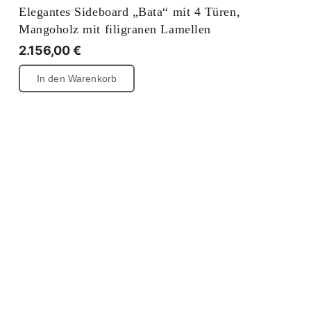
Elegantes Sideboard „Bata“ mit 4 Türen,
Mangoholz mit filigranen Lamellen
2.156,00
€
In den Warenkorb