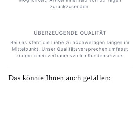
zurückzusenden.
ÜBERZEUGENDE QUALITÄT
Bei uns steht die Liebe zu hochwertigen Dingen im
Mittelpunkt. Unser Qualitätsversprechen umfasst
zudem einen vertrauensvollen Kundenservice.
Das könnte Ihnen auch gefallen: