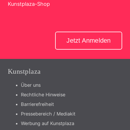
Kunstplaza-Shop
Jetzt Anmelden
Kunstplaza
Über uns
Rechtliche Hinweise
Barrierefreiheit
Pressebereich / Mediakit
Werbung auf Kunstplaza