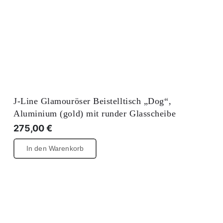
J-Line Glamouröser Beistelltisch „Dog“,
Aluminium (gold) mit runder Glasscheibe
275,00
€
In den Warenkorb