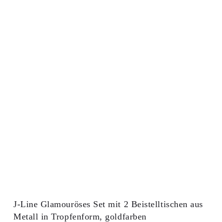
J-Line Glamouröses Set mit 2 Beistelltischen aus
Metall in Tropfenform, goldfarben