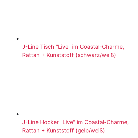
J-Line Tisch "Live" im Coastal-Charme,
Rattan + Kunststoff (schwarz/weiß)
J-Line Hocker "Live" im Coastal-Charme,
Rattan + Kunststoff (gelb/weiß)