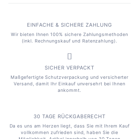
EINFACHE & SICHERE ZAHLUNG
Wir bieten Ihnen 100% sichere Zahlungsmethoden
(inkl. Rechnungskauf und Ratenzahlung).
SICHER VERPACKT
Maßgefertigte Schutzverpackung und versicherter
Versand, damit Ihr Einkauf unversehrt bei Ihnen
ankommt.
30 TAGE RÜCKGABERECHT
Da es uns am Herzen liegt, dass Sie mit Ihrem Kauf
vollkommen zufrieden sind, haben Sie die
Möglichkeit, Artikel innerhalb von 30 Tagen