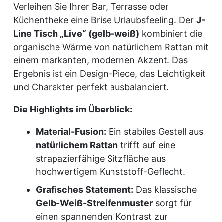
Verleihen Sie Ihrer Bar, Terrasse oder
Küchentheke eine Brise Urlaubsfeeling. Der
J-
Line Tisch „Live“ (gelb-weiß)
kombiniert die
organische Wärme von natürlichem Rattan mit
einem markanten, modernen Akzent. Das
Ergebnis ist ein Design-Piece, das Leichtigkeit
und Charakter perfekt ausbalanciert.
Die Highlights im Überblick:
Material-Fusion:
Ein stabiles Gestell aus
natürlichem Rattan
trifft auf eine
strapazierfähige Sitzfläche aus
hochwertigem Kunststoff-Geflecht.
Grafisches Statement:
Das klassische
Gelb-Weiß-Streifenmuster
sorgt für
einen spannenden Kontrast zur