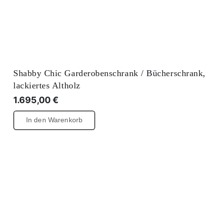
Shabby Chic Garderobenschrank / Bücherschrank,
lackiertes Altholz
1.695,00
€
In den Warenkorb