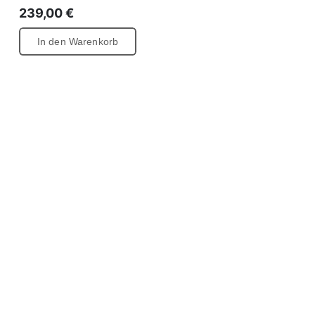
239,00
€
In den Warenkorb