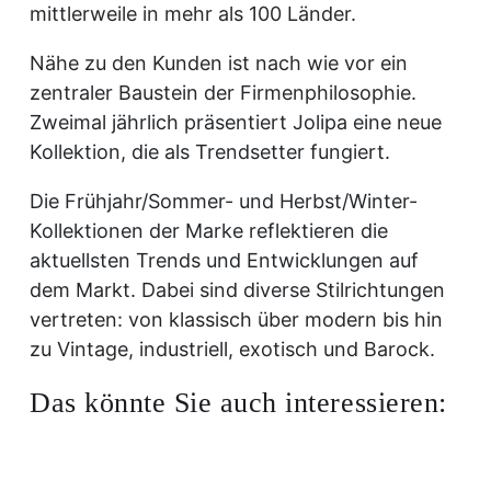
mittlerweile in mehr als 100 Länder.
Nähe zu den Kunden ist nach wie vor ein
zentraler Baustein der Firmenphilosophie.
Zweimal jährlich präsentiert Jolipa eine neue
Kollektion, die als Trendsetter fungiert.
Die Frühjahr/Sommer- und Herbst/Winter-
Kollektionen der Marke reflektieren die
aktuellsten Trends und Entwicklungen auf
dem Markt. Dabei sind diverse Stilrichtungen
vertreten: von klassisch über modern bis hin
zu Vintage, industriell, exotisch und Barock.
Das könnte Sie auch interessieren: