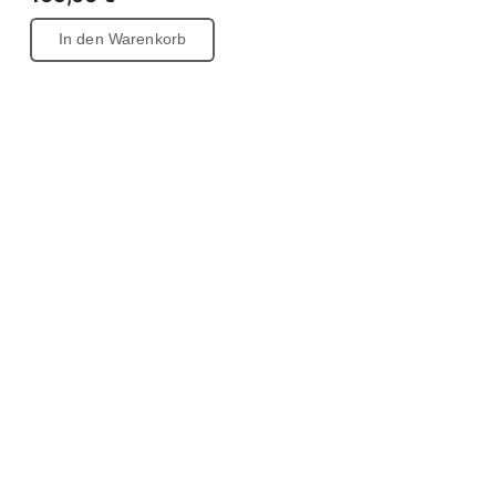
In den Warenkorb