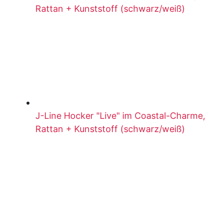
Rattan + Kunststoff (schwarz/weiß)
J-Line Hocker "Live" im Coastal-Charme,
Rattan + Kunststoff (schwarz/weiß)