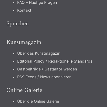
FAQ – Häufige Fragen
Kontakt
Sprachen
Kunstmagazin
Über das Kunstmagazin
Editorial Policy / Redaktionelle Standards
Gastbeiträge / Gastautor werden
RSS Feeds / News abonnieren
Online Galerie
Über die Online Galerie