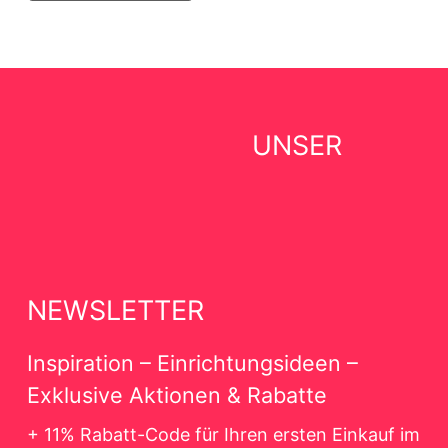
UNSER
NEWSLETTER
Inspiration – Einrichtungsideen –
Exklusive Aktionen & Rabatte
+ 11% Rabatt-Code für Ihren ersten Einkauf im