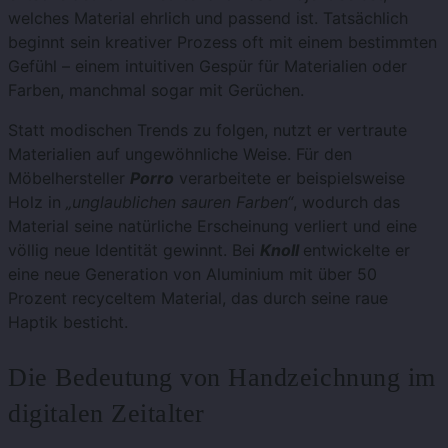
welches Material ehrlich und passend ist. Tatsächlich
beginnt sein kreativer Prozess oft mit einem bestimmten
Gefühl – einem intuitiven Gespür für Materialien oder
Farben, manchmal sogar mit Gerüchen.
Statt modischen Trends zu folgen, nutzt er vertraute
Materialien auf ungewöhnliche Weise. Für den
Möbelhersteller
Porro
verarbeitete er beispielsweise
Holz in
„unglaublichen sauren Farben“
, wodurch das
Material seine natürliche Erscheinung verliert und eine
völlig neue Identität gewinnt. Bei
Knoll
entwickelte er
eine neue Generation von Aluminium mit über 50
Prozent recyceltem Material, das durch seine raue
Haptik besticht.
Die Bedeutung von Handzeichnung im
digitalen Zeitalter