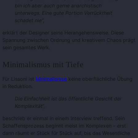
bin ich aber auch gerne anarchistisch
unterwegs. Eine gute Portion Verrücktheit
schadet nie“,
erklärt der Designer seine Herangehensweise. Diese
Spannung zwischen Ordnung und kreativem Chaos prägt
sein gesamtes Werk.
Minimalismus mit Tiefe
Für Lissoni ist
Minimalismus
keine oberflächliche Übung
in Reduktion.
Die Einfachheit ist das öffentliche Gesicht der
Komplexität“,
beschrieb er einmal in einem Interview treffend. Sein
Schaffensprozess beginnt meist im Komplexen – erst
dann räumt er Stück für Stück auf, bis das Wesentliche