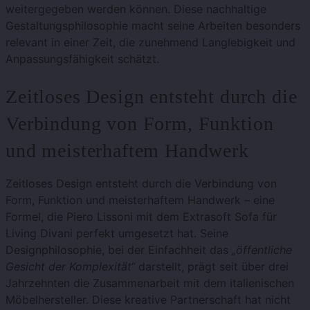
weitergegeben werden können. Diese nachhaltige
Gestaltungsphilosophie macht seine Arbeiten besonders
relevant in einer Zeit, die zunehmend Langlebigkeit und
Anpassungsfähigkeit schätzt.
Zeitloses Design entsteht durch die
Verbindung von Form, Funktion
und meisterhaftem Handwerk
Zeitloses Design entsteht durch die Verbindung von
Form, Funktion und meisterhaftem Handwerk – eine
Formel, die Piero Lissoni mit dem Extrasoft Sofa für
Living Divani perfekt umgesetzt hat. Seine
Designphilosophie, bei der Einfachheit das
„öffentliche
Gesicht der Komplexität“
darstellt, prägt seit über drei
Jahrzehnten die Zusammenarbeit mit dem italienischen
Möbelhersteller. Diese kreative Partnerschaft hat nicht