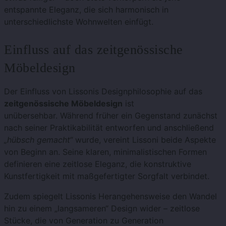
entspannte Eleganz, die sich harmonisch in
unterschiedlichste Wohnwelten einfügt.
Einfluss auf das zeitgenössische
Möbeldesign
Der Einfluss von Lissonis Designphilosophie auf das
zeitgenössische Möbeldesign
ist
unübersehbar.
Während früher ein Gegenstand zunächst
nach seiner Praktikabilität entworfen und anschließend
„hübsch gemacht“
wurde, vereint Lissoni beide Aspekte
von Beginn an.
Seine klaren, minimalistischen Formen
definieren eine zeitlose Eleganz, die konstruktive
Kunstfertigkeit mit maßgefertigter Sorgfalt verbindet.
Zudem spiegelt Lissonis Herangehensweise den Wandel
hin zu einem „langsameren“ Design wider – zeitlose
Stücke, die von Generation zu Generation