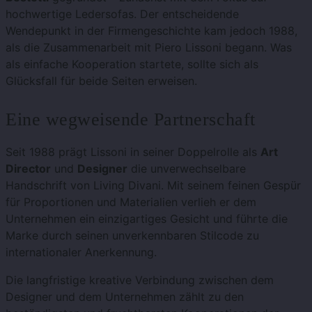
hochwertige Ledersofas. Der entscheidende
Wendepunkt in der Firmengeschichte kam jedoch 1988,
als die Zusammenarbeit mit Piero Lissoni begann. Was
als einfache Kooperation startete, sollte sich als
Glücksfall für beide Seiten erweisen.
Eine wegweisende Partnerschaft
Seit 1988 prägt Lissoni in seiner Doppelrolle als
Art
Director
und
Designer
die unverwechselbare
Handschrift von Living Divani. Mit seinem feinen Gespür
für Proportionen und Materialien verlieh er dem
Unternehmen ein einzigartiges Gesicht und führte die
Marke durch seinen unverkennbaren Stilcode zu
internationaler Anerkennung.
Die langfristige kreative Verbindung zwischen dem
Designer und dem Unternehmen zählt zu den