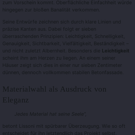
zum Vorschein kommt. Oberflächliche Einfachheit würde
hingegen zur bloßen Banalität verkommen.
Seine Entwürfe zeichnen sich durch klare Linien und
präzise Kanten aus. Dabei folgt er sieben
überraschenden Prinzipien: Leichtigkeit, Schnelligkeit,
Genauigkeit, Sichtbarkeit, Vielfältigkeit, Beständigkeit –
und nicht zuletzt Albernheit. Besonders die
Leichtigkeit
scheint ihm am Herzen zu liegen. An einem seiner
Häuser zeigt sich dies in einer nur sieben Zentimeter
dünnen, dennoch vollkommen stabilen Betonfassade.
Materialwahl als Ausdruck von
Eleganz
Jedes Material hat seine Seele“,
betont Lissoni mit spürbarer Überzeugung. Wie so oft
entscheidet für ihn letztendlich das Projekt selbst,