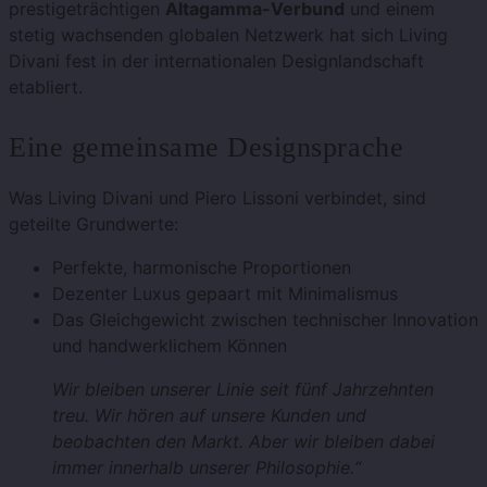
prestigeträchtigen
Altagamma-Verbund
und einem
stetig wachsenden globalen Netzwerk hat sich Living
Divani fest in der internationalen Designlandschaft
etabliert.
Eine gemeinsame Designsprache
Was Living Divani und Piero Lissoni verbindet, sind
geteilte Grundwerte:
Perfekte, harmonische Proportionen
Dezenter Luxus gepaart mit Minimalismus
Das Gleichgewicht zwischen technischer Innovation
und handwerklichem Können
Wir bleiben unserer Linie seit fünf Jahrzehnten
treu. Wir hören auf unsere Kunden und
beobachten den Markt. Aber wir bleiben dabei
immer innerhalb unserer Philosophie.“