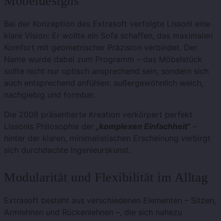
Möbeldesigns
Bei der Konzeption des Extrasoft verfolgte Lissoni eine
klare Vision: Er wollte ein Sofa schaffen, das maximalen
Komfort mit geometrischer Präzision verbindet. Der
Name wurde dabei zum Programm – das Möbelstück
sollte nicht nur optisch ansprechend sein, sondern sich
auch entsprechend anfühlen: außergewöhnlich weich,
nachgiebig und formbar.
Die 2008 präsentierte Kreation verkörpert perfekt
Lissonis Philosophie der
„komplexen Einfachheit“
–
hinter der klaren, minimalistischen Erscheinung verbirgt
sich durchdachte Ingenieurskunst.
Modularität und Flexibilität im Alltag
Extrasoft besteht aus verschiedenen Elementen – Sitzen,
Armlehnen und Rückenlehnen –, die sich nahezu