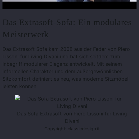
Das Extrasoft-Sofa: Ein modulares
Meisterwerk
Das Extrasoft Sofa kam 2008 aus der Feder von Piero
Lissoni für Living Divani und hat sich seitdem zum
Inbegriff modularer Eleganz entwickelt. Mit seinem
informellen Charakter und dem außergewöhnlichen
Sitzkomfort definiert es neu, was moderne Sitzmöbel
leisten können.
Das Sofa Extrasoft von Piero Lissoni für Living
Divani
Copyright: classicdesign.it