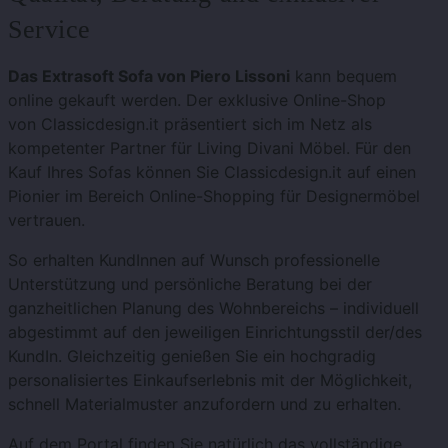
Service
Das Extrasoft Sofa von Piero Lissoni
kann bequem
online gekauft werden. Der exklusive Online-Shop
von Classicdesign.it präsentiert sich im Netz als
kompetenter Partner für Living Divani Möbel. Für den
Kauf Ihres Sofas können Sie Classicdesign.it auf einen
Pionier im Bereich Online-Shopping für Designermöbel
vertrauen.
So erhalten KundInnen auf Wunsch professionelle
Unterstützung und persönliche Beratung bei der
ganzheitlichen Planung des Wohnbereichs – individuell
abgestimmt auf den jeweiligen Einrichtungsstil der/des
KundIn. Gleichzeitig genießen Sie ein hochgradig
personalisiertes Einkaufserlebnis mit der Möglichkeit,
schnell Materialmuster anzufordern und zu erhalten.
Auf dem Portal finden Sie natürlich das vollständige