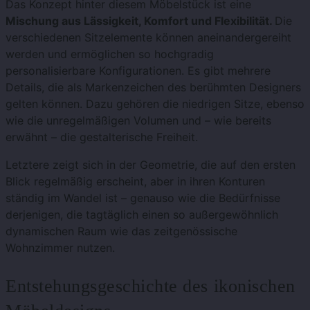
Das Konzept hinter diesem Möbelstück ist eine
Mischung aus Lässigkeit, Komfort und Flexibilität.
Die
verschiedenen Sitzelemente können aneinandergereiht
werden und ermöglichen so hochgradig
personalisierbare Konfigurationen. Es gibt mehrere
Details, die als Markenzeichen des berühmten Designers
gelten können. Dazu gehören die niedrigen Sitze, ebenso
wie die unregelmäßigen Volumen und – wie bereits
erwähnt – die gestalterische Freiheit.
Letztere zeigt sich in der Geometrie, die auf den ersten
Blick regelmäßig erscheint, aber in ihren Konturen
ständig im Wandel ist – genauso wie die Bedürfnisse
derjenigen, die tagtäglich einen so außergewöhnlich
dynamischen Raum wie das zeitgenössische
Wohnzimmer nutzen.
Entstehungsgeschichte des ikonischen