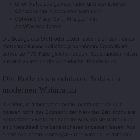
Einer Matte aus gewaschenen und sterilisierten
Gänsedaunen in separaten Kammern
Optional: Visco-Soft
„Xtra-pur“
mit
Acrylfaserschichten
Die Bezüge aus Stoff oder Leder lassen sich dank eines
Klettverschlusses vollständig abnehmen. Verstellbare
schwarze PVC-Füße gleichen zudem Bodenunebenheiten
aus und vollenden die durchdachte Konstruktion.
Die Rolle des modularen Sofas im
modernen Wohnraum
In Zeiten, in denen Wohnräume multifunktional sein
müssen, trifft das Extrasoft den Nerv der Zeit. Modulare
Sofas stehen weiterhin hoch im Kurs, da sie sich flexibel
an unterschiedliche Lebensphasen anpassen lassen. Aus
einem schlichten 3-Sitzer/4-Sitzer wird bei Bedarf eine