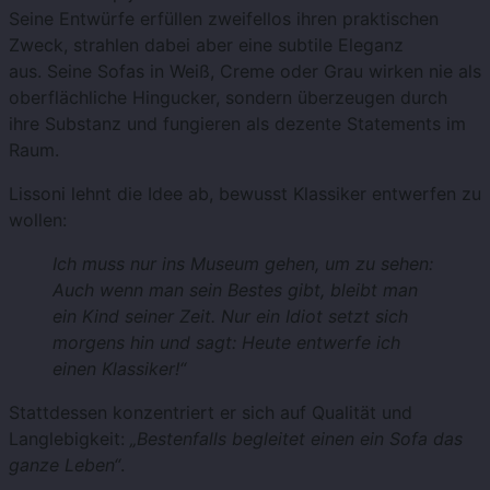
Seine Entwürfe erfüllen zweifellos ihren praktischen
Zweck, strahlen dabei aber eine subtile Eleganz
aus.
Seine Sofas in Weiß, Creme oder Grau wirken nie als
oberflächliche Hingucker, sondern überzeugen durch
ihre Substanz und fungieren als dezente Statements im
Raum.
Lissoni lehnt die Idee ab, bewusst Klassiker entwerfen zu
wollen:
Ich muss nur ins Museum gehen, um zu sehen:
Auch wenn man sein Bestes gibt, bleibt man
ein Kind seiner Zeit. Nur ein Idiot setzt sich
morgens hin und sagt: Heute entwerfe ich
einen Klassiker!“
Stattdessen konzentriert er sich auf Qualität und
Langlebigkeit:
„Bestenfalls begleitet einen ein Sofa das
ganze Leben“
.