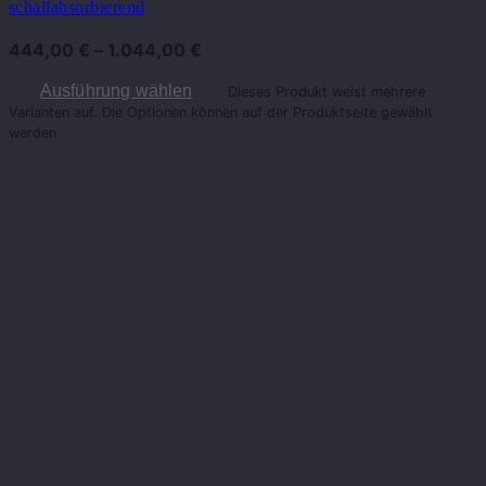
schallabsorbierend
444,00
€
–
1.044,00
€
Ausführung wählen
Dieses Produkt weist mehrere
Varianten auf. Die Optionen können auf der Produktseite gewählt
werden