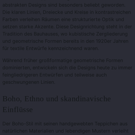
abstrakten Designs sind besonders beliebt geworden.
Die klaren Linien, Dreiecke und Kreise in kontrastreichen
Farben verleihen Räumen eine strukturierte Optik und
setzen starke Akzente. Diese Designrichtung steht in der
Tradition des Bauhauses, wo kubistische Zergliederung
und geometrische Formen bereits in den 1920er Jahren
für textile Entwürfe kennzeichnend waren.
Während früher großformatige geometrische Formen
dominierten, entwickeln sich die Designs heute zu immer
feingliedrigeren Entwürfen und teilweise auch
geschwungenen Linien.
Boho, Ethno und skandinavische
Einflüsse
Der Boho-Stil mit seinen handgewebten Teppichen aus
natürlichen Materialien und lebendigen Mustern verleiht