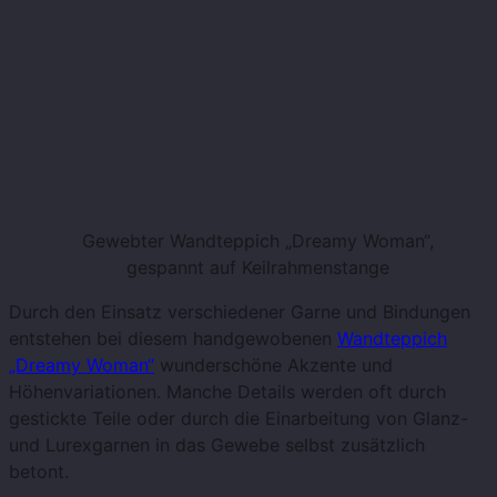
Gewebter Wandteppich „Dreamy Woman“,
gespannt auf Keilrahmenstange
Durch den Einsatz verschiedener Garne und Bindungen
entstehen bei diesem handgewobenen
Wandteppich
„Dreamy Woman“
wunderschöne Akzente und
Höhenvariationen. Manche Details werden oft durch
gestickte Teile oder durch die Einarbeitung von Glanz-
und Lurexgarnen in das Gewebe selbst zusätzlich
betont.