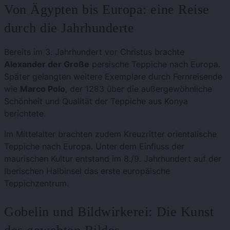
Von Ägypten bis Europa: eine Reise
durch die Jahrhunderte
Bereits im 3. Jahrhundert vor Christus brachte
Alexander der Große
persische Teppiche nach Europa.
Später gelangten weitere Exemplare durch Fernreisende
wie
Marco Polo
, der 1283 über die außergewöhnliche
Schönheit und Qualität der Teppiche aus Konya
berichtete.
Im Mittelalter brachten zudem Kreuzritter orientalische
Teppiche nach Europa. Unter dem Einfluss der
maurischen Kultur entstand im 8./9. Jahrhundert auf der
Iberischen Halbinsel das erste europäische
Teppichzentrum.
Gobelin und Bildwirkerei: Die Kunst