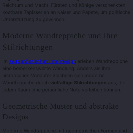
Reichtum und Macht. Fürsten und Könige verschenkten
kostbare Tapisserien an Kaiser und Päpste, um politische
Unterstützung zu gewinnen.
Moderne Wandteppiche und ihre
Stilrichtungen
Im
zeitgenössischen Innendesign
erleben Wandteppiche
eine bemerkenswerte Wandlung. Anders als ihre
historischen Vorläufer zeichnen sich moderne
Wandteppiche durch
vielfältige Stilrichtungen
aus, die
jedem Raum eine persönliche Note verleihen können.
Geometrische Muster und abstrakte
Designs
Moderne Wandteppiche mit geometrischen Formen und