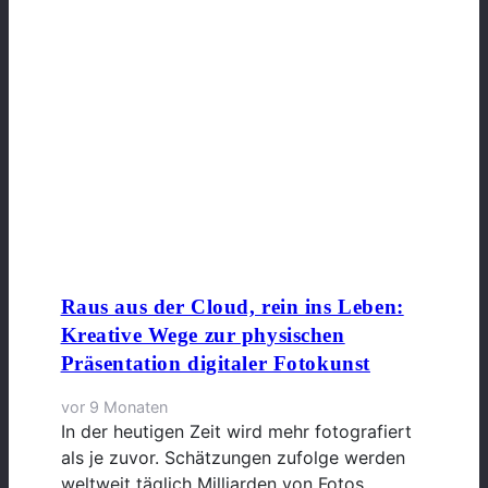
Raus aus der Cloud, rein ins Leben:
Kreative Wege zur physischen
Präsentation digitaler Fotokunst
vor 9 Monaten
In der heutigen Zeit wird mehr fotografiert
als je zuvor. Schätzungen zufolge werden
weltweit täglich Milliarden von Fotos