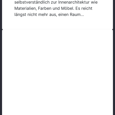
selbstverständlich zur Innenarchitektur wie
Materialien, Farben und Möbel. Es reicht
längst nicht mehr aus, einen Raum…