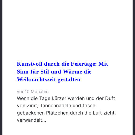
Kunstvoll durch die Feiertage: Mit
Sinn für Stil und Wärme die
Weihnachtszeit gestalten
vor 10 Monaten
Wenn die Tage kürzer werden und der Duft
von Zimt, Tannennadeln und frisch
gebackenen Plätzchen durch die Luft zieht,
verwandelt…