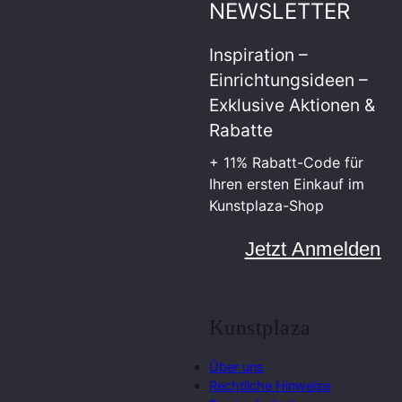
NEWSLETTER
Inspiration –
Einrichtungsideen –
Exklusive Aktionen &
Rabatte
+ 11% Rabatt-Code für
Ihren ersten Einkauf im
Kunstplaza-Shop
Jetzt Anmelden
Kunstplaza
Über uns
Rechtliche Hinweise