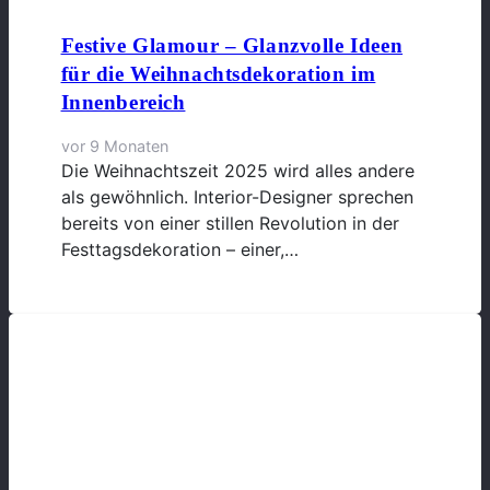
Festive Glamour – Glanzvolle Ideen
für die Weihnachtsdekoration im
Innenbereich
vor 9 Monaten
Die Weihnachtszeit 2025 wird alles andere
als gewöhnlich. Interior-Designer sprechen
bereits von einer stillen Revolution in der
Festtagsdekoration – einer,…