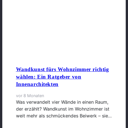
Wandkunst fürs Wohnzimmer richtig
wählen: Ein Ratgeber von
Innenarchitekten
vor 8 Monaten
Was verwandelt vier Wände in einen Raum,
der erzählt? Wandkunst im Wohnzimmer ist
weit mehr als schmückendes Beiwerk – sie…