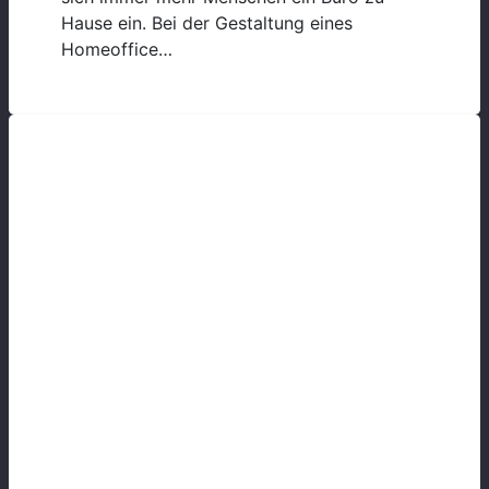
Hause ein. Bei der Gestaltung eines
Homeoffice…