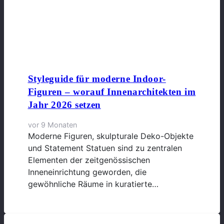
Styleguide für moderne Indoor-
Figuren – worauf Innenarchitekten im
Jahr 2026 setzen
vor 9 Monaten
Moderne Figuren, skulpturale Deko-Objekte
und Statement Statuen sind zu zentralen
Elementen der zeitgenössischen
Inneneinrichtung geworden, die
gewöhnliche Räume in kuratierte…