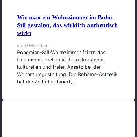
Wie man ein Wohnzimmer im Boho-
Stil gestaltet, das wirklich authentisch
wirkt
vor 9 Monaten
Bohemian-Stil-Wohnzimmer feiern das
Unkonventionelle mit ihrem kreativen,
kulturellen und freien Ansatz bei der
Wohnraumgestaltung. Die Bohème-Ästhetik
hat die Zeit überdauert,…