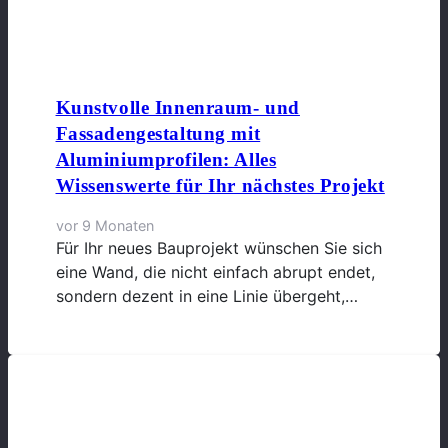
Kunstvolle Innenraum- und
Fassadengestaltung mit
Aluminiumprofilen: Alles
Wissenswerte für Ihr nächstes Projekt
vor 9 Monaten
Für Ihr neues Bauprojekt wünschen Sie sich
eine Wand, die nicht einfach abrupt endet,
sondern dezent in eine Linie übergeht,…