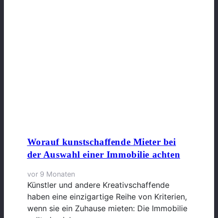
Worauf kunstschaffende Mieter bei
der Auswahl einer Immobilie achten
vor 9 Monaten
Künstler und andere Kreativschaffende
haben eine einzigartige Reihe von Kriterien,
wenn sie ein Zuhause mieten: Die Immobilie