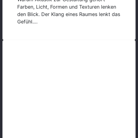
Farben, Licht, Formen und Texturen lenken
den Blick. Der Klang eines Raumes lenkt das
Gefühl.…