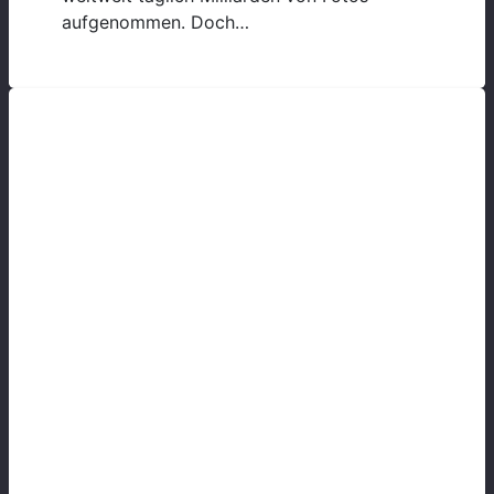
aufgenommen. Doch…