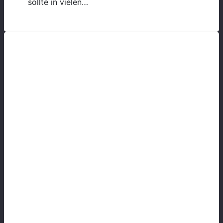
sollte in vielen…