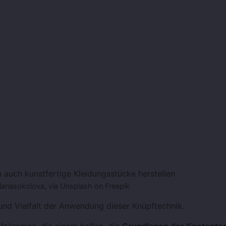
 auch kunstfertige Kleidungsstücke herstellen
etlanasokolova, via Unsplash on Freepik
 und Vielfalt der Anwendung dieser Knüpftechnik.