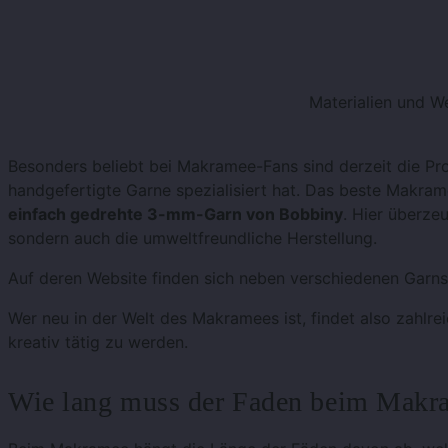
Materialien und 
Besonders beliebt bei Makramee-Fans sind derzeit die P
handgefertigte Garne spezialisiert hat. Das beste Makra
einfach gedrehte 3-mm-Garn von Bobbiny
. Hier überze
sondern auch die umweltfreundliche Herstellung.
Auf deren Website finden sich neben verschiedenen Garns
Wer neu in der Welt des Makramees ist, findet also zahlrei
kreativ tätig zu werden.
Wie lang muss der Faden beim Makr