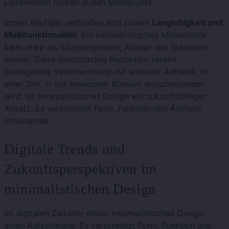
Lieferketten rücken in den Mittelpunkt.
Immer häufiger verbinden sich zudem
Langlebigkeit und
Multifunktionalität
. Ein minimalistisches Möbelstück
kann etwa als Sitzgelegenheit, Ablage und Stauraum
dienen. Diese durchdachte Reduktion vereint
ökologische Verantwortung mit stilvoller Ästhetik. In
einer Zeit, in der bewusster Konsum entscheidender
wird, ist minimalistisches Design ein zukunftsfähiger
Ansatz. Es verschmilzt Form, Funktion und Ästhetik
miteinander.
Digitale Trends und
Zukunftsperspektiven im
minimalistischen Design
Im digitalen Zeitalter erlebt minimalistisches Design
einen Aufschwung. Es verschmilzt Form, Funktion und