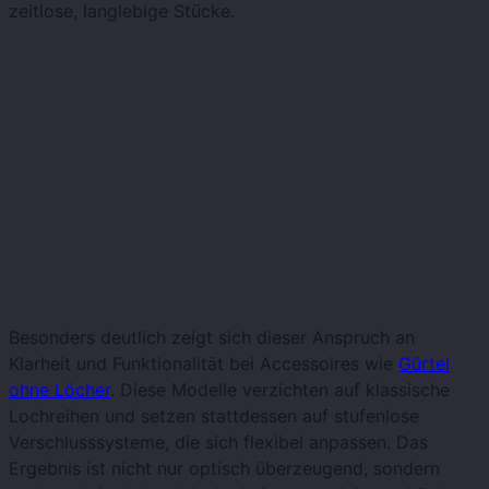
zeitlose, langlebige Stücke.
Besonders deutlich zeigt sich dieser Anspruch an
Klarheit und Funktionalität bei Accessoires wie
Gürtel
ohne Löcher
. Diese Modelle verzichten auf klassische
Lochreihen und setzen stattdessen auf stufenlose
Verschlusssysteme, die sich flexibel anpassen. Das
Ergebnis ist nicht nur optisch überzeugend, sondern