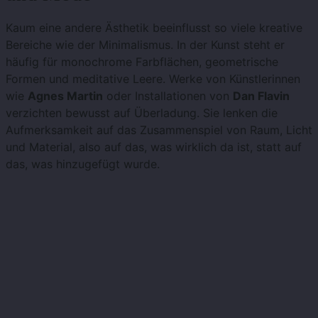
Kaum eine andere Ästhetik beeinflusst so viele kreative
Bereiche wie der Minimalismus. In der Kunst steht er
häufig für monochrome Farbflächen, geometrische
Formen und meditative Leere. Werke von Künstlerinnen
wie
Agnes Martin
oder Installationen von
Dan Flavin
verzichten bewusst auf Überladung. Sie lenken die
Aufmerksamkeit auf das Zusammenspiel von Raum, Licht
und Material, also auf das, was wirklich da ist, statt auf
das, was hinzugefügt wurde.