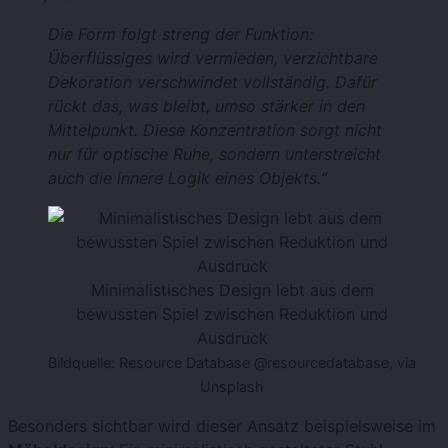
Die Form folgt streng der Funktion:
Überflüssiges wird vermieden, verzichtbare
Dekoration verschwindet vollständig. Dafür
rückt das, was bleibt, umso stärker in den
Mittelpunkt. Diese Konzentration sorgt nicht
nur für optische Ruhe, sondern unterstreicht
auch die innere Logik eines Objekts.“
Minimalistisches Design lebt aus dem
bewussten Spiel zwischen Reduktion und
Ausdruck
Bildquelle: Resource Database @resourcedatabase, via
Unsplash
Besonders sichtbar wird dieser Ansatz beispielsweise im