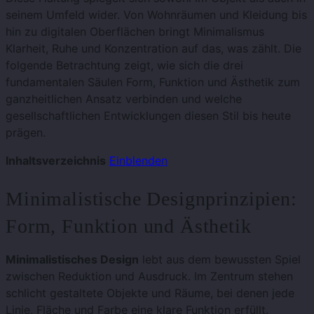
seinem Umfeld wider. Von Wohnräumen und Kleidung bis
hin zu digitalen Oberflächen bringt Minimalismus
Klarheit, Ruhe und Konzentration auf das, was zählt. Die
folgende Betrachtung zeigt, wie sich die drei
fundamentalen Säulen Form, Funktion und Ästhetik zum
ganzheitlichen Ansatz verbinden und welche
gesellschaftlichen Entwicklungen diesen Stil bis heute
prägen.
Inhaltsverzeichnis
Einblenden
Minimalistische Designprinzipien:
Form, Funktion und Ästhetik
Minimalistisches Design
lebt aus dem bewussten Spiel
zwischen Reduktion und Ausdruck. Im Zentrum stehen
schlicht gestaltete Objekte und Räume, bei denen jede
Linie, Fläche und Farbe eine klare Funktion erfüllt.