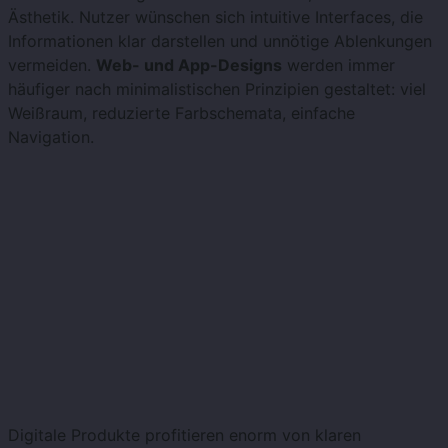
Ästhetik. Nutzer wünschen sich intuitive Interfaces, die
Informationen klar darstellen und unnötige Ablenkungen
vermeiden.
Web- und App-Designs
werden immer
häufiger nach minimalistischen Prinzipien gestaltet: viel
Weißraum, reduzierte Farbschemata, einfache
Navigation.
Digitale Produkte profitieren enorm von klaren