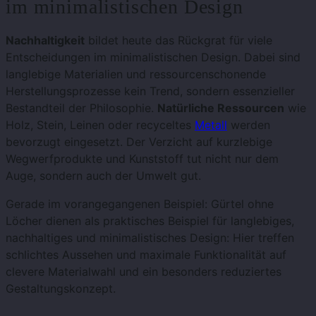
im minimalistischen Design
Nachhaltigkeit
bildet heute das Rückgrat für viele
Entscheidungen im minimalistischen Design. Dabei sind
langlebige Materialien und ressourcenschonende
Herstellungsprozesse kein Trend, sondern essenzieller
Bestandteil der Philosophie.
Natürliche Ressourcen
wie
Holz, Stein, Leinen oder recyceltes
Metall
werden
bevorzugt eingesetzt. Der Verzicht auf kurzlebige
Wegwerfprodukte und Kunststoff tut nicht nur dem
Auge, sondern auch der Umwelt gut.
Gerade im vorangegangenen Beispiel: Gürtel ohne
Löcher dienen als praktisches Beispiel für langlebiges,
nachhaltiges und minimalistisches Design: Hier treffen
schlichtes Aussehen und maximale Funktionalität auf
clevere Materialwahl und ein besonders reduziertes
Gestaltungskonzept.