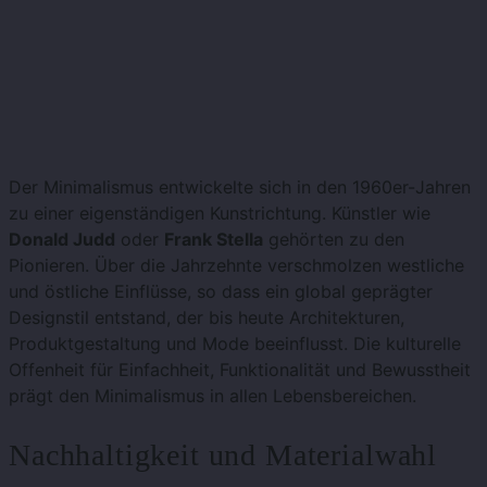
Der Minimalismus entwickelte sich in den 1960er-Jahren
zu einer eigenständigen Kunstrichtung. Künstler wie
Donald Judd
oder
Frank Stella
gehörten zu den
Pionieren. Über die Jahrzehnte verschmolzen westliche
und östliche Einflüsse, so dass ein global geprägter
Designstil entstand, der bis heute Architekturen,
Produktgestaltung und Mode beeinflusst. Die kulturelle
Offenheit für Einfachheit, Funktionalität und Bewusstheit
prägt den Minimalismus in allen Lebensbereichen.
Nachhaltigkeit und Materialwahl