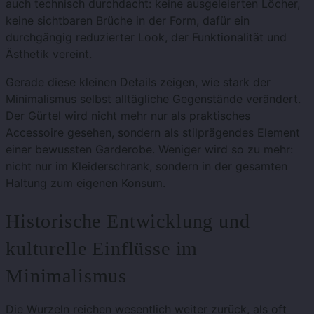
auch technisch durchdacht: keine ausgeleierten Löcher,
keine sichtbaren Brüche in der Form, dafür ein
durchgängig reduzierter Look, der Funktionalität und
Ästhetik vereint.
Gerade diese kleinen Details zeigen, wie stark der
Minimalismus selbst alltägliche Gegenstände verändert.
Der Gürtel wird nicht mehr nur als praktisches
Accessoire gesehen, sondern als stilprägendes Element
einer bewussten Garderobe. Weniger wird so zu mehr:
nicht nur im Kleiderschrank, sondern in der gesamten
Haltung zum eigenen Konsum.
Historische Entwicklung und
kulturelle Einflüsse im
Minimalismus
Die Wurzeln reichen wesentlich weiter zurück, als oft