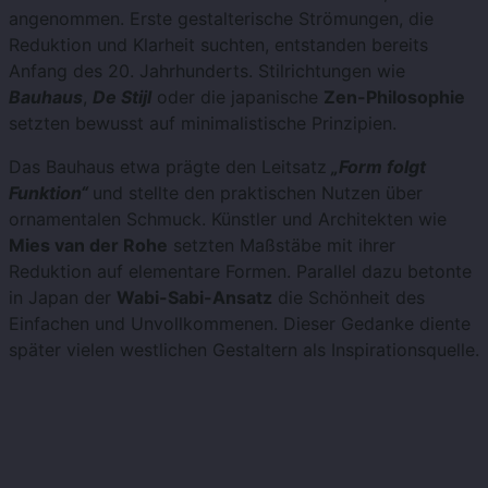
angenommen. Erste gestalterische Strömungen, die
Reduktion und Klarheit suchten, entstanden bereits
Anfang des 20. Jahrhunderts. Stilrichtungen wie
Bauhaus
,
De Stijl
oder die japanische
Zen-Philosophie
setzten bewusst auf minimalistische Prinzipien.
Das Bauhaus etwa prägte den Leitsatz
„Form folgt
Funktion“
und stellte den praktischen Nutzen über
ornamentalen Schmuck. Künstler und Architekten wie
Mies van der Rohe
setzten Maßstäbe mit ihrer
Reduktion auf elementare Formen. Parallel dazu betonte
in Japan der
Wabi-Sabi-Ansatz
die Schönheit des
Einfachen und Unvollkommenen. Dieser Gedanke diente
später vielen westlichen Gestaltern als Inspirationsquelle.