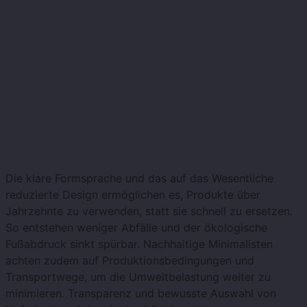
Die klare Formsprache und das auf das Wesentliche
reduzierte Design ermöglichen es, Produkte über
Jahrzehnte zu verwenden, statt sie schnell zu ersetzen.
So entstehen weniger Abfälle und der ökologische
Fußabdruck sinkt spürbar. Nachhaltige Minimalisten
achten zudem auf Produktionsbedingungen und
Transportwege, um die Umweltbelastung weiter zu
minimieren. Transparenz und bewusste Auswahl von