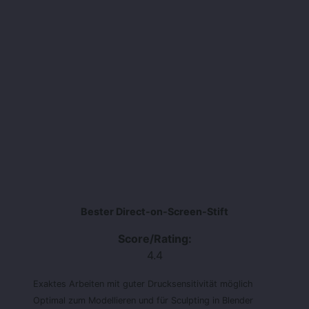
Bester Direct-on-Screen-Stift
Score/Rating:
4.4
Exaktes Arbeiten mit guter Drucksensitivität möglich
Optimal zum Modellieren und für Sculpting in Blender