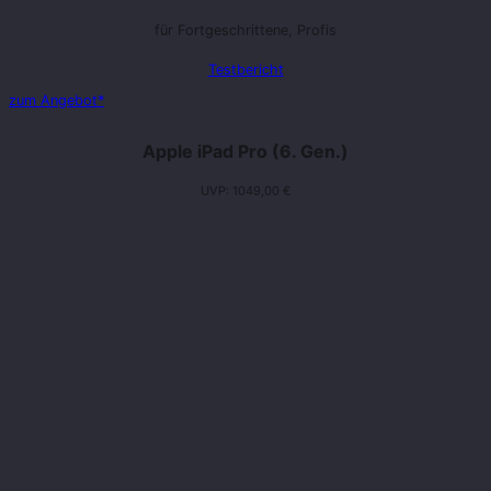
für Fortgeschrittene, Profis
Testbericht
zum Angebot*
Apple iPad Pro (6. Gen.)
UVP: 1049,00 €