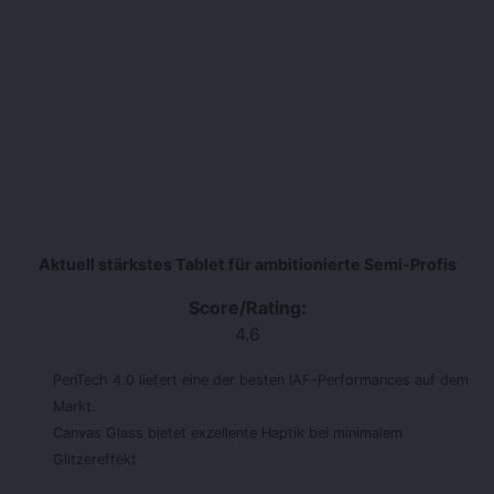
Aktuell stärkstes Tablet für ambitionierte Semi-Profis
Score/Rating:
4.6
PenTech 4.0 liefert eine der besten IAF-Performances auf dem
Markt.
Canvas Glass bietet exzellente Haptik bei minimalem
Glitzereffekt