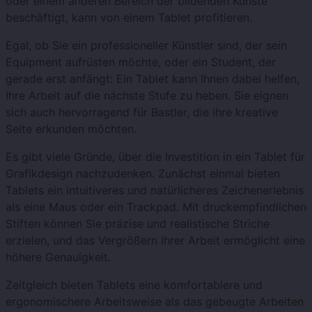
oder einem anderen Bereich der bildenden Künste
beschäftigt, kann von einem Tablet profitieren.
Egal, ob Sie ein professioneller Künstler sind, der sein
Equipment aufrüsten möchte, oder ein Student, der
gerade erst anfängt: Ein Tablet kann Ihnen dabei helfen,
Ihre Arbeit auf die nächste Stufe zu heben. Sie eignen
sich auch hervorragend für Bastler, die ihre kreative
Seite erkunden möchten.
Es gibt viele Gründe, über die Investition in ein Tablet für
Grafikdesign nachzudenken. Zunächst einmal bieten
Tablets ein intuitiveres und natürlicheres Zeichenerlebnis
als eine Maus oder ein Trackpad. Mit druckempfindlichen
Stiften können Sie präzise und realistische Striche
erzielen, und das Vergrößern Ihrer Arbeit ermöglicht eine
höhere Genauigkeit.
Zeitgleich bieten Tablets eine komfortablere und
ergonomischere Arbeitsweise als das gebeugte Arbeiten