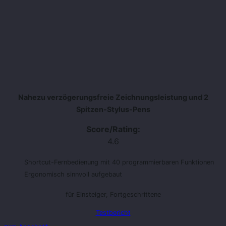
Nahezu verzögerungsfreie Zeichnungsleistung und 2
Spitzen-Stylus-Pens
Score/Rating:
4.6
Shortcut-Fernbedienung mit 40 programmierbaren Funktionen
Ergonomisch sinnvoll aufgebaut
für Einsteiger, Fortgeschrittene
Testbericht