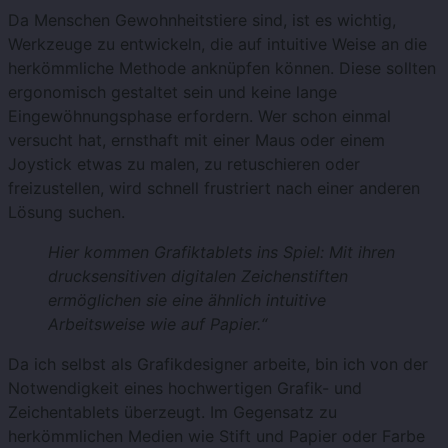
Da Menschen Gewohnheitstiere sind, ist es wichtig,
Werkzeuge zu entwickeln, die auf intuitive Weise an die
herkömmliche Methode anknüpfen können. Diese sollten
ergonomisch gestaltet sein und keine lange
Eingewöhnungsphase erfordern. Wer schon einmal
versucht hat, ernsthaft mit einer Maus oder einem
Joystick etwas zu malen, zu retuschieren oder
freizustellen, wird schnell frustriert nach einer anderen
Lösung suchen.
Hier kommen Grafiktablets ins Spiel: Mit ihren
drucksensitiven digitalen Zeichenstiften
ermöglichen sie eine ähnlich intuitive
Arbeitsweise wie auf Papier.“
Da ich selbst als Grafikdesigner arbeite, bin ich von der
Notwendigkeit eines hochwertigen Grafik- und
Zeichentablets überzeugt. Im Gegensatz zu
herkömmlichen Medien wie Stift und Papier oder Farbe