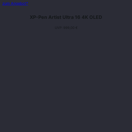
zum Angebot*
XP-Pen Artist Ultra 16 4K OLED
UVP: 999,00 €