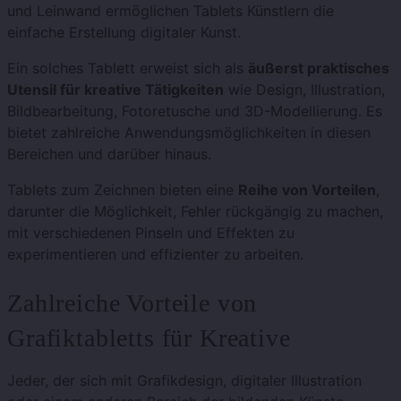
und Leinwand ermöglichen Tablets Künstlern die
einfache Erstellung digitaler Kunst.
Ein solches Tablett erweist sich als
äußerst praktisches
Utensil für kreative Tätigkeiten
wie Design, Illustration,
Bildbearbeitung, Fotoretusche und 3D-Modellierung. Es
bietet zahlreiche Anwendungsmöglichkeiten in diesen
Bereichen und darüber hinaus.
Tablets zum Zeichnen bieten eine
Reihe von Vorteilen
,
darunter die Möglichkeit, Fehler rückgängig zu machen,
mit verschiedenen Pinseln und Effekten zu
experimentieren und effizienter zu arbeiten.
Zahlreiche Vorteile von
Grafiktabletts für Kreative
Jeder, der sich mit Grafikdesign, digitaler Illustration