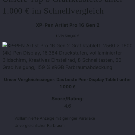
1.000 € im Schnellvergleich
XP-Pen Artist Pro 16 Gen 2
UVP: 599,00 €
Unser Vergleichssieger: Das beste Pen-Display Tablet unter
1.000 €
Score/Rating:
4.6
Volllaminierte Anzeige mit geringer Parallaxe
Unvergleichlicher Farbraum