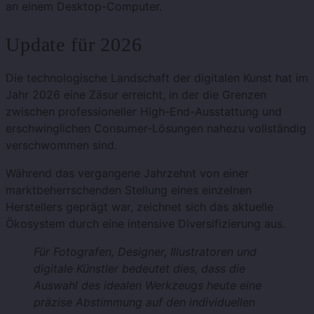
an einem Desktop-Computer.
Update für 2026
Die technologische Landschaft der digitalen Kunst hat im
Jahr 2026 eine Zäsur erreicht, in der die Grenzen
zwischen professioneller High-End-Ausstattung und
erschwinglichen Consumer-Lösungen nahezu vollständig
verschwommen sind.
Während das vergangene Jahrzehnt von einer
marktbeherrschenden Stellung eines einzelnen
Herstellers geprägt war, zeichnet sich das aktuelle
Ökosystem durch eine intensive Diversifizierung aus.
Für Fotografen, Designer, Illustratoren und
digitale Künstler bedeutet dies, dass die
Auswahl des idealen Werkzeugs heute eine
präzise Abstimmung auf den individuellen