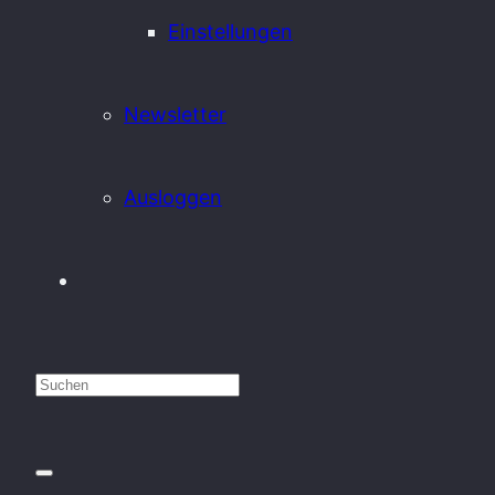
Einstellungen
Newsletter
Ausloggen