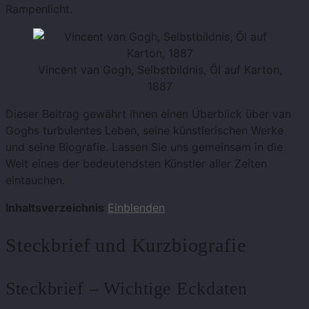
Rampenlicht.
Vincent van Gogh, Selbstbildnis, Öl auf Karton,
1887
Dieser Beitrag gewährt Ihnen einen Überblick über van
Goghs turbulentes Leben, seine künstlerischen Werke
und seine Biografie. Lassen Sie uns gemeinsam in die
Welt eines der bedeutendsten Künstler aller Zeiten
eintauchen.
Inhaltsverzeichnis
Einblenden
Steckbrief und Kurzbiografie
Steckbrief – Wichtige Eckdaten