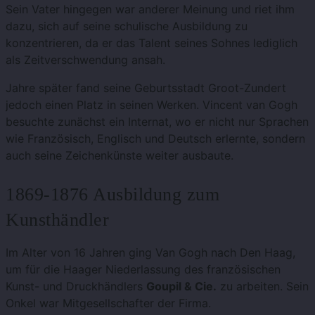
Sein Vater hingegen war anderer Meinung und riet ihm
dazu, sich auf seine schulische Ausbildung zu
konzentrieren, da er das Talent seines Sohnes lediglich
als Zeitverschwendung ansah.
Jahre später fand seine Geburtsstadt Groot-Zundert
jedoch einen Platz in seinen Werken. Vincent van Gogh
besuchte zunächst ein Internat, wo er nicht nur Sprachen
wie Französisch, Englisch und Deutsch erlernte, sondern
auch seine Zeichenkünste weiter ausbaute.
1869-1876 Ausbildung zum
Kunsthändler
Im Alter von 16 Jahren ging Van Gogh nach Den Haag,
um für die Haager Niederlassung des französischen
Kunst- und Druckhändlers
Goupil & Cie.
zu arbeiten. Sein
Onkel war Mitgesellschafter der Firma.