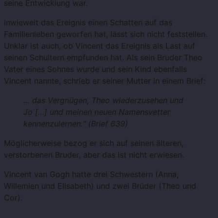
seine Entwicklung war.
Inwieweit das Ereignis einen Schatten auf das
Familienleben geworfen hat, lässt sich nicht feststellen.
Unklar ist auch, ob Vincent das Ereignis als Last auf
seinen Schultern empfunden hat. Als sein Bruder Theo
Vater eines Sohnes wurde und sein Kind ebenfalls
Vincent nannte, schrieb er seiner Mutter in einem Brief:
… das Vergnügen, Theo wiederzusehen und
Jo […] und meinen neuen Namensvetter
kennenzulernen.“ (Brief 639)
Möglicherweise bezog er sich auf seinen älteren,
verstorbenen Bruder, aber das ist nicht erwiesen.
Vincent van Gogh hatte drei Schwestern (Anna,
Willemien und Elisabeth) und zwei Brüder (Theo und
Cor).