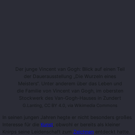
Der junge Vincent van Gogh: Blick auf einen Teil
der Dauerausstellung „Die Wurzeln eines
Meisters“. Unter anderem über das Leben und
die Familie von Vincent van Gogh, im obersten
Stockwerk des Van-Gogh-Hauses in Zundert
G.Lanting, CC BY 4.0, via Wikimedia Commons
In seinen jungen Jahren hegte er nicht besonders großes
Interesse für die
Kunst
, obwohl er bereits als kleiner
Knirps seine Leidenschaft zum
Zeichnen
entdeckt hatte.