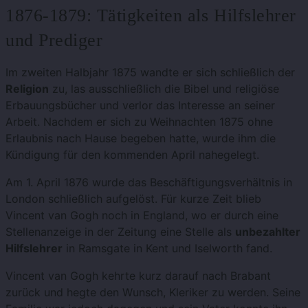
1876-1879: Tätigkeiten als Hilfslehrer
und Prediger
Im zweiten Halbjahr 1875 wandte er sich schließlich der
Religion
zu, las ausschließlich die Bibel und religiöse
Erbauungsbücher und verlor das Interesse an seiner
Arbeit. Nachdem er sich zu Weihnachten 1875 ohne
Erlaubnis nach Hause begeben hatte, wurde ihm die
Kündigung für den kommenden April nahegelegt.
Am 1. April 1876 wurde das Beschäftigungsverhältnis in
London schließlich aufgelöst. Für kurze Zeit blieb
Vincent van Gogh noch in England, wo er durch eine
Stellenanzeige in der Zeitung eine Stelle als
unbezahlter
Hilfslehrer
in Ramsgate in Kent und Iselworth fand.
Vincent van Gogh kehrte kurz darauf nach Brabant
zurück und hegte den Wunsch, Kleriker zu werden. Seine