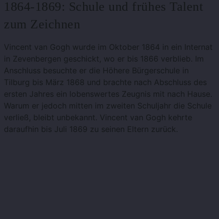
1864-1869: Schule und frühes Talent
zum Zeichnen
Vincent van Gogh wurde im Oktober 1864 in ein Internat
in Zevenbergen geschickt, wo er bis 1866 verblieb. Im
Anschluss besuchte er die Höhere Bürgerschule in
Tilburg bis März 1868 und brachte nach Abschluss des
ersten Jahres ein lobenswertes Zeugnis mit nach Hause.
Warum er jedoch mitten im zweiten Schuljahr die Schule
verließ, bleibt unbekannt. Vincent van Gogh kehrte
daraufhin bis Juli 1869 zu seinen Eltern zurück.