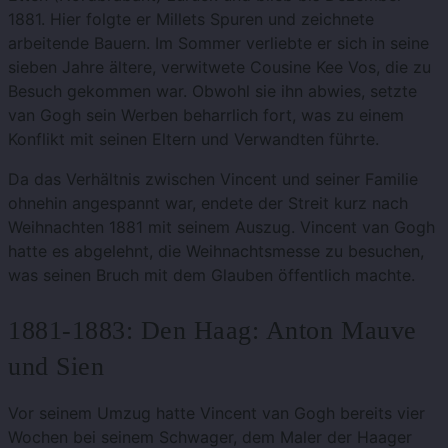
1881. Hier folgte er Millets Spuren und zeichnete
arbeitende Bauern. Im Sommer verliebte er sich in seine
sieben Jahre ältere, verwitwete Cousine Kee Vos, die zu
Besuch gekommen war. Obwohl sie ihn abwies, setzte
van Gogh sein Werben beharrlich fort, was zu einem
Konflikt mit seinen Eltern und Verwandten führte.
Da das Verhältnis zwischen Vincent und seiner Familie
ohnehin angespannt war, endete der Streit kurz nach
Weihnachten 1881 mit seinem Auszug. Vincent van Gogh
hatte es abgelehnt, die Weihnachtsmesse zu besuchen,
was seinen Bruch mit dem Glauben öffentlich machte.
1881-1883: Den Haag: Anton Mauve
und Sien
Vor seinem Umzug hatte Vincent van Gogh bereits vier
Wochen bei seinem Schwager, dem Maler der Haager