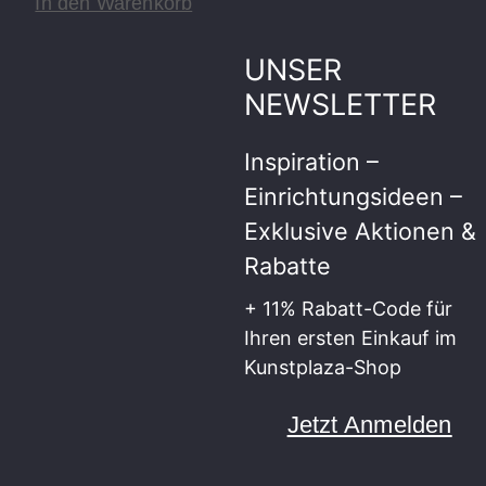
In den Warenkorb
UNSER
NEWSLETTER
Inspiration –
Einrichtungsideen –
Exklusive Aktionen &
Rabatte
+ 11% Rabatt-Code für
Ihren ersten Einkauf im
Kunstplaza-Shop
Jetzt Anmelden