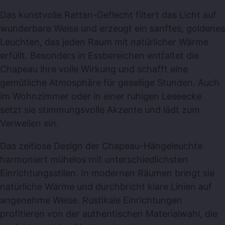
Das kunstvolle Rattan-Geflecht filtert das Licht auf
wunderbare Weise und erzeugt ein sanftes, goldenes
Leuchten, das jeden Raum mit natürlicher Wärme
erfüllt. Besonders in Essbereichen entfaltet die
Chapeau ihre volle Wirkung und schafft eine
gemütliche Atmosphäre für gesellige Stunden. Auch
im Wohnzimmer oder in einer ruhigen Leseecke
setzt sie stimmungsvolle Akzente und lädt zum
Verweilen ein.
Das zeitlose Design der Chapeau-Hängeleuchte
harmoniert mühelos mit unterschiedlichsten
Einrichtungsstilen. In modernen Räumen bringt sie
natürliche Wärme und durchbricht klare Linien auf
angenehme Weise. Rustikale Einrichtungen
profitieren von der authentischen Materialwahl, die