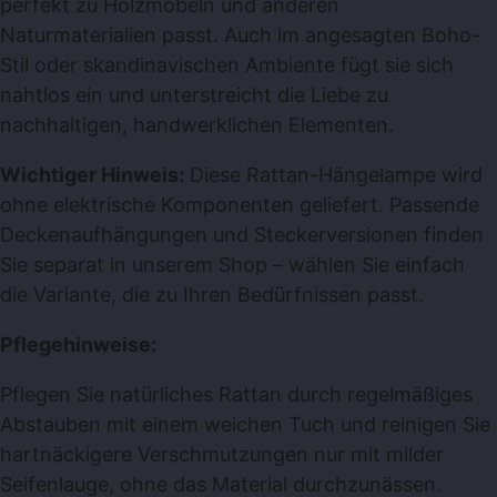
perfekt zu Holzmöbeln und anderen
Naturmaterialien passt. Auch im angesagten Boho-
Stil oder skandinavischen Ambiente fügt sie sich
nahtlos ein und unterstreicht die Liebe zu
nachhaltigen, handwerklichen Elementen.
Wichtiger Hinweis:
Diese Rattan-Hängelampe wird
ohne elektrische Komponenten geliefert. Passende
Deckenaufhängungen und Steckerversionen finden
Sie separat in unserem Shop – wählen Sie einfach
die Variante, die zu Ihren Bedürfnissen passt.
Pflegehinweise:
Pflegen Sie natürliches Rattan durch regelmäßiges
Abstauben mit einem weichen Tuch und reinigen Sie
hartnäckigere Verschmutzungen nur mit milder
Seifenlauge, ohne das Material durchzunässen.