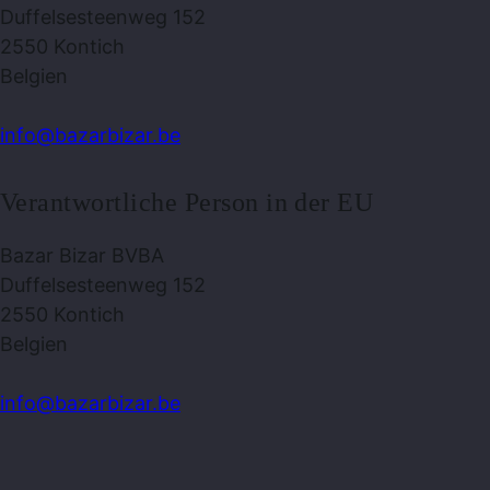
Duffelsesteenweg 152
2550 Kontich
Belgien
info@bazarbizar.be
Verantwortliche Person in der EU
Bazar Bizar BVBA
Duffelsesteenweg 152
2550 Kontich
Belgien
info@bazarbizar.be