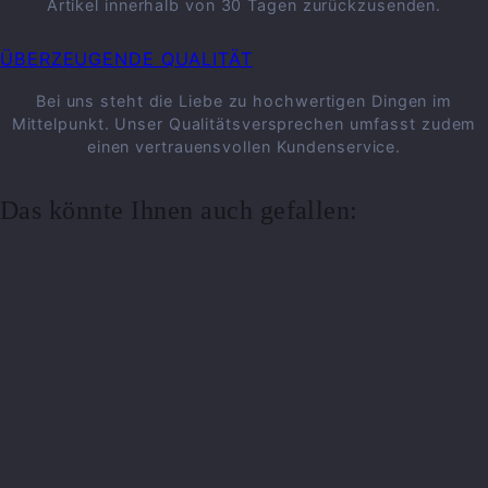
Artikel innerhalb von 30 Tagen zurückzusenden.
ÜBERZEUGENDE QUALITÄT
Bei uns steht die Liebe zu hochwertigen Dingen im
Mittelpunkt. Unser Qualitätsversprechen umfasst zudem
einen vertrauensvollen Kundenservice.
Das könnte Ihnen auch gefallen: