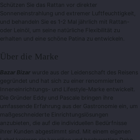
Schützen Sie das Rattan vor direkter
Sonneneinstrahlung und extremer Luftfeuchtigkeit,
und behandeln Sie es 1-2 Mal jährlich mit Rattan-
oder Leinöl, um seine natürliche Flexibilität zu
erhalten und eine schöne Patina zu entwickeln.
Über die Marke
Bazar Bizar
wurde aus der Leidenschaft des Reisens
gegründet und hat sich zu einer renommierten
Inneneinrichtungs- und Lifestyle-Marke entwickelt.
Die Gründer Eddy und Pascale bringen ihre
umfassende Erfahrung aus der Gastronomie ein, um
maßgeschneiderte Einrichtungslösungen
anzubieten, die auf die individuellen Bedürfnisse
ihrer Kunden abgestimmt sind. Mit einem eigenen
Label kreieren sie luxuriöse und hochwertige Deko-