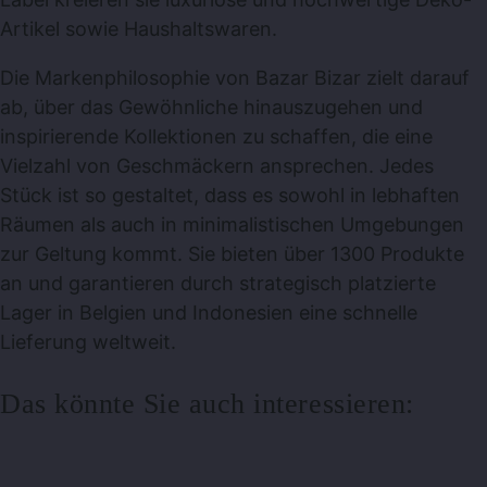
Artikel sowie Haushaltswaren.
Die Markenphilosophie von Bazar Bizar zielt darauf
ab, über das Gewöhnliche hinauszugehen und
inspirierende Kollektionen zu schaffen, die eine
Vielzahl von Geschmäckern ansprechen. Jedes
Stück ist so gestaltet, dass es sowohl in lebhaften
Räumen als auch in minimalistischen Umgebungen
zur Geltung kommt. Sie bieten über 1300 Produkte
an und garantieren durch strategisch platzierte
Lager in Belgien und Indonesien eine schnelle
Lieferung weltweit.
Das könnte Sie auch interessieren: