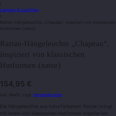
/
Lampen & Leuchten
/
Rattan-Hängeleuchte „Chapeau“, inspiriert von klassischen
Hutformen (natur)
Rattan-Hängeleuchte „Chapeau“,
inspiriert von klassischen
Hutformen (natur)
154,95
€
inkl. MwSt. zzgl.
Versandkosten
Die Hängeleuchte aus naturfarbenem Rattan bringt
mit ihrem von klassischen Hutformen inspirierten