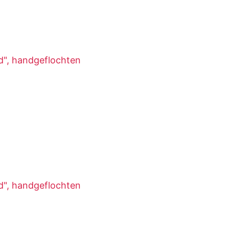
", handgeflochten
", handgeflochten