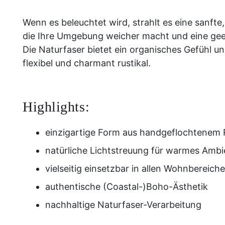
Wenn es beleuchtet wird, strahlt es eine sanfte
die Ihre Umgebung weicher macht und eine geer
Die Naturfaser bietet ein organisches Gefühl und
flexibel und charmant rustikal.
Highlights:
einzigartige Form aus handgeflochtenem 
natürliche Lichtstreuung für warmes Ambi
vielseitig einsetzbar in allen Wohnbereich
authentische (Coastal-)Boho-Ästhetik
nachhaltige Naturfaser-Verarbeitung