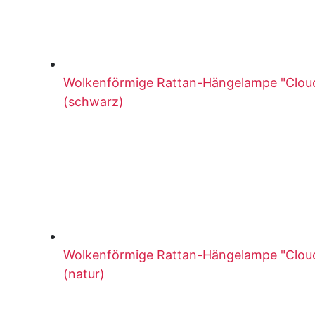
Wolkenförmige Rattan-Hängelampe "Cloud
(schwarz)
Wolkenförmige Rattan-Hängelampe "Cloud
(natur)