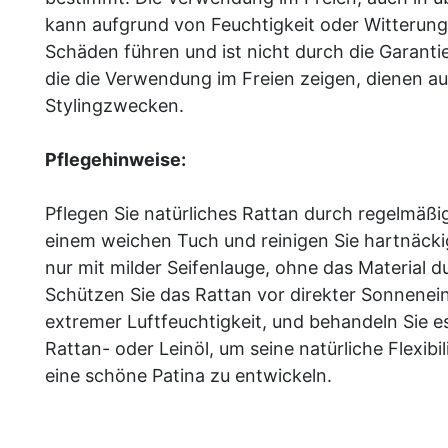
kann aufgrund von Feuchtigkeit oder Witterung
Schäden führen und ist nicht durch die Garantie
die die Verwendung im Freien zeigen, dienen au
Stylingzwecken.
Pflegehinweise:
Pflegen Sie natürliches Rattan durch regelmäß
einem weichen Tuch und reinigen Sie hartnäc
nur mit milder Seifenlauge, ohne das Material 
Schützen Sie das Rattan vor direkter Sonnenei
extremer Luftfeuchtigkeit, und behandeln Sie es
Rattan- oder Leinöl, um seine natürliche Flexibil
eine schöne Patina zu entwickeln.