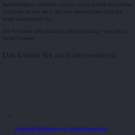
Nachhaltigkeit vereinen. Luxury Living spricht ein breites
Publikum an und setzt auf eine Atmosphäre statt auf
einen bestimmten Stil.
Die Produkte sind attraktiv und nachhaltig – und das zu
fairen Preisen.
Das könnte Sie auch interessieren:
Elegante Ringlampe mit satinschwarzem