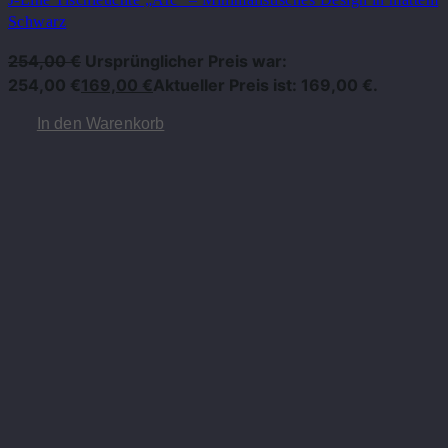
Schwarz
254,00
€
Ursprünglicher Preis war:
254,00 €
169,00
€
Aktueller Preis ist: 169,00 €.
In den Warenkorb