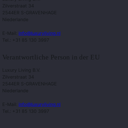
Zilverstraat 34
2544ER S-GRAVENHAGE
Niederlande
E-Mail:
info@luxuryliving.nl
Tel.: +31 85 130 3997
Verantwortliche Person in der EU
Luxury Living B.V.
Zilverstraat 34
2544ER S-GRAVENHAGE
Niederlande
E-Mail:
info@luxuryliving.nl
Tel.: +31 85 130 3997