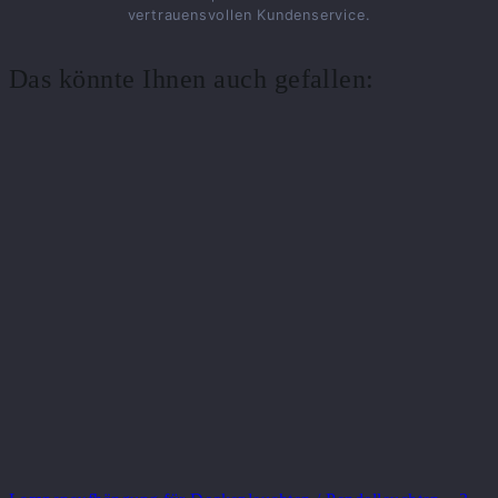
vertrauensvollen Kundenservice.
Das könnte Ihnen auch gefallen: