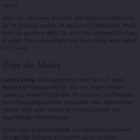
taucht.
Wenn Sie nach einer stilvollen und eleganten Ergänzung
für Ihr Zuhause suchen, ist die Emma Tischleuchte White
Gold die perfekte Wahl. Sie wird zum zentralen Blickfang
in jedem Raum und verleiht Ihrer Einrichtung einen Hauch
von Luxus.
Über die Marke
Luxury Living
, 2018 gegründet, nutzt über 15 Jahre
Branchenerfahrung und hat sich von einem kleinen
Laden zu einem Großhändler für luxuriöse, hochwertige
Einrichtungsgegenstände entwickelt. Das Unternehmen
wächst dank einer breiten Sortimentsauswahl und
regelmäßiger Marktanalysen.
Durch enge Zusammenarbeit mit Herstellern entstehen
einzigartige Designs, die sowohl Luxus als auch