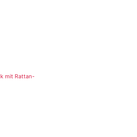
ik mit Rattan-