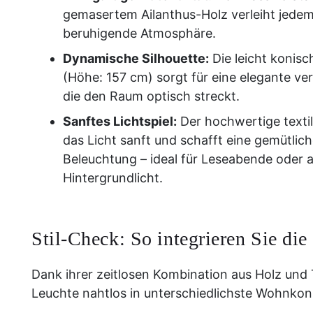
gemasertem Ailanthus-Holz verleiht jedem
beruhigende Atmosphäre.
Dynamische Silhouette:
Die leicht konis
(Höhe: 157 cm) sorgt für eine elegante ver
die den Raum optisch streckt.
Sanftes Lichtspiel:
Der hochwertige texti
das Licht sanft und schafft eine gemütlich
Beleuchtung – ideal für Leseabende oder 
Hintergrundlicht.
Stil-Check: So integrieren Sie die
Dank ihrer zeitlosen Kombination aus Holz und T
Leuchte nahtlos in unterschiedlichste Wohnkon