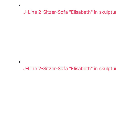
J-Line 2-Sitzer-Sofa "Elisabeth" in skulpt
J-Line 2-Sitzer-Sofa "Elisabeth" in skulpt