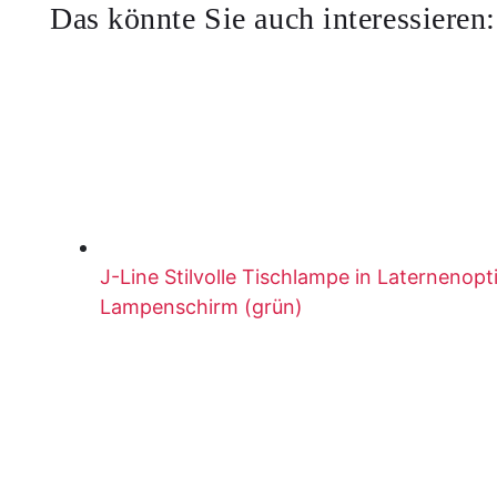
Das könnte Sie auch interessieren:
J-Line Stilvolle Tischlampe in Laternenopt
Lampenschirm (grün)