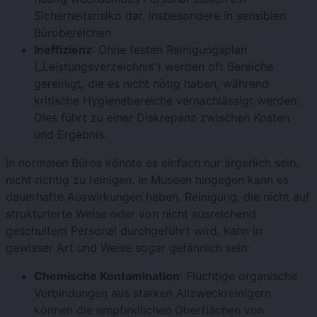
Sicherheitsrisiko dar, insbesondere in sensiblen
Bürobereichen.
Ineffizienz
: Ohne festen Reinigungsplan
(„Leistungsverzeichnis“) werden oft Bereiche
gereinigt, die es nicht nötig haben, während
kritische Hygienebereiche vernachlässigt werden.
Dies führt zu einer Diskrepanz zwischen Kosten
und Ergebnis.
In normalen Büros könnte es einfach nur ärgerlich sein,
nicht richtig zu reinigen. In Museen hingegen kann es
dauerhafte Auswirkungen haben. Reinigung, die nicht auf
strukturierte Weise oder von nicht ausreichend
geschultem Personal durchgeführt wird, kann in
gewisser Art und Weise sogar gefährlich sein:
Chemische Kontamination
: Flüchtige organische
Verbindungen aus starken Allzweckreinigern
können die empfindlichen Oberflächen von