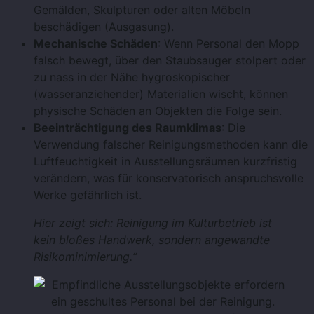
Gemälden, Skulpturen oder alten Möbeln
beschädigen (Ausgasung).
Mechanische Schäden
: Wenn Personal den Mopp
falsch bewegt, über den Staubsauger stolpert oder
zu nass in der Nähe hygroskopischer
(wasseranziehender) Materialien wischt, können
physische Schäden an Objekten die Folge sein.
Beeinträchtigung des Raumklimas
: Die
Verwendung falscher Reinigungsmethoden kann die
Luftfeuchtigkeit in Ausstellungsräumen kurzfristig
verändern, was für konservatorisch anspruchsvolle
Werke gefährlich ist.
Hier zeigt sich: Reinigung im Kulturbetrieb ist
kein bloßes Handwerk, sondern angewandte
Risikominimierung.“