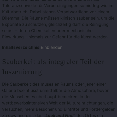
Toleranzschwelle für Verunreinigungen so niedrig wie im
Kulturbetrieb. Dabei stehen Verantwortliche vor einem
Dilemma: Die Räume müssen klinisch sauber sein, um die
Exponate zu schützen, gleichzeitig darf die Reinigung
selbst – durch Chemikalien oder mechanische
Einwirkung – niemals zur Gefahr für die Kunst werden.
Inhaltsverzeichnis
Einblenden
Sauberkeit als integraler Teil der
Inszenierung
Die Sauberkeit des musealen Raums oder jener einer
Galerie beeinflusst unmittelbar die Atmosphäre, bevor
die Menschen es überhaupt bemerken. In der
wettbewerbsintensiven Welt der Kultureinrichtungen, die
versuchen, mehr Besucher und Eintritte und Fördergelder
zu gewinnen, ist das
„Look and Feel“
des Ortes ein