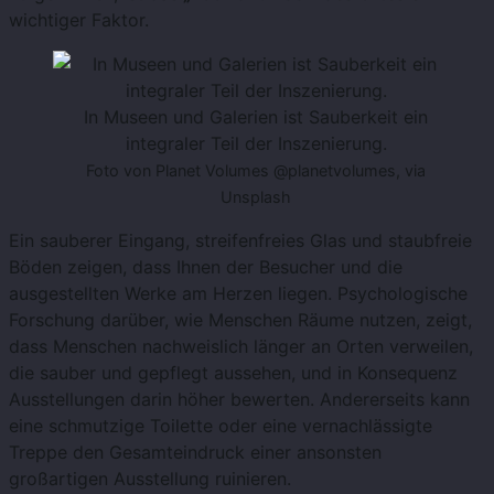
wichtiger Faktor.
In Museen und Galerien ist Sauberkeit ein
integraler Teil der Inszenierung.
Foto von Planet Volumes @planetvolumes, via
Unsplash
Ein sauberer Eingang, streifenfreies Glas und staubfreie
Böden zeigen, dass Ihnen der Besucher und die
ausgestellten Werke am Herzen liegen. Psychologische
Forschung darüber, wie Menschen Räume nutzen, zeigt,
dass Menschen nachweislich länger an Orten verweilen,
die sauber und gepflegt aussehen, und in Konsequenz
Ausstellungen darin höher bewerten. Andererseits kann
eine schmutzige Toilette oder eine vernachlässigte
Treppe den Gesamteindruck einer ansonsten
großartigen Ausstellung ruinieren.