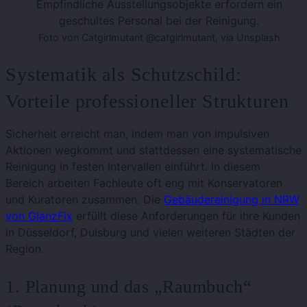
Empfindliche Ausstellungsobjekte erfordern ein
geschultes Personal bei der Reinigung.
Foto von Catgirlmutant @catgirlmutant, via Unsplash
Systematik als Schutzschild:
Vorteile professioneller Strukturen
Sicherheit erreicht man, indem man von impulsiven
Aktionen wegkommt und stattdessen eine systematische
Reinigung in festen Intervallen einführt. In diesem
Bereich arbeiten Fachleute oft eng mit Konservatoren
und Kuratoren zusammen. Die
Gebäudereinigung in NRW
von GlanzFix
erfüllt diese Anforderungen für ihre Kunden
in Düsseldorf, Duisburg und vielen weiteren Städten der
Region.
1. Planung und das „Raumbuch“