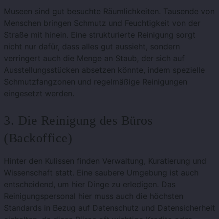
Museen sind gut besuchte Räumlichkeiten. Tausende von
Menschen bringen Schmutz und Feuchtigkeit von der
Straße mit hinein. Eine strukturierte Reinigung sorgt
nicht nur dafür, dass alles gut aussieht, sondern
verringert auch die Menge an Staub, der sich auf
Ausstellungsstücken absetzen könnte, indem spezielle
Schmutzfangzonen und regelmäßige Reinigungen
eingesetzt werden.
3. Die Reinigung des Büros
(Backoffice)
Hinter den Kulissen finden Verwaltung, Kuratierung und
Wissenschaft statt. Eine saubere Umgebung ist auch
entscheidend, um hier Dinge zu erledigen. Das
Reinigungspersonal hier muss auch die höchsten
Standards in Bezug auf Datenschutz und Datensicherheit