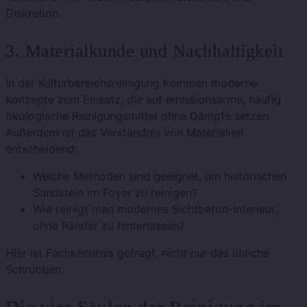
Diskretion.
3. Materialkunde und Nachhaltigkeit
In der Kulturbereichsreinigung kommen moderne
Konzepte zum Einsatz, die auf emissionsarme, häufig
ökologische Reinigungsmittel ohne Dämpfe setzen.
Außerdem ist das Verständnis von Materialien
entscheidend:
Welche Methoden sind geeignet, um historischen
Sandstein im Foyer zu reinigen?
Wie reinigt man modernes Sichtbeton-Interieur,
ohne Ränder zu hinterlassen?
Hier ist Fachkenntnis gefragt, nicht nur das übliche
Schrubben.