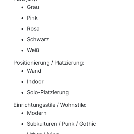
Grau
Pink
Rosa
Schwarz
Weiß
Positionierung / Platzierung:
Wand
Indoor
Solo-Platzierung
Einrichtungsstile / Wohnstile:
Modern
Subkulturen / Punk / Gothic