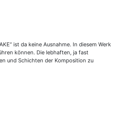
AKE“ ist da keine Ausnahme. In diesem Werk
hren können. Die lebhaften, ja fast
cen und Schichten der Komposition zu