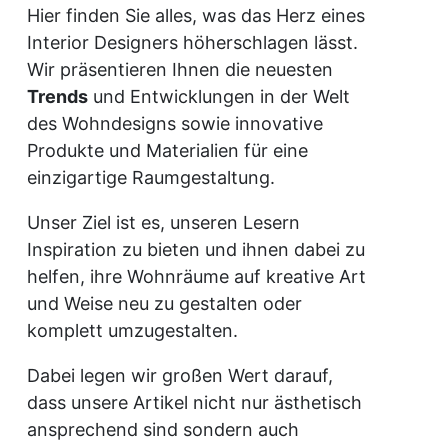
Hier finden Sie alles, was das Herz eines
Interior Designers höherschlagen lässt.
Wir präsentieren Ihnen die neuesten
Trends
und Entwicklungen in der Welt
des Wohndesigns sowie innovative
Produkte und Materialien für eine
einzigartige Raumgestaltung.
Unser Ziel ist es, unseren Lesern
Inspiration zu bieten und ihnen dabei zu
helfen, ihre Wohnräume auf kreative Art
und Weise neu zu gestalten oder
komplett umzugestalten.
Dabei legen wir großen Wert darauf,
dass unsere Artikel nicht nur ästhetisch
ansprechend sind sondern auch