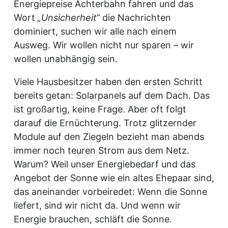
Energiepreise Achterbahn fahren und das
Wort
„Unsicherheit“
die Nachrichten
dominiert, suchen wir alle nach einem
Ausweg. Wir wollen nicht nur sparen – wir
wollen unabhängig sein.
Viele Hausbesitzer haben den ersten Schritt
bereits getan: Solarpanels auf dem Dach. Das
ist großartig, keine Frage. Aber oft folgt
darauf die Ernüchterung. Trotz glitzernder
Module auf den Ziegeln bezieht man abends
immer noch teuren Strom aus dem Netz.
Warum? Weil unser Energiebedarf und das
Angebot der Sonne wie ein altes Ehepaar sind,
das aneinander vorbeiredet: Wenn die Sonne
liefert, sind wir nicht da. Und wenn wir
Energie brauchen, schläft die Sonne.