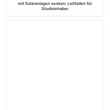
mit Solaranlagen senken: Leitfaden für
Studioinhaber