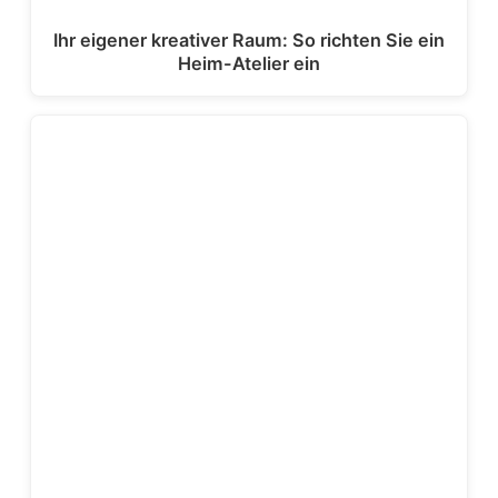
Ihr eigener kreativer Raum: So richten Sie ein
Heim-Atelier ein