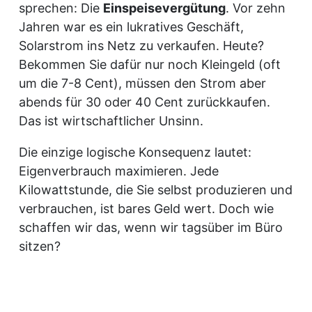
sprechen: Die
Einspeisevergütung
. Vor zehn
Jahren war es ein lukratives Geschäft,
Solarstrom ins Netz zu verkaufen. Heute?
Bekommen Sie dafür nur noch Kleingeld (oft
um die 7-8 Cent), müssen den Strom aber
abends für 30 oder 40 Cent zurückkaufen.
Das ist wirtschaftlicher Unsinn.
Die einzige logische Konsequenz lautet:
Eigenverbrauch maximieren. Jede
Kilowattstunde, die Sie selbst produzieren und
verbrauchen, ist bares Geld wert. Doch wie
schaffen wir das, wenn wir tagsüber im Büro
sitzen?