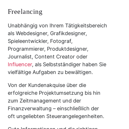
Freelancing
Unabhängig von Ihrem Tätigkeitsbereich
als Webdesigner, Grafikdesigner,
Spieleentwickler, Fotograf,
Programmierer, Produktdesigner,
Journalist, Content Creator oder
Influencer
, als Selbstständiger haben Sie
vielfältige Aufgaben zu bewältigen.
Von der Kundenakquise über die
erfolgreiche Projektumsetzung bis hin
zum Zeitmanagement und der
Finanzverwaltung – einschließlich der
oft ungeliebten Steuerangelegenheiten.