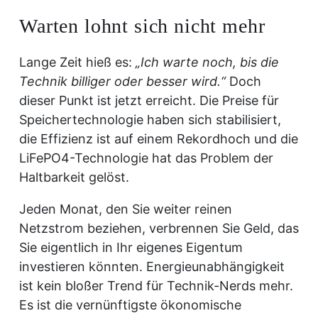
Warten lohnt sich nicht mehr
Lange Zeit hieß es:
„Ich warte noch, bis die
Technik billiger oder besser wird.“
Doch
dieser Punkt ist jetzt erreicht. Die Preise für
Speichertechnologie haben sich stabilisiert,
die Effizienz ist auf einem Rekordhoch und die
LiFePO4-Technologie hat das Problem der
Haltbarkeit gelöst.
Jeden Monat, den Sie weiter reinen
Netzstrom beziehen, verbrennen Sie Geld, das
Sie eigentlich in Ihr eigenes Eigentum
investieren könnten. Energieunabhängigkeit
ist kein bloßer Trend für Technik-Nerds mehr.
Es ist die vernünftigste ökonomische