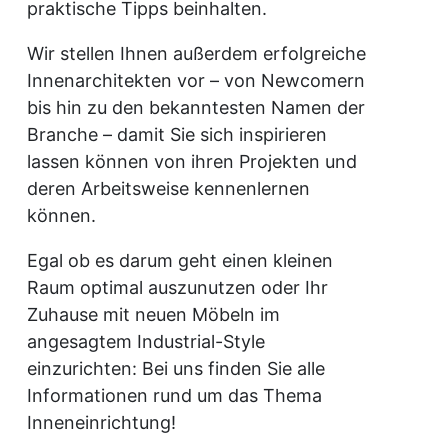
praktische Tipps beinhalten.
Wir stellen Ihnen außerdem erfolgreiche
Innenarchitekten vor – von Newcomern
bis hin zu den bekanntesten Namen der
Branche – damit Sie sich inspirieren
lassen können von ihren Projekten und
deren Arbeitsweise kennenlernen
können.
Egal ob es darum geht einen kleinen
Raum optimal auszunutzen oder Ihr
Zuhause mit neuen Möbeln im
angesagtem Industrial-Style
einzurichten: Bei uns finden Sie alle
Informationen rund um das Thema
Inneneinrichtung!