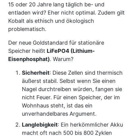
15 oder 20 Jahre lang täglich be- und
entladen wird? Eher nicht optimal. Zudem gilt
Kobalt als ethisch und ökologisch
problematisch.
Der neue Goldstandard für stationäre
Speicher heißt
LiFePO4 (Lithium-
Eisenphosphat)
. Warum?
Sicherheit
: Diese Zellen sind thermisch
äußerst stabil. Selbst wenn Sie einen
Nagel durchtreiben würden, fangen sie
nicht Feuer. Für einen Speicher, der im
Wohnhaus steht, ist das ein
unverhandelbares Argument.
Langlebigkeit
: Ein herkömmlicher Akku
macht oft nach 500 bis 800 Zyklen