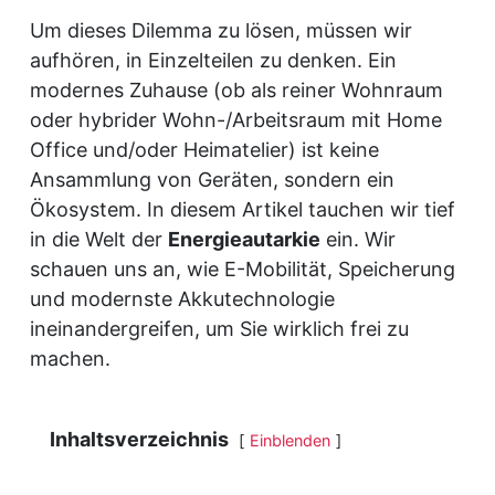
Um dieses Dilemma zu lösen, müssen wir
aufhören, in Einzelteilen zu denken. Ein
modernes Zuhause (ob als reiner Wohnraum
oder hybrider Wohn-/Arbeitsraum mit Home
Office und/oder Heimatelier) ist keine
Ansammlung von Geräten, sondern ein
Ökosystem. In diesem Artikel tauchen wir tief
in die Welt der
Energieautarkie
ein. Wir
schauen uns an, wie E-Mobilität, Speicherung
und modernste Akkutechnologie
ineinandergreifen, um Sie wirklich frei zu
machen.
Inhaltsverzeichnis
Einblenden