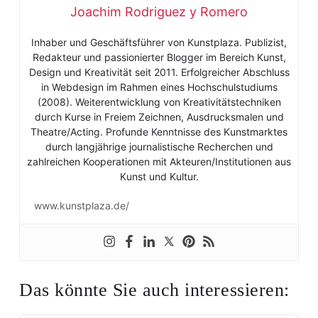
Joachim Rodriguez y Romero
Inhaber und Geschäftsführer von Kunstplaza. Publizist,
Redakteur und passionierter Blogger im Bereich Kunst,
Design und Kreativität seit 2011. Erfolgreicher Abschluss
in Webdesign im Rahmen eines Hochschulstudiums
(2008). Weiterentwicklung von Kreativitätstechniken
durch Kurse in Freiem Zeichnen, Ausdrucksmalen und
Theatre/Acting. Profunde Kenntnisse des Kunstmarktes
durch langjährige journalistische Recherchen und
zahlreichen Kooperationen mit Akteuren/Institutionen aus
Kunst und Kultur.
www.kunstplaza.de/
Das könnte Sie auch interessieren: