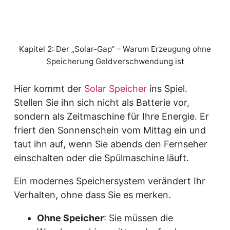
Kapitel 2: Der „Solar-Gap“ – Warum Erzeugung ohne
Speicherung Geldverschwendung ist
Hier kommt der
Solar Speicher
ins Spiel.
Stellen Sie ihn sich nicht als Batterie vor,
sondern als Zeitmaschine für Ihre Energie. Er
friert den Sonnenschein vom Mittag ein und
taut ihn auf, wenn Sie abends den Fernseher
einschalten oder die Spülmaschine läuft.
Ein modernes Speichersystem verändert Ihr
Verhalten, ohne dass Sie es merken.
Ohne Speicher
: Sie müssen die