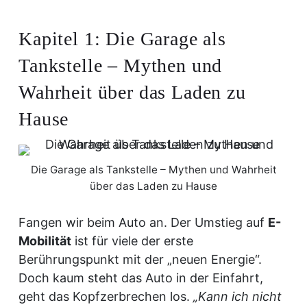
Kapitel 1: Die Garage als
Tankstelle – Mythen und
Wahrheit über das Laden zu
Hause
Die Garage als Tankstelle – Mythen und Wahrheit
über das Laden zu Hause
Fangen wir beim Auto an. Der Umstieg auf
E-
Mobilität
ist für viele der erste
Berührungspunkt mit der „neuen Energie“.
Doch kaum steht das Auto in der Einfahrt,
geht das Kopfzerbrechen los.
„Kann ich nicht