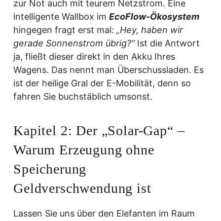
zur Not auch mit teurem Netzstrom. Eine
intelligente Wallbox im
EcoFlow-Ökosystem
hingegen fragt erst mal:
„Hey, haben wir
gerade Sonnenstrom übrig?“
Ist die Antwort
ja, fließt dieser direkt in den Akku Ihres
Wagens. Das nennt man Überschussladen. Es
ist der heilige Gral der E-Mobilität, denn so
fahren Sie buchstäblich umsonst.
Kapitel 2: Der „Solar-Gap“ –
Warum Erzeugung ohne
Speicherung
Geldverschwendung ist
Lassen Sie uns über den Elefanten im Raum