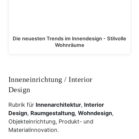
Die neuesten Trends im Innendesign - Stilvolle
Wohnräume
Inneneinrichtung / Interior
Design
Rubrik für
Innenarchitektur
,
Interior
Design
,
Raumgestaltung
,
Wohndesign
,
Objekteinrichtung, Produkt- und
Materialinnovation.