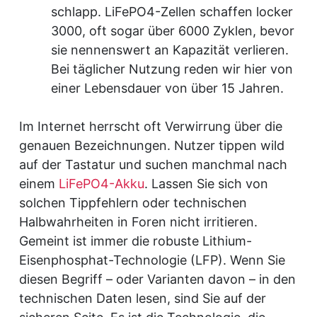
schlapp. LiFePO4-Zellen schaffen locker
3000, oft sogar über 6000 Zyklen, bevor
sie nennenswert an Kapazität verlieren.
Bei täglicher Nutzung reden wir hier von
einer Lebensdauer von über 15 Jahren.
Im Internet herrscht oft Verwirrung über die
genauen Bezeichnungen. Nutzer tippen wild
auf der Tastatur und suchen manchmal nach
einem
LiFePO4-Akku
. Lassen Sie sich von
solchen Tippfehlern oder technischen
Halbwahrheiten in Foren nicht irritieren.
Gemeint ist immer die robuste Lithium-
Eisenphosphat-Technologie (LFP). Wenn Sie
diesen Begriff – oder Varianten davon – in den
technischen Daten lesen, sind Sie auf der