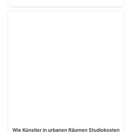
Wie Künstler in urbanen Räumen Studiokosten