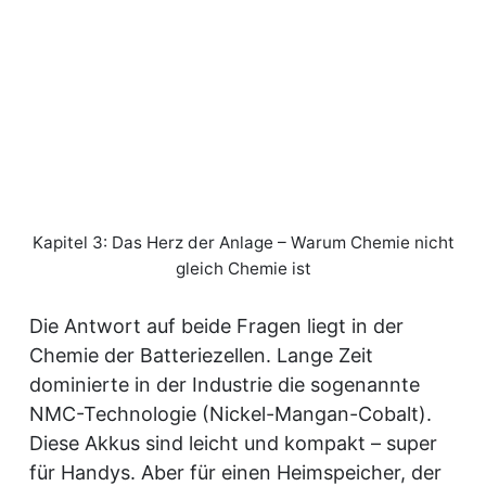
Kapitel 3: Das Herz der Anlage – Warum Chemie nicht
gleich Chemie ist
Die Antwort auf beide Fragen liegt in der
Chemie der Batteriezellen. Lange Zeit
dominierte in der Industrie die sogenannte
NMC-Technologie (Nickel-Mangan-Cobalt).
Diese Akkus sind leicht und kompakt – super
für Handys. Aber für einen Heimspeicher, der