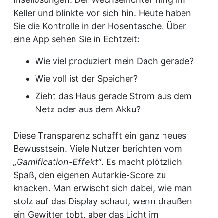
Keller und blinkte vor sich hin. Heute haben
Sie die Kontrolle in der Hosentasche. Über
eine App sehen Sie in Echtzeit:
Wie viel produziert mein Dach gerade?
Wie voll ist der Speicher?
Zieht das Haus gerade Strom aus dem
Netz oder aus dem Akku?
Diese Transparenz schafft ein ganz neues
Bewusstsein. Viele Nutzer berichten vom
„Gamification-Effekt“
. Es macht plötzlich
Spaß, den eigenen Autarkie-Score zu
knacken. Man erwischt sich dabei, wie man
stolz auf das Display schaut, wenn draußen
ein Gewitter tobt, aber das Licht im