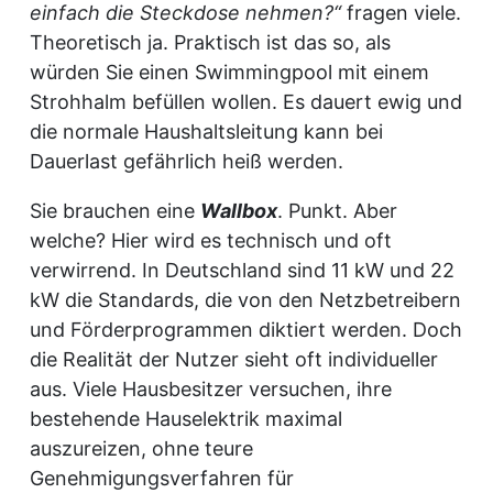
einfach die Steckdose nehmen?“
fragen viele.
Theoretisch ja. Praktisch ist das so, als
würden Sie einen Swimmingpool mit einem
Strohhalm befüllen wollen. Es dauert ewig und
die normale Haushaltsleitung kann bei
Dauerlast gefährlich heiß werden.
Sie brauchen eine
Wallbox
. Punkt. Aber
welche? Hier wird es technisch und oft
verwirrend. In Deutschland sind 11 kW und 22
kW die Standards, die von den Netzbetreibern
und Förderprogrammen diktiert werden. Doch
die Realität der Nutzer sieht oft individueller
aus. Viele Hausbesitzer versuchen, ihre
bestehende Hauselektrik maximal
auszureizen, ohne teure
Genehmigungsverfahren für