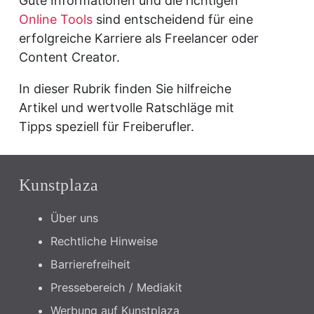
Gute Informationen und die richtigen
Online Tools
sind entscheidend für eine
erfolgreiche Karriere als Freelancer oder
Content Creator.
In dieser Rubrik finden Sie hilfreiche
Artikel und wertvolle Ratschläge mit
Tipps speziell für Freiberufler.
Kunstplaza
Über uns
Rechtliche Hinweise
Barrierefreiheit
Pressebereich / Mediakit
Werbung auf Kunstplaza