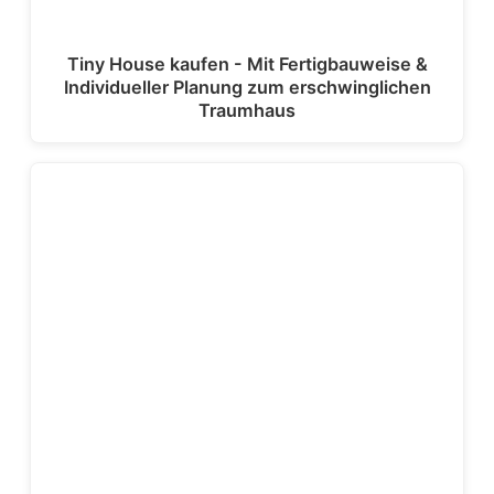
Tiny House kaufen - Mit Fertigbauweise &
Individueller Planung zum erschwinglichen
Traumhaus