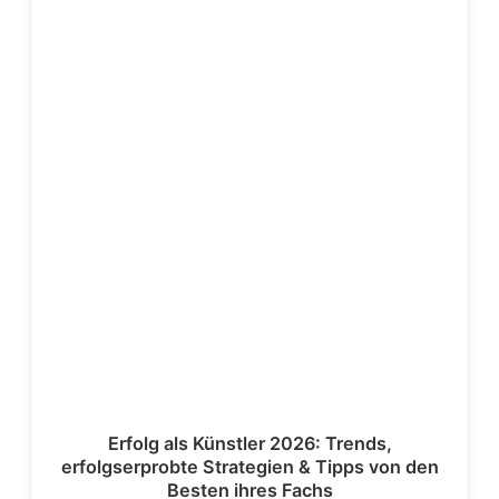
Erfolg als Künstler 2026: Trends,
erfolgserprobte Strategien & Tipps von den
Besten ihres Fachs