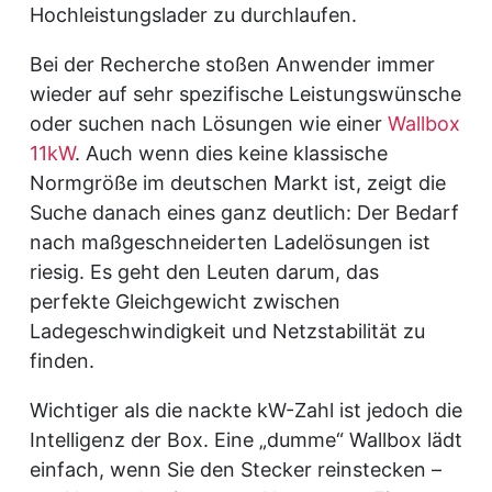
Hochleistungslader zu durchlaufen.
Bei der Recherche stoßen Anwender immer
wieder auf sehr spezifische Leistungswünsche
oder suchen nach Lösungen wie einer
Wallbox
11kW
. Auch wenn dies keine klassische
Normgröße im deutschen Markt ist, zeigt die
Suche danach eines ganz deutlich: Der Bedarf
nach maßgeschneiderten Ladelösungen ist
riesig. Es geht den Leuten darum, das
perfekte Gleichgewicht zwischen
Ladegeschwindigkeit und Netzstabilität zu
finden.
Wichtiger als die nackte kW-Zahl ist jedoch die
Intelligenz der Box. Eine „dumme“ Wallbox lädt
einfach, wenn Sie den Stecker reinstecken –