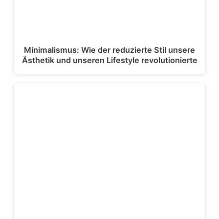
Minimalismus: Wie der reduzierte Stil unsere
Ästhetik und unseren Lifestyle revolutionierte