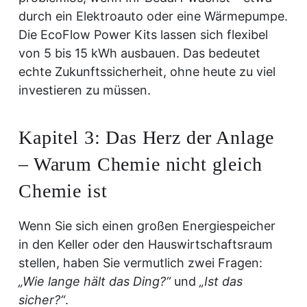
durch ein Elektroauto oder eine Wärmepumpe.
Die EcoFlow Power Kits lassen sich flexibel
von 5 bis 15 kWh ausbauen. Das bedeutet
echte Zukunftssicherheit, ohne heute zu viel
investieren zu müssen.
Kapitel 3: Das Herz der Anlage
– Warum Chemie nicht gleich
Chemie ist
Wenn Sie sich einen großen Energiespeicher
in den Keller oder den Hauswirtschaftsraum
stellen, haben Sie vermutlich zwei Fragen:
„Wie lange hält das Ding?“
und
„Ist das
sicher?“
.