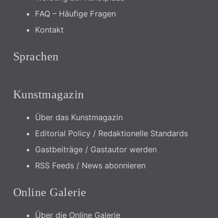
FAQ – Häufige Fragen
Kontakt
Sprachen
Kunstmagazin
Über das Kunstmagazin
Editorial Policy / Redaktionelle Standards
Gastbeiträge / Gastautor werden
RSS Feeds / News abonnieren
Online Galerie
Über die Online Galerie