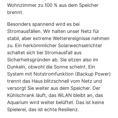
Wohnzimmer zu 100 % aus dem Speicher
brennt.
Besonders spannend wird es bei
Stromausfällen. Wir halten unser Netz für
stabil, aber extreme Wetterereignisse nehmen
zu. Ein herkömmlicher Solarwechselrichter
schaltet sich bei Stromausfall aus
Sicherheitsgründen ab. Sie sitzen also im
Dunkeln, obwohl die Sonne scheint. Ein
System mit Notstromfunktion (Backup Power)
trennt das Haus blitzschnell vom Netz und
versorgt Sie weiter aus dem Speicher. Der
Kühlschrank läuft, das WLAN bleibt an, das
Aquarium wird weiter belüftet. Das ist keine
Spielerei, das ist echte Resilienz.