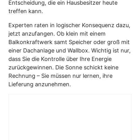
Entscheidung, die ein Hausbesitzer heute
treffen kann.
Experten raten in logischer Konsequenz dazu,
jetzt anzufangen. Ob klein mit einem
Balkonkraftwerk samt Speicher oder groß mit
einer Dachanlage und Wallbox. Wichtig ist nur,
dass Sie die Kontrolle über Ihre Energie
zurückgewinnen. Die Sonne schickt keine
Rechnung – Sie müssen nur lernen, ihre
Lieferung anzunehmen.