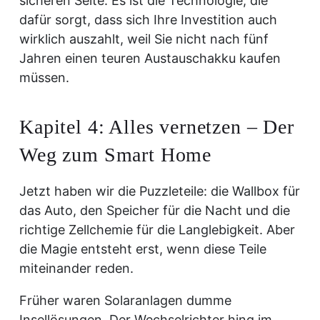
sicheren Seite. Es ist die Technologie, die
dafür sorgt, dass sich Ihre Investition auch
wirklich auszahlt, weil Sie nicht nach fünf
Jahren einen teuren Austauschakku kaufen
müssen.
Kapitel 4: Alles vernetzen – Der
Weg zum Smart Home
Jetzt haben wir die Puzzleteile: die Wallbox für
das Auto, den Speicher für die Nacht und die
richtige Zellchemie für die Langlebigkeit. Aber
die Magie entsteht erst, wenn diese Teile
miteinander reden.
Früher waren Solaranlagen dumme
Insellösungen. Der Wechselrichter hing im