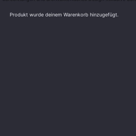
Produkt
wurde deinem Warenkorb hinzugefügt.