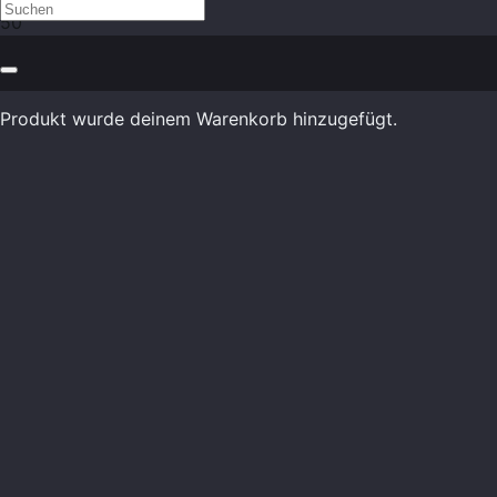
Produkt
wurde deinem Warenkorb hinzugefügt.