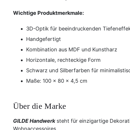
Wichtige Produktmerkmale:
3D-Optik für beeindruckenden Tiefeneffe
Handgefertigt
Kombination aus MDF und Kunstharz
Horizontale, rechteckige Form
Schwarz und Silberfarben für minimalisti
Maße: 100 × 80 × 4,5 cm
Über die Marke
GILDE Handwerk
steht für einzigartige Dekorat
Wohnaccessoires.