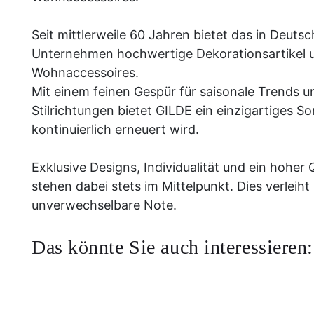
Seit mittlerweile 60 Jahren bietet das in Deuts
Unternehmen hochwertige Dekorationsartikel 
Wohnaccessoires.
Mit einem feinen Gespür für saisonale Trends u
Stilrichtungen bietet GILDE ein einzigartiges So
kontinuierlich erneuert wird.
Exklusive Designs, Individualität und ein hoher
stehen dabei stets im Mittelpunkt. Dies verleih
unverwechselbare Note.
Das könnte Sie auch interessieren: