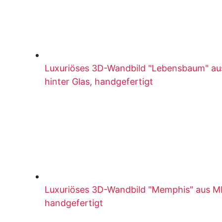
Luxuriöses 3D-Wandbild "Lebensbaum" au
hinter Glas, handgefertigt
Luxuriöses 3D-Wandbild "Memphis" aus M
handgefertigt