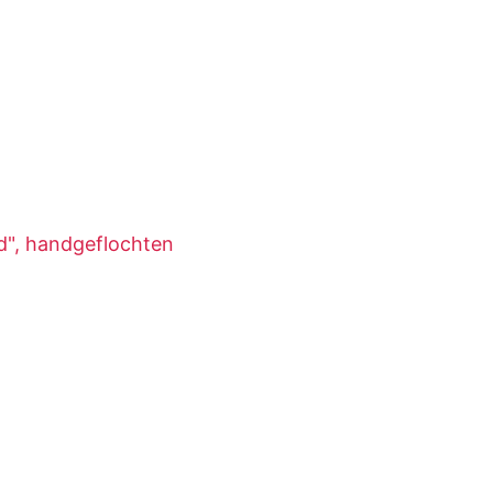
", handgeflochten