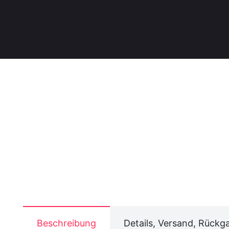
Beschreibung
Details, Versand, Rückg