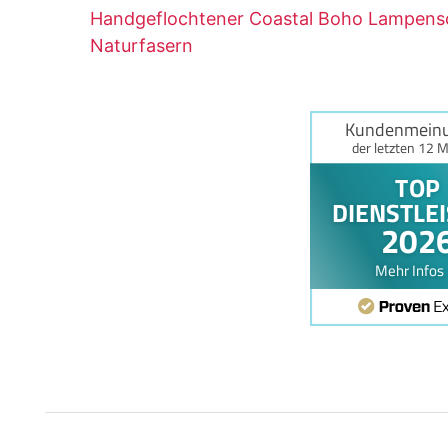
Handgeflochtener Coastal Boho Lampens
Naturfasern