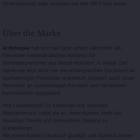
Smartphones) oder scannen Sie den QR-Code unten.
Über die Marke
Artishoque
hat sich seit über einem Jahrzehnt als
führender niederländischer Anbieter für
Wanddekorationen aus Metall etabliert. In dieser Zeit
haben sie sich nicht nur ein umfangreiches Sortiment an
hochwertigen Produkten erarbeitet, sondern auch unser
Netzwerk an zuverlässigen Partnern und Herstellern
kontinuierlich ausgebaut.
Ihre Leidenschaft für kreativen und stilvollen
Wandschmuck treibt sie an, ihren Kunden stets die
neuesten Trends und innovativen Designs zu
präsentieren.
Mit einem klaren Fokus auf Qualität und Ästhetik bietet