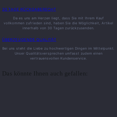
30 TAGE RÜCKGABERECHT
Da es uns am Herzen liegt, dass Sie mit Ihrem Kauf
vollkommen zufrieden sind, haben Sie die Möglichkeit, Artikel
innerhalb von 30 Tagen zurückzusenden.
ÜBERZEUGENDE QUALITÄT
Bei uns steht die Liebe zu hochwertigen Dingen im Mittelpunkt.
Unser Qualitätsversprechen umfasst zudem einen
vertrauensvollen Kundenservice.
Das könnte Ihnen auch gefallen: