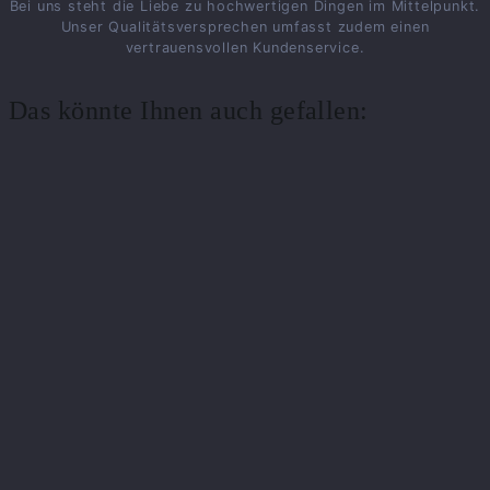
Bei uns steht die Liebe zu hochwertigen Dingen im Mittelpunkt.
Unser Qualitätsversprechen umfasst zudem einen
vertrauensvollen Kundenservice.
Das könnte Ihnen auch gefallen: