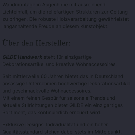
Wandmontage in Augenhöhe mit ausreichend
Lichteinfall, um die reliefartigen Strukturen zur Geltung
zu bringen. Die robuste Holzverarbeitung gewährleistet
langanhaltende Freude an diesem Kunstobjekt.
Über den Hersteller:
GILDE Handwerk
steht für einzigartige
Dekorationsartikel und kreative Wohnaccessoires.
Seit mittlerweile 60 Jahren bietet das in Deutschland
ansässige Unternehmen hochwertige Dekorationsartikel
und geschmackvolle Wohnaccessoires.
Mit einem feinen Gespür für saisonale Trends und
aktuelle Stilrichtungen bietet GILDE ein einzigartiges
Sortiment, das kontinuierlich erneuert wird.
Exklusive Designs, Individualität und ein hoher
Qualitätsstandard stehen dabei stets im Mittelpunkt.