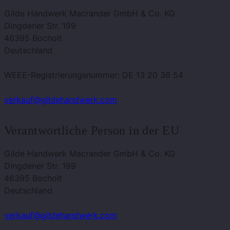
Gilde Handwerk Macrander GmbH & Co. KG
Dingdener Str. 199
46395 Bocholt
Deutschland
WEEE-Registrierungsnummer: DE 13 20 36 54
verkauf@gildehandwerk.com
Verantwortliche Person in der EU
Gilde Handwerk Macrander GmbH & Co. KG
Dingdener Str. 199
46395 Bocholt
Deutschland
verkauf@gildehandwerk.com