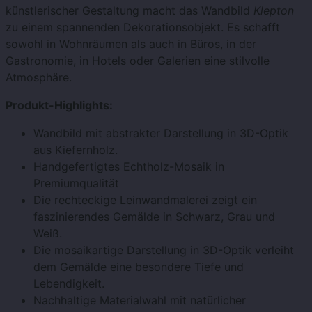
künstlerischer Gestaltung macht das Wandbild
Klepton
zu einem spannenden Dekorationsobjekt. Es schafft
sowohl in Wohnräumen als auch in Büros, in der
Gastronomie, in Hotels oder Galerien eine stilvolle
Atmosphäre.
Produkt-Highlights:
Wandbild mit abstrakter Darstellung in 3D-Optik
aus Kiefernholz.
Handgefertigtes Echtholz-Mosaik in
Premiumqualität
Die rechteckige Leinwandmalerei zeigt ein
faszinierendes Gemälde in Schwarz, Grau und
Weiß.
Die mosaikartige Darstellung in 3D-Optik verleiht
dem Gemälde eine besondere Tiefe und
Lebendigkeit.
Nachhaltige Materialwahl mit natürlicher