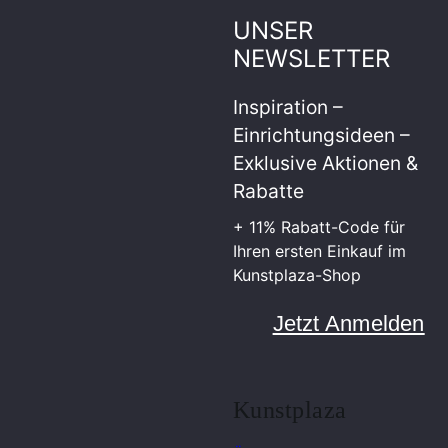
UNSER
NEWSLETTER
Inspiration –
Einrichtungsideen –
Exklusive Aktionen &
Rabatte
+ 11% Rabatt-Code für
Ihren ersten Einkauf im
Kunstplaza-Shop
Jetzt Anmelden
Kunstplaza