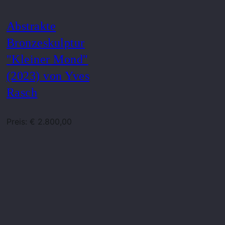
Abstrakte
Bronzeskulptur
"Kleiner Mond"
(2023) von Yves
Rasch
Preis: € 2.800,00