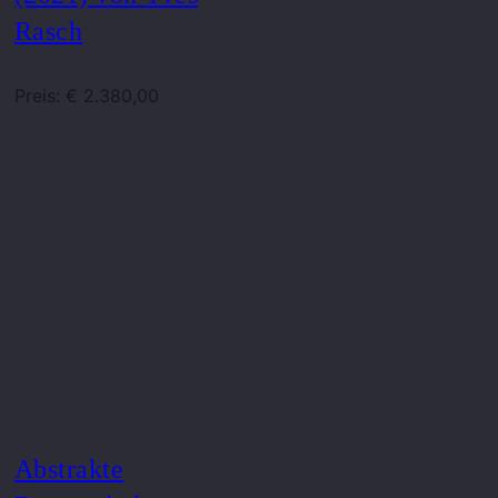
Rasch
Preis: € 2.380,00
Abstrakte