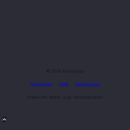
© 2026 Kunstplaza
Impressum
AGB
Datenschutz
Preise inkl. MwSt. zzgl. Versandkosten