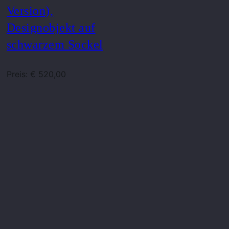
Version),
Designobjekt auf
schwarzem Sockel
Preis: € 520,00