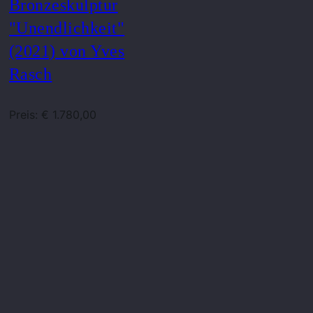
Bronzeskulptur
"Unendlichkeit"
(2021) von Yves
Rasch
Preis: € 1.780,00