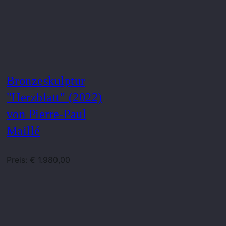
Bronzeskulptur
"Herzblatt" (2022)
von Pierre-Paul
Maillé
Preis: € 1.980,00