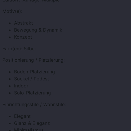
Motiv(e):
Abstrakt
Bewegung & Dynamik
Konzept
Farb(en):
Silber
Positionierung / Platzierung:
Boden-Platzierung
Sockel / Podest
Indoor
Solo-Platzierung
Einrichtungsstile / Wohnstile:
Elegant
Glanz & Eleganz
Minimalismus