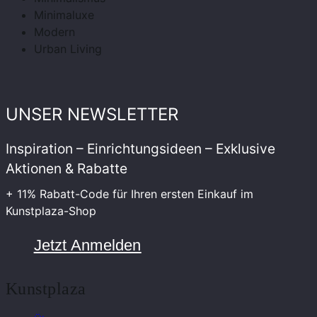
Minimaluxe
Modern
Urban Living
UNSER NEWSLETTER
Inspiration – Einrichtungsideen – Exklusive
Aktionen & Rabatte
+ 11% Rabatt-Code für Ihren ersten Einkauf im
Kunstplaza-Shop
Jetzt Anmelden
Kunstplaza