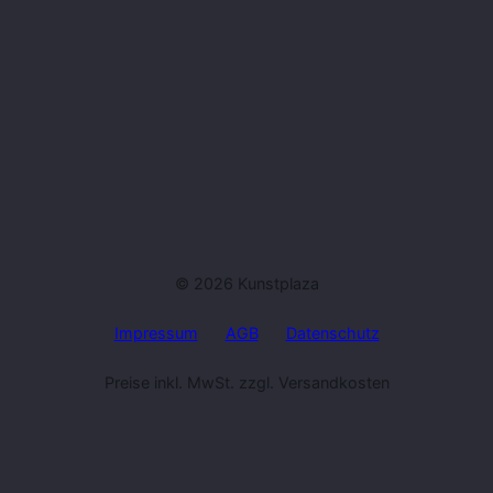
© 2026 Kunstplaza
Impressum
AGB
Datenschutz
Preise inkl. MwSt. zzgl. Versandkosten