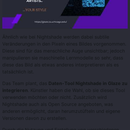
Ähnlich wie bei Nightshade werden dabei subtile
Veränderungen in den Pixeln eines Bildes vorgenommen.
Diese sind für das menschliche Auge unsichtbar; jedoch
manipulieren sie maschinelle Lernmodelle so sehr, dass
diese das Bild als etwas anderes interpretieren als es
tatsächlich ist.
Das Team plant, das
Daten-Tool Nightshade in Glaze zu
integrieren
. Künstler haben die Wahl, ob sie dieses Tool
verwenden möchten oder nicht. Zusätzlich wird
Nightshade auch als Open Source angeboten, was
anderen ermöglicht, daran herumzutüfteln und eigene
Versionen davon zu erstellen.
Durch die Nutzung und Erstellung von verschiedenen