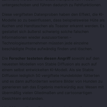
untergeschoben und führen dadurch zu Fehlfunktionen.
Diese vergifteten Datenproben haben den Effekt, die KI-
Modelle so zu beeinflussen, dass beispielsweise Hüte als
Kuchen und Handtaschen als Toaster erkannt werden. Es
gestaltet sich äußerst schwierig solche falschen
Informationen wieder auszusortieren –
Technologieunternehmen müssten jede einzelne
beschädigte Probe aufwändig finden und löschen.
Die
Forscher testeten diesen Angriff
sowohl auf den
neuesten Modellen von Stable Diffusion als auch auf
einem selbst entwickelten KI-Modell. Als sie Stable
Diffusion lediglich 50 vergiftete Hundebilder fütterten
und es dann aufforderten weitere Bilder von Hunden zu
generieren sah das Ergebnis merkwürdig aus: Wesen mit
übermäßig vielen Gliedmaßen und cartoonartigen
Gesichtern entstanden.