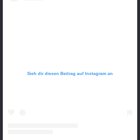
Sieh dir diesen Beitrag auf Instagram an