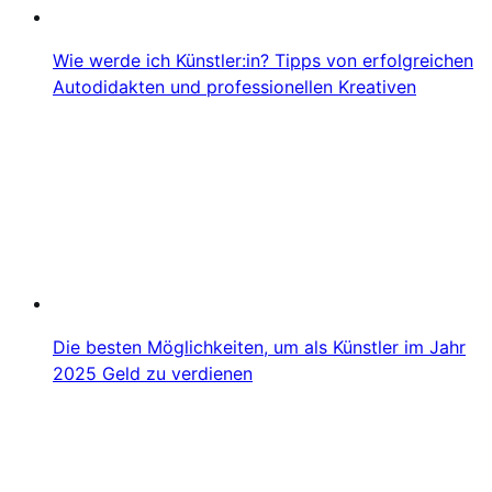
Wie werde ich Künstler:in? Tipps von erfolgreichen
Autodidakten und professionellen Kreativen
Die besten Möglichkeiten, um als Künstler im Jahr
2025 Geld zu verdienen