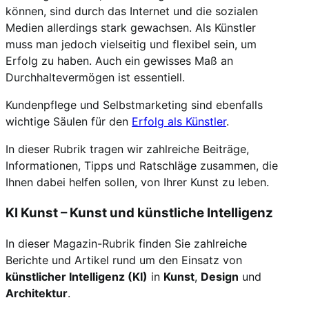
können, sind durch das Internet und die sozialen
Medien allerdings stark gewachsen. Als Künstler
muss man jedoch vielseitig und flexibel sein, um
Erfolg zu haben. Auch ein gewisses Maß an
Durchhaltevermögen ist essentiell.
Kundenpflege und Selbstmarketing sind ebenfalls
wichtige Säulen für den
Erfolg als Künstler
.
In dieser Rubrik tragen wir zahlreiche Beiträge,
Informationen, Tipps und Ratschläge zusammen, die
Ihnen dabei helfen sollen, von Ihrer Kunst zu leben.
KI Kunst – Kunst und künstliche Intelligenz
In dieser Magazin-Rubrik finden Sie zahlreiche
Berichte und Artikel rund um den Einsatz von
künstlicher Intelligenz (KI)
in
Kunst
,
Design
und
Architektur
.