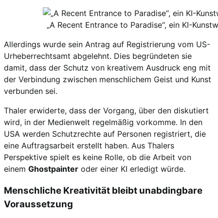
„A Recent Entrance to Paradise“, ein KI-Kunstw
Allerdings wurde sein Antrag auf Registrierung vom US-
Urheberrechtsamt abgelehnt. Dies begründeten sie
damit, dass der Schutz von kreativem Ausdruck eng mit
der Verbindung zwischen menschlichem Geist und Kunst
verbunden sei.
Thaler erwiderte, dass der Vorgang, über den diskutiert
wird, in der Medienwelt regelmäßig vorkomme. In den
USA werden Schutzrechte auf Personen registriert, die
eine Auftragsarbeit erstellt haben. Aus Thalers
Perspektive spielt es keine Rolle, ob die Arbeit von
einem
Ghostpainter
oder einer KI erledigt würde.
Menschliche Kreativität bleibt unabdingbare
Voraussetzung