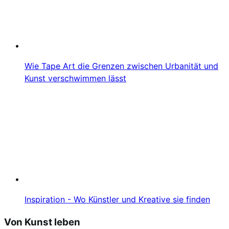
Wie Tape Art die Grenzen zwischen Urbanität und
Kunst verschwimmen lässt
Inspiration - Wo Künstler und Kreative sie finden
Von Kunst leben