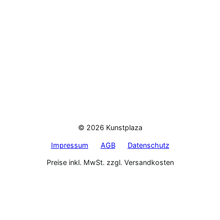
© 2026 Kunstplaza
Impressum
AGB
Datenschutz
Preise inkl. MwSt. zzgl. Versandkosten