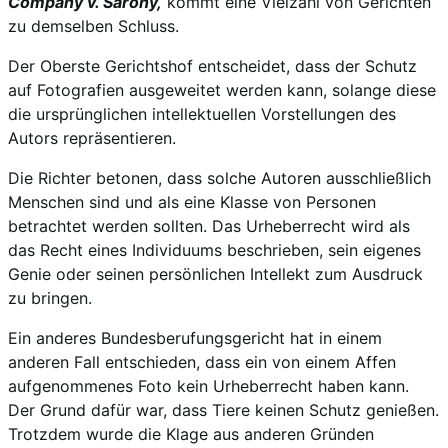
Company v. Sarony,
kommt eine Vielzahl von Gerichten
zu demselben Schluss.
Der Oberste Gerichtshof entscheidet, dass der Schutz
auf Fotografien ausgeweitet werden kann, solange diese
die ursprünglichen intellektuellen Vorstellungen des
Autors repräsentieren.
Die Richter betonen, dass solche Autoren ausschließlich
Menschen sind und als eine Klasse von Personen
betrachtet werden sollten. Das Urheberrecht wird als
das Recht eines Individuums beschrieben, sein eigenes
Genie oder seinen persönlichen Intellekt zum Ausdruck
zu bringen.
Ein anderes Bundesberufungsgericht hat in einem
anderen Fall entschieden, dass ein von einem Affen
aufgenommenes Foto kein Urheberrecht haben kann.
Der Grund dafür war, dass Tiere keinen Schutz genießen.
Trotzdem wurde die Klage aus anderen Gründen