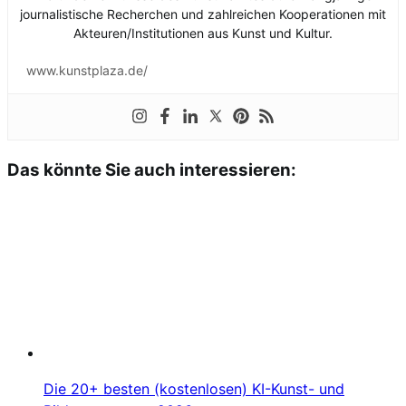
journalistische Recherchen und zahlreichen Kooperationen mit
Akteuren/Institutionen aus Kunst und Kultur.
www.kunstplaza.de/
Das könnte Sie auch interessieren:
Die 20+ besten (kostenlosen) KI-Kunst- und