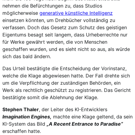
nehmen die Befürchtungen zu, dass Studios
möglicherweise
generative künstliche Intelligenz
einsetzen könnten, um Drehbücher vollständig zu
verfassen. Doch das Gesetz zum Schutz des geistigen
Eigentums besagt seit langem, dass Urheberrechte nur
für Werke gewährt werden, die von Menschen
geschaffen wurden, und es sieht nicht so aus, als würde
sich das bald ändern.
Das Urteil bestätigte die Entscheidung der Vorinstanz,
welche die Klage abgewiesen hatte. Der Fall drehte sich
um die Verpflichtung der zuständigen Behörden, ein
Werk als rechtlich geschützt zu registrieren. Das Gericht
bestätigte somit die Ablehnung der Klage.
Stephen Thaler
, der Leiter des KI-Entwicklers
Imagination Engines,
machte eine Klage geltend, da sein
KI-System das Bild
„A Recent Entrance to Paradise“
erschaffen hatte.