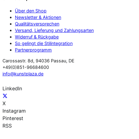
Über den Shop
Newsletter & Aktionen
Qualitätsversprechen
Versand, Lieferung und Zahlungsarten
Widerruf & Rückgabe
So gelingt die Stilintegration
Partnerprogramm
Carossastr. 8d, 94036 Passau, DE
+49(0)851-96684600
info@kunstplaza.de
LinkedIn
X
Instagram
Pinterest
RSS