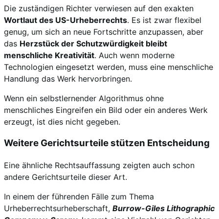
Die zuständigen Richter verwiesen auf den exakten
Wortlaut des US-Urheberrechts
. Es ist zwar flexibel
genug, um sich an neue Fortschritte anzupassen, aber
das
Herzstück der Schutzwürdigkeit bleibt
menschliche Kreativität
. Auch wenn moderne
Technologien eingesetzt werden, muss eine menschliche
Handlung das Werk hervorbringen.
Wenn ein selbstlernender Algorithmus ohne
menschliches Eingreifen ein Bild oder ein anderes Werk
erzeugt, ist dies nicht gegeben.
Weitere Gerichtsurteile stützen Entscheidung
Eine ähnliche Rechtsauffassung zeigten auch schon
andere Gerichtsurteile dieser Art.
In einem der führenden Fälle zum Thema
Urheberrechtsurheberschaft,
Burrow-Giles Lithographic