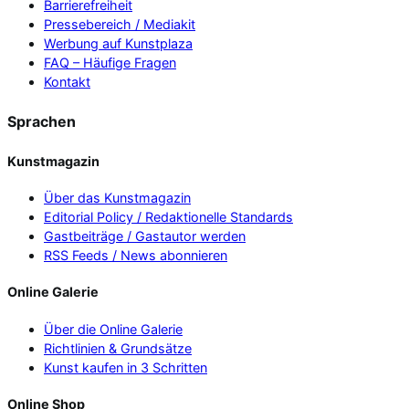
Barrierefreiheit
Pressebereich / Mediakit
Werbung auf Kunstplaza
FAQ – Häufige Fragen
Kontakt
Sprachen
Kunstmagazin
Über das Kunstmagazin
Editorial Policy / Redaktionelle Standards
Gastbeiträge / Gastautor werden
RSS Feeds / News abonnieren
Online Galerie
Über die Online Galerie
Richtlinien & Grundsätze
Kunst kaufen in 3 Schritten
Online Shop