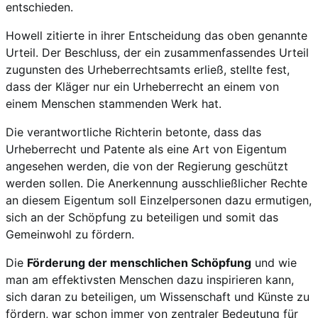
entschieden.
Howell zitierte in ihrer Entscheidung das oben genannte
Urteil. Der Beschluss, der ein zusammenfassendes Urteil
zugunsten des Urheberrechtsamts erließ, stellte fest,
dass der Kläger nur ein Urheberrecht an einem von
einem Menschen stammenden Werk hat.
Die verantwortliche Richterin betonte, dass das
Urheberrecht und Patente als eine Art von Eigentum
angesehen werden, die von der Regierung geschützt
werden sollen. Die Anerkennung ausschließlicher Rechte
an diesem Eigentum soll Einzelpersonen dazu ermutigen,
sich an der Schöpfung zu beteiligen und somit das
Gemeinwohl zu fördern.
Die
Förderung der menschlichen Schöpfung
und wie
man am effektivsten Menschen dazu inspirieren kann,
sich daran zu beteiligen, um Wissenschaft und Künste zu
fördern, war schon immer von zentraler Bedeutung für