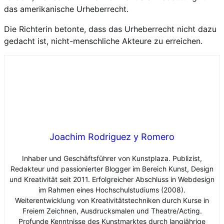
das amerikanische Urheberrecht.
Die Richterin betonte, dass das Urheberrecht nicht dazu
gedacht ist, nicht-menschliche Akteure zu erreichen.
Joachim Rodriguez y Romero
Inhaber und Geschäftsführer von Kunstplaza. Publizist,
Redakteur und passionierter Blogger im Bereich Kunst, Design
und Kreativität seit 2011. Erfolgreicher Abschluss in Webdesign
im Rahmen eines Hochschulstudiums (2008).
Weiterentwicklung von Kreativitätstechniken durch Kurse in
Freiem Zeichnen, Ausdrucksmalen und Theatre/Acting.
Profunde Kenntnisse des Kunstmarktes durch langjährige