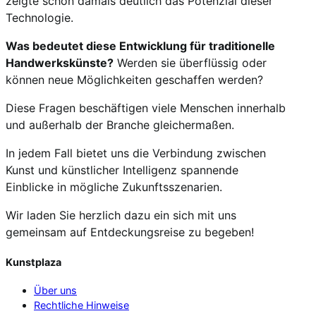
zeigte schon damals deutlich das Potenzial dieser
Technologie.
Was bedeutet diese Entwicklung für traditionelle
Handwerkskünste?
Werden sie überflüssig oder
können neue Möglichkeiten geschaffen werden?
Diese Fragen beschäftigen viele Menschen innerhalb
und außerhalb der Branche gleichermaßen.
In jedem Fall bietet uns die Verbindung zwischen
Kunst und künstlicher Intelligenz spannende
Einblicke in mögliche Zukunftsszenarien.
Wir laden Sie herzlich dazu ein sich mit uns
gemeinsam auf Entdeckungsreise zu begeben!
Kunstplaza
Über uns
Rechtliche Hinweise