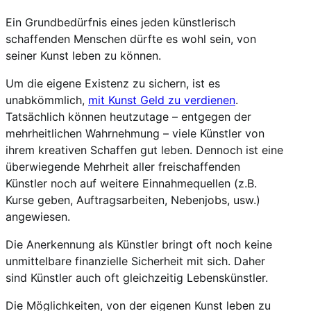
Ein Grundbedürfnis eines jeden künstlerisch
schaffenden Menschen dürfte es wohl sein, von
seiner Kunst leben zu können.
Um die eigene Existenz zu sichern, ist es
unabkömmlich,
mit Kunst Geld zu verdienen
.
Tatsächlich können heutzutage – entgegen der
mehrheitlichen Wahrnehmung – viele Künstler von
ihrem kreativen Schaffen gut leben. Dennoch ist eine
überwiegende Mehrheit aller freischaffenden
Künstler noch auf weitere Einnahmequellen (z.B.
Kurse geben, Auftragsarbeiten, Nebenjobs, usw.)
angewiesen.
Die Anerkennung als Künstler bringt oft noch keine
unmittelbare finanzielle Sicherheit mit sich. Daher
sind Künstler auch oft gleichzeitig Lebenskünstler.
Die Möglichkeiten, von der eigenen Kunst leben zu