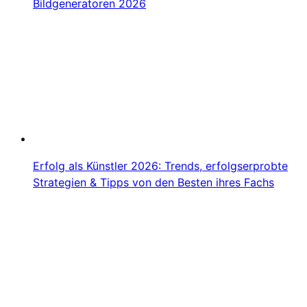
Bildgeneratoren 2026
Erfolg als Künstler 2026: Trends, erfolgserprobte
Strategien & Tipps von den Besten ihres Fachs