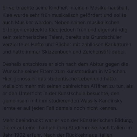
Er verbrachte seine Kindheit in einem Musikerhaushalt,
Klee wurde sehr früh musikalisch gefördert und sollte
auch Musiker werden. Neben seinen musikalischen
Erfolgen entdeckte Klee jedoch früh und eigenständig
sein zeichnerisches Talent, bereits als Grundschüler
verzierte er Hefte und Bücher mit zahllosen Karikaturen
und hatte immer Skizzenbuch und Zeichenstift dabei.
Deshalb entschloss er sich nach dem Abitur gegen die
Wünsche seiner Eltern zum Kunststudium in München.
Hier genoss er das studentische Leben und hatte
vielleicht mehr mit seinen zahlreichen Affären zu tun, als
er den Unterricht in der Kunstschule besuchte, den
gemeinsam mit ihm studierenden Wassily Kandinsky
lernte er auf jeden Fall damals noch nicht kennen.
Mehr beeindruckt war er von der künstlerischen Bildung,
die er auf einer halbjährigen Studienreise nach Italien im
Jahr 1902 erfuhr. Nach der Rückkehr aus Italien