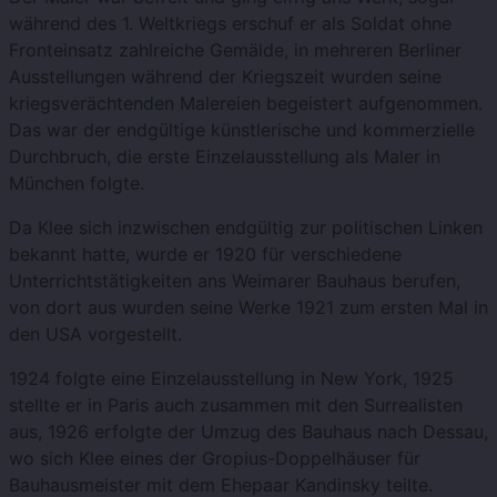
während des 1. Weltkriegs erschuf er als Soldat ohne
Fronteinsatz zahlreiche Gemälde, in mehreren Berliner
Ausstellungen während der Kriegszeit wurden seine
kriegsverächtenden Malereien begeistert aufgenommen.
Das war der endgültige künstlerische und kommerzielle
Durchbruch, die erste Einzelausstellung als Maler in
München folgte.
Da Klee sich inzwischen endgültig zur politischen Linken
bekannt hatte, wurde er 1920 für verschiedene
Unterrichtstätigkeiten ans Weimarer Bauhaus berufen,
von dort aus wurden seine Werke 1921 zum ersten Mal in
den USA vorgestellt.
1924 folgte eine Einzelausstellung in New York, 1925
stellte er in Paris auch zusammen mit den Surrealisten
aus, 1926 erfolgte der Umzug des Bauhaus nach Dessau,
wo sich Klee eines der Gropius-Doppelhäuser für
Bauhausmeister mit dem Ehepaar Kandinsky teilte.