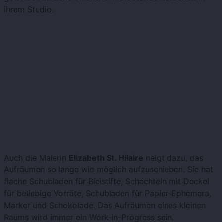
ihrem Studio.
Auch die Malerin
Elizabeth St. Hilaire
neigt dazu, das
Aufräumen so lange wie möglich aufzuschieben. Sie hat
flache Schubladen für Bleistifte, Schachteln mit Deckel
für beliebige Vorräte, Schubladen für Papier-Ephemera,
Marker und Schokolade. Das Aufräumen eines kleinen
Raums wird immer ein Work-in-Progress sein.