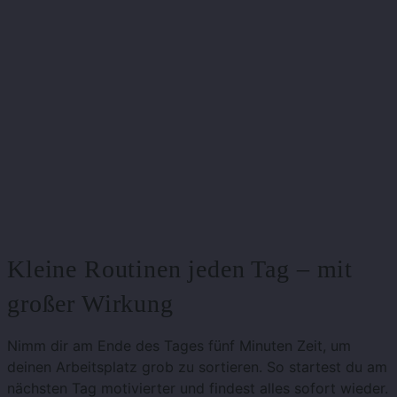
Kleine Routinen jeden Tag – mit
großer Wirkung
Nimm dir am Ende des Tages fünf Minuten Zeit, um
deinen Arbeitsplatz grob zu sortieren. So startest du am
nächsten Tag motivierter und findest alles sofort wieder.