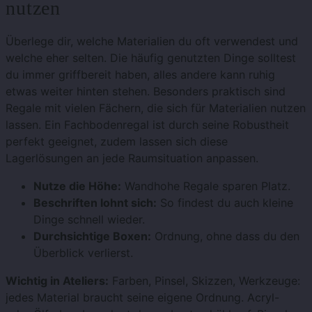
nutzen
Überlege dir, welche Materialien du oft verwendest und
welche eher selten. Die häufig genutzten Dinge solltest
du immer griffbereit haben, alles andere kann ruhig
etwas weiter hinten stehen. Besonders praktisch sind
Regale mit vielen Fächern, die sich für Materialien nutzen
lassen. Ein Fachbodenregal ist durch seine Robustheit
perfekt geeignet, zudem lassen sich diese
Lagerlösungen an jede Raumsituation anpassen.
Nutze die Höhe:
Wandhohe Regale sparen Platz.
Beschriften lohnt sich:
So findest du auch kleine
Dinge schnell wieder.
Durchsichtige Boxen:
Ordnung, ohne dass du den
Überblick verlierst.
Wichtig in Ateliers:
Farben, Pinsel, Skizzen, Werkzeuge:
jedes Material braucht seine eigene Ordnung. Acryl-