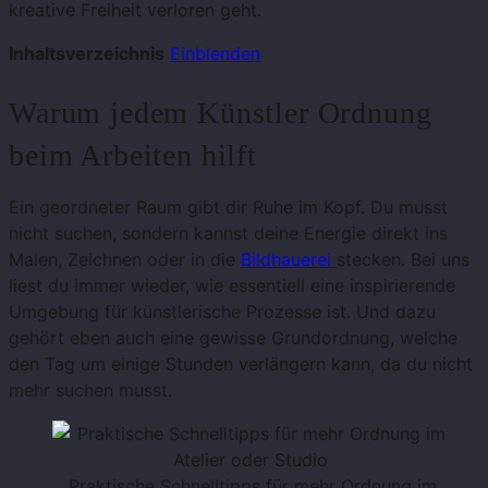
kreative Freiheit verloren geht.
Inhaltsverzeichnis
Einblenden
Warum jedem Künstler Ordnung
beim Arbeiten hilft
Ein geordneter Raum gibt dir Ruhe im Kopf. Du musst
nicht suchen, sondern kannst deine Energie direkt ins
Malen, Zeichnen oder in die
Bildhauerei
stecken. Bei uns
liest du immer wieder, wie essentiell eine inspirierende
Umgebung für künstlerische Prozesse ist. Und dazu
gehört eben auch eine gewisse Grundordnung, welche
den Tag um einige Stunden verlängern kann, da du nicht
mehr suchen musst.
Praktische Schnelltipps für mehr Ordnung im