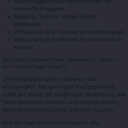
Passwortgeschützte Kundengalerien für
sichere Bildfreigaben.
Blogging-Tools zur Steigerung der
Reichweite.
Umfassende SEO- und Marketing-Werkzeuge.
Mehrsprachige Funktionen für internationale
Künstler.
[/su_tab][su_tab title=“Preise“ disabled=“no“ anchor=““
url=““ target=“blank“ class=““]
Die Preisgestaltung ist transparent und
erschwinglich. Der günstigste Plan beginnt bei
3,40€ pro Monat bei zweijähriger Abrechnung. Alle
Tarife beinhalten schnelles und sicheres Hosting,
benutzerdefinierte Domain und 24/7 Support.
Eine 30-Tage-Geld-zurück-Garantie gibt