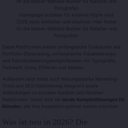
Homepage erstellen für kreative Köpfe wird
2026 noch einfacher und intuitiver: Hier findet
ihr die besten Website-Builder für Künstler und
Fotografen.
Diese Plattformen bieten umfangreiche Funktionen wie
Portfolio-Showcasing, umfangreiche Visualisierungs-
und Individualisierungsmöglichkeiten mit Typografie,
Farbwahl, Icons, Effekten und Medien.
Außerdem sind meist auch leistungsstarke Marketing-
Tools und SEO-Optimierung integriert sowie
Anbindungen zu sozialen Kanälen und Künstler-
Plattformen. Somit sind sie
ideale Komplettlösungen für
Künstler
, die ihre Investition optimal nutzen möchten.
Was ist neu in 2026? Die