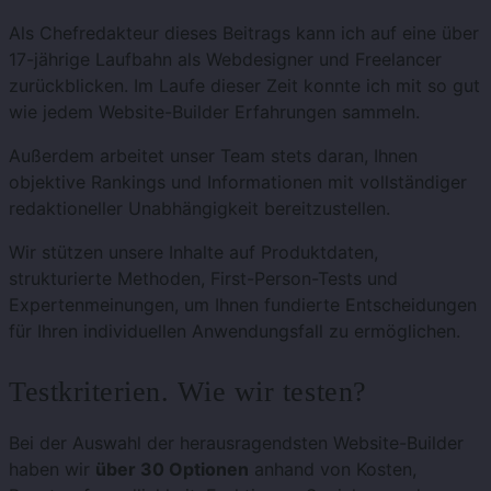
Als Chefredakteur dieses Beitrags kann ich auf eine über
17-jährige Laufbahn als Webdesigner und Freelancer
zurückblicken. Im Laufe dieser Zeit konnte ich mit so gut
wie jedem Website-Builder Erfahrungen sammeln.
Außerdem arbeitet unser Team stets daran, Ihnen
objektive Rankings und Informationen mit vollständiger
redaktioneller Unabhängigkeit bereitzustellen.
Wir stützen unsere Inhalte auf Produktdaten,
strukturierte Methoden, First-Person-Tests und
Expertenmeinungen, um Ihnen fundierte Entscheidungen
für Ihren individuellen Anwendungsfall zu ermöglichen.
Testkriterien. Wie wir testen?
Bei der Auswahl der herausragendsten Website-Builder
haben wir
über 30 Optionen
anhand von Kosten,