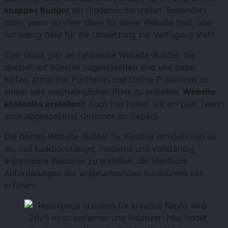
knappes Budget
ein Hindernis darstellen. Besonders
dann, wenn du viele Ideen für deine Website hast, aber
nur wenig Geld für die Umsetzung zur Verfügung steht.
Zum Glück gibt es zahlreiche Website-Builder, die
speziell auf Künstler zugeschnitten sind und dabei
helfen, attraktive Portfolios und Online-Präsenzen zu
einem sehr erschwinglichen Preis zu erstellen.
Website
kostenlos erstellen?
Auch hier haben wir ein paar (wenn
auch abgespeckte) Optionen im Gepäck.
Die besten Website-Builder für Künstler ermöglichen es
dir, voll funktionsfähige, moderne und vollständig
anpassbare Websites zu erstellen, die sämtliche
Anforderungen der anspruchsvollen Kunstszene voll
erfüllen.