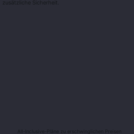
zusätzliche Sicherheit.
All-Inclusive-Pläne zu erschwinglichen Preisen