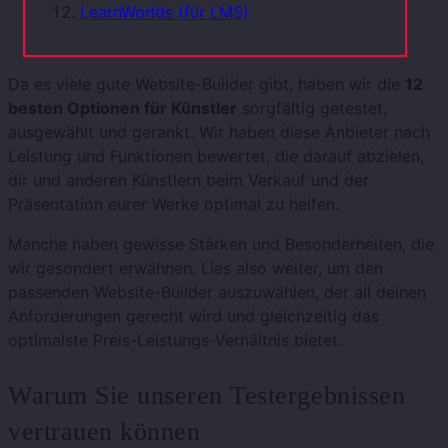
LearnWorlds (für LMS)
Da es viele gute Website-Builder gibt, haben wir die
12
besten Optionen für Künstler
sorgfältig getestet,
ausgewählt und gerankt. Wir haben diese Anbieter nach
Leistung und Funktionen bewertet, die darauf abzielen,
dir und anderen Künstlern beim Verkauf und der
Präsentation eurer Werke optimal zu helfen.
Manche haben gewisse Stärken und Besonderheiten, die
wir gesondert erwähnen. Lies also weiter, um den
passenden Website-Builder auszuwählen, der all deinen
Anforderungen gerecht wird und gleichzeitig das
optimalste Preis-Leistungs-Verhältnis bietet.
Warum Sie unseren Testergebnissen
vertrauen können