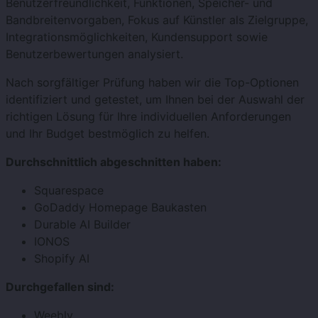
Benutzerfreundlichkeit, Funktionen, Speicher- und
Bandbreitenvorgaben, Fokus auf Künstler als Zielgruppe,
Integrationsmöglichkeiten, Kundensupport sowie
Benutzerbewertungen analysiert.
Nach sorgfältiger Prüfung haben wir die Top-Optionen
identifiziert und getestet, um Ihnen bei der Auswahl der
richtigen Lösung für Ihre individuellen Anforderungen
und Ihr Budget bestmöglich zu helfen.
Durchschnittlich abgeschnitten haben:
Squarespace
GoDaddy Homepage Baukasten
Durable AI Builder
IONOS
Shopify AI
Durchgefallen sind:
Weebly