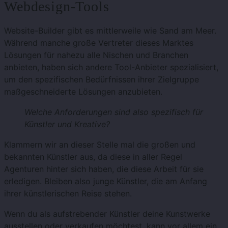
Webdesign-Tools
Website-Builder gibt es mittlerweile wie Sand am Meer.
Während manche große Vertreter dieses Marktes
Lösungen für nahezu alle Nischen und Branchen
anbieten, haben sich andere Tool-Anbieter spezialisiert,
um den spezifischen Bedürfnissen ihrer Zielgruppe
maßgeschneiderte Lösungen anzubieten.
Welche Anforderungen sind also spezifisch für
Künstler und Kreative?
Klammern wir an dieser Stelle mal die großen und
bekannten Künstler aus, da diese in aller Regel
Agenturen hinter sich haben, die diese Arbeit für sie
erledigen. Bleiben also junge Künstler, die am Anfang
ihrer künstlerischen Reise stehen.
Wenn du als aufstrebender Künstler deine Kunstwerke
ausstellen oder verkaufen möchtest, kann vor allem ein