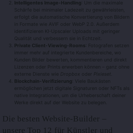
Intelligentes Image-Handling
: Um die maximale
Schärfe bei minimaler Ladezeit zu gewährleisten,
erfolgt die automatische Konvertierung von Bildern
in Formate wie AVIF oder WebP 2.0. Außerdem
identifizieren KI-Upscaler Uploads mit geringer
Qualität und verbessern sie in Echtzeit.
Private Client-Viewing-Rooms
: Fotografen setzen
immer mehr auf integrierte Kundenbereiche, wo
Kunden Bilder bewerten, kommentieren und direkt
Lizenzen oder Prints erwerben können – ganz ohne
externe Dienste wie
Dropbox
oder
Pixieset
.
Blockchain-Verifizierung
: Viele Baukästen
ermöglichen jetzt digitale Signaturen oder NFTs als
native Integrationen, um die Urheberschaft deiner
Werke direkt auf der Website zu belegen.
Die besten Website-Builder –
unsere Top 12 für Künstler und