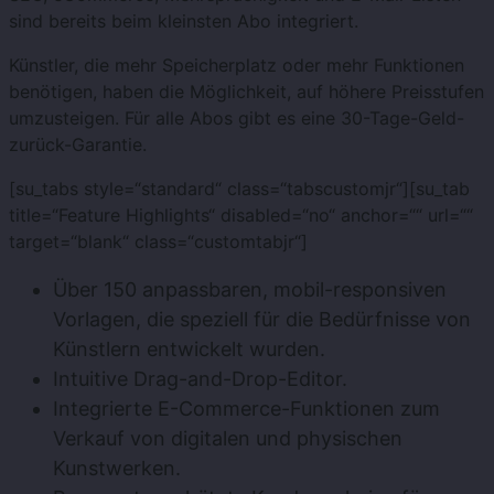
sind bereits beim kleinsten Abo integriert.
Künstler, die mehr Speicherplatz oder mehr Funktionen
benötigen, haben die Möglichkeit, auf höhere Preisstufen
umzusteigen. Für alle Abos gibt es eine 30-Tage-Geld-
zurück-Garantie.
[su_tabs style=“standard“ class=“tabscustomjr“][su_tab
title=“Feature Highlights“ disabled=“no“ anchor=““ url=““
target=“blank“ class=“customtabjr“]
Über 150 anpassbaren, mobil-responsiven
Vorlagen, die speziell für die Bedürfnisse von
Künstlern entwickelt wurden.
Intuitive Drag-and-Drop-Editor.
Integrierte E-Commerce-Funktionen zum
Verkauf von digitalen und physischen
Kunstwerken.