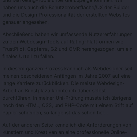
haben uns auch die Benutzeroberfläche/UX der Builder
und die Design-Professionalität der erstellten Websites
genauer angesehen.
Abschließend haben wir umfassende Nutzererfahrungen
zu den Webdesign-Tools auf Rating-Plattformen wie
TrustPilot, Capterra, G2 und OMR herangezogen, um ein
finales Urteil zu fällen.
In diesem ganzen Prozess kann ich als Webdesigner seit
meinen bescheidenen Anfängen im Jahre 2007 auf eine
lange Karriere zurückblicken. Die meiste Webdesign-
Arbeit an Kunstplaza konnte ich daher selbst
durchführen. In meiner Uni-Prüfung musste ich übrigens
noch den HTML, CSS, und PHP-Code mit einem Stift auf
Papier schreiben, so lange ist das schon her…
Auf der anderen Seite kenne ich die Anforderungen von
Künstlern und Kreativen an eine professionelle Online-