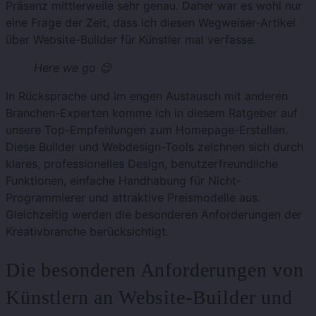
Präsenz mittlerweile sehr genau. Daher war es wohl nur
eine Frage der Zeit, dass ich diesen Wegweiser-Artikel
über Website-Builder für Künstler mal verfasse.
Here we go 😉
In Rücksprache und im engen Austausch mit anderen
Branchen-Experten komme ich in diesem Ratgeber auf
unsere Top-Empfehlungen zum Homepage-Erstellen.
Diese Builder und Webdesign-Tools zeichnen sich durch
klares, professionelles Design, benutzerfreundliche
Funktionen, einfache Handhabung für Nicht-
Programmierer und attraktive Preismodelle aus.
Gleichzeitig werden die besonderen Anforderungen der
Kreativbranche berücksichtigt.
Die besonderen Anforderungen von
Künstlern an Website-Builder und