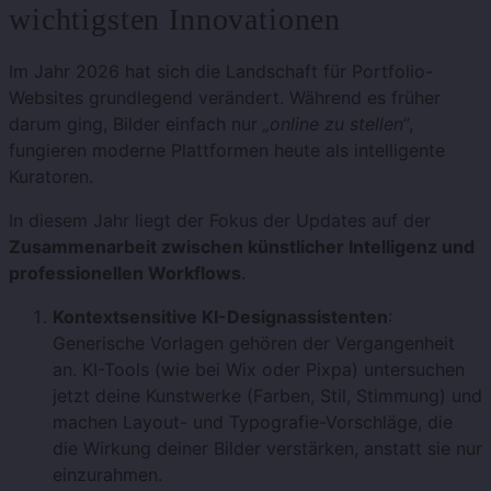
wichtigsten Innovationen
Im Jahr 2026 hat sich die Landschaft für Portfolio-
Websites grundlegend verändert. Während es früher
darum ging, Bilder einfach nur
„online zu stellen“
,
fungieren moderne Plattformen heute als intelligente
Kuratoren.
In diesem Jahr liegt der Fokus der Updates auf der
Zusammenarbeit zwischen künstlicher Intelligenz und
professionellen Workflows
.
Kontextsensitive KI-Designassistenten
:
Generische Vorlagen gehören der Vergangenheit
an. KI-Tools (wie bei Wix oder Pixpa) untersuchen
jetzt deine Kunstwerke (Farben, Stil, Stimmung) und
machen Layout- und Typografie-Vorschläge, die
die Wirkung deiner Bilder verstärken, anstatt sie nur
einzurahmen.