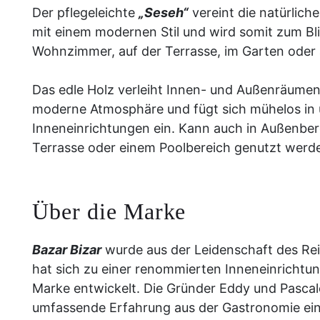
Der pflegeleichte
„Seseh“
vereint die natürlic
mit einem modernen Stil und wird somit zum Bl
Wohnzimmer, auf der Terrasse, im Garten oder
Das edle Holz verleiht Innen- und Außenräumen
moderne Atmosphäre und fügt sich mühelos in 
Inneneinrichtungen ein. Kann auch in Außenber
Terrasse oder einem Poolbereich genutzt werd
Über die Marke
Bazar Bizar
wurde aus der Leidenschaft des Re
hat sich zu einer renommierten Inneneinrichtun
Marke entwickelt. Die Gründer Eddy und Pascal
umfassende Erfahrung aus der Gastronomie ei