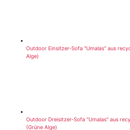
Outdoor Einsitzer-Sofa "Umalas" aus recy
Alge)
Outdoor Dreisitzer-Sofa "Umalas" aus rec
(Grüne Alge)