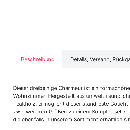
Beschreibung
Details, Versand, Rückg
Dieser dreibeinige Charmeur ist ein formschöne
Wohnzimmer. Hergestellt aus umweltfreundlich
Teakholz, ermöglicht dieser standfeste Coucht
zwei weiteren Größen zu einem Komplettset ko
die ebenfalls in unserem Sortiment erhältlich si