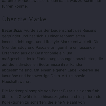
darunter Kondenswasser bilden kann, was zu Schimmel
führen könnte.
Über die Marke
Bazar Bizar
wurde aus der Leidenschaft des Reisens
gegründet und hat sich zu einer renommierten
Inneneinrichtungs- und Lifestyle-Marke entwickelt. Die
Gründer Eddy und Pascale bringen ihre umfassende
Erfahrung aus der Gastronomie ein, um
maßgeschneiderte Einrichtungslösungen anzubieten, die
auf die individuellen Bedürfnisse ihrer Kunden
abgestimmt sind. Mit einem eigenen Label kreieren sie
luxuriöse und hochwertige Deko-Artikel sowie
Haushaltswaren.
Die Markenphilosophie von Bazar Bizar zielt darauf ab,
über das Gewöhnliche hinauszugehen und inspirierende
Kollektionen zu schaffen, die eine Vielzahl von