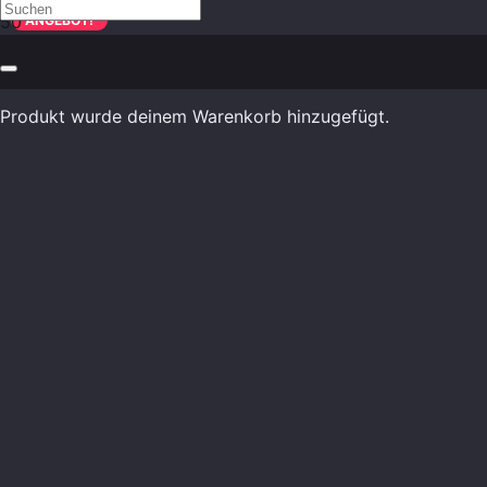
ANGEBOT!
Produkt
wurde deinem Warenkorb hinzugefügt.