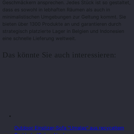
Geschmäckern ansprechen. Jedes Stück ist so gestaltet,
dass es sowohl in lebhaften Räumen als auch in
minimalistischen Umgebungen zur Geltung kommt. Sie
bieten über 1300 Produkte an und garantieren durch
strategisch platzierte Lager in Belgien und Indonesien
eine schnelle Lieferung weltweit.
Das könnte Sie auch interessieren:
Outdoor Einsitzer-Sofa "Umalas" aus recyceltem