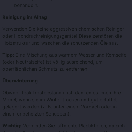
behandeln.
Reinigung im Alltag
Verwenden Sie keine aggressiven chemischen Reiniger
oder Hochdruckreinigungsgeräte! Diese zerstören die
Holzstruktur und waschen die schützenden Öle aus.
Tipp:
Eine Mischung aus warmem Wasser und Kernseife
(oder Neutralseife) ist völlig ausreichend, um
oberflächlichen Schmutz zu entfernen.
Überwinterung
Obwohl Teak frostbeständig ist, danken es Ihnen Ihre
Möbel, wenn sie im Winter trocken und gut belüftet
gelagert werden (z. B. unter einem Vordach oder in
einem unbeheizten Schuppen).
Wichtig:
Vermeiden Sie luftdichte Plastikfolien, da sich