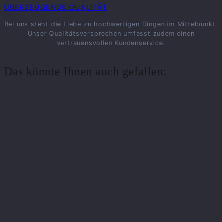
ÜBERZEUGENDE QUALITÄT
Bei uns steht die Liebe zu hochwertigen Dingen im Mittelpunkt.
Unser Qualitätsversprechen umfasst zudem einen
vertrauensvollen Kundenservice.
Das könnte Ihnen auch gefallen: