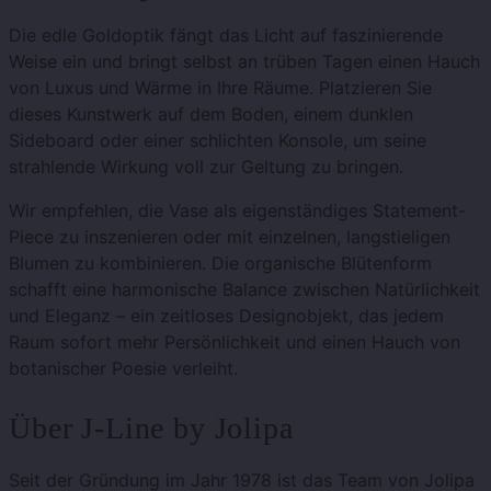
Die edle Goldoptik fängt das Licht auf faszinierende
Weise ein und bringt selbst an trüben Tagen einen Hauch
von Luxus und Wärme in Ihre Räume. Platzieren Sie
dieses Kunstwerk auf dem Boden, einem dunklen
Sideboard oder einer schlichten Konsole, um seine
strahlende Wirkung voll zur Geltung zu bringen.
Wir empfehlen, die Vase als eigenständiges Statement-
Piece zu inszenieren oder mit einzelnen, langstieligen
Blumen zu kombinieren. Die organische Blütenform
schafft eine harmonische Balance zwischen Natürlichkeit
und Eleganz – ein zeitloses Designobjekt, das jedem
Raum sofort mehr Persönlichkeit und einen Hauch von
botanischer Poesie verleiht.
Über J-Line by Jolipa
Seit der Gründung im Jahr 1978 ist das Team von Jolipa