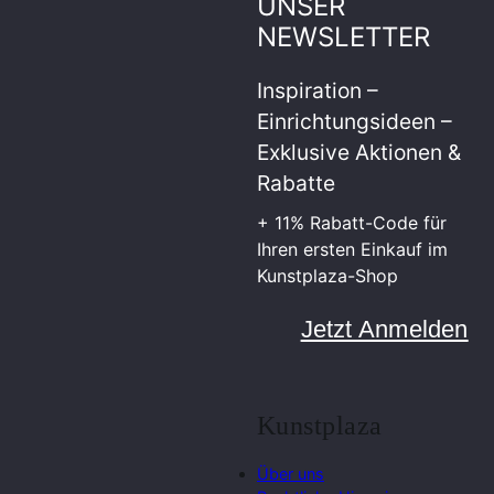
UNSER
NEWSLETTER
Inspiration –
Einrichtungsideen –
Exklusive Aktionen &
Rabatte
+ 11% Rabatt-Code für
Ihren ersten Einkauf im
Kunstplaza-Shop
Jetzt Anmelden
Kunstplaza
Über uns