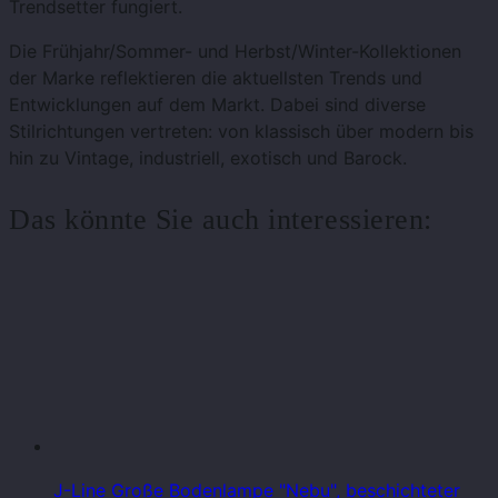
Trendsetter fungiert.
Die Frühjahr/Sommer- und Herbst/Winter-Kollektionen
der Marke reflektieren die aktuellsten Trends und
Entwicklungen auf dem Markt. Dabei sind diverse
Stilrichtungen vertreten: von klassisch über modern bis
hin zu Vintage, industriell, exotisch und Barock.
Das könnte Sie auch interessieren:
J-Line Große Bodenlampe "Nebu", beschichteter