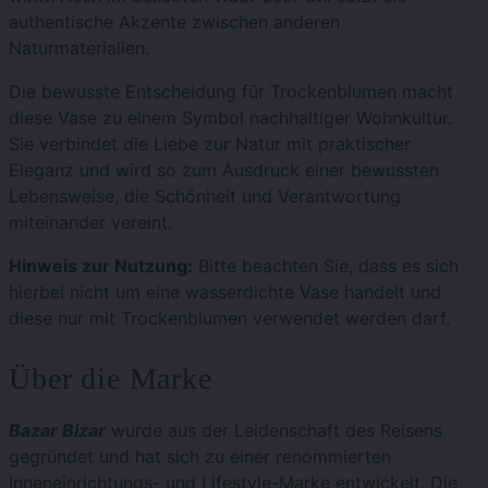
authentische Akzente zwischen anderen
Naturmaterialien.
Die bewusste Entscheidung für Trockenblumen macht
diese Vase zu einem Symbol nachhaltiger Wohnkultur.
Sie verbindet die Liebe zur Natur mit praktischer
Eleganz und wird so zum Ausdruck einer bewussten
Lebensweise, die Schönheit und Verantwortung
miteinander vereint.
Hinweis zur Nutzung:
Bitte beachten Sie, dass es sich
hierbei nicht um eine wasserdichte Vase handelt und
diese nur mit Trockenblumen verwendet werden darf.
Über die Marke
Bazar Bizar
wurde aus der Leidenschaft des Reisens
gegründet und hat sich zu einer renommierten
Inneneinrichtungs- und Lifestyle-Marke entwickelt. Die