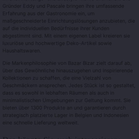
Gründer Eddy und Pascale bringen ihre umfassende
Erfahrung aus der Gastronomie ein, um
maßgeschneiderte Einrichtungslösungen anzubieten, die
auf die individuellen Bedürfnisse ihrer Kunden
abgestimmt sind. Mit einem eigenen Label kreieren sie
luxuriöse und hochwertige Deko-Artikel sowie
Haushaltswaren.
Die Markenphilosophie von Bazar Bizar zielt darauf ab,
über das Gewöhnliche hinauszugehen und inspirierende
Kollektionen zu schaffen, die eine Vielzahl von
Geschmäckern ansprechen. Jedes Stück ist so gestaltet,
dass es sowohl in lebhaften Räumen als auch in
minimalistischen Umgebungen zur Geltung kommt. Sie
bieten über 1300 Produkte an und garantieren durch
strategisch platzierte Lager in Belgien und Indonesien
eine schnelle Lieferung weltweit.