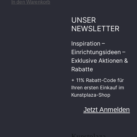
In den Warenkorb
UNSER
NEWSLETTER
Inspiration –
Einrichtungsideen –
Exklusive Aktionen &
Rabatte
+ 11% Rabatt-Code für
Ihren ersten Einkauf im
Kunstplaza-Shop
Jetzt Anmelden
Kunstplaza