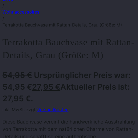
/
Wohnaccessoires
/
Terrakotta Bauchvase mit Rattan-Details, Grau (Größe: M)
Terrakotta Bauchvase mit Rattan-
Details, Grau (Größe: M)
54,95
€
Ursprünglicher Preis war:
54,95 €
27,95
€
Aktueller Preis ist:
27,95 €.
inkl. MwSt. zzgl.
Versandkosten
Diese Bauchvase vereint die handwerkliche Ausstrahlung
von Terrakotta mit dem natürlichen Charme von Rattan-
Details und schafft so eine authentische