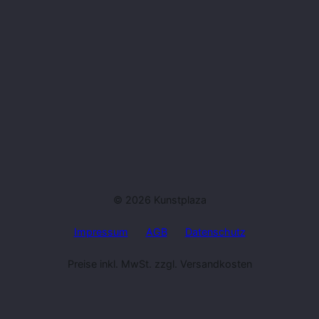
© 2026 Kunstplaza
Impressum
AGB
Datenschutz
Preise inkl. MwSt. zzgl. Versandkosten