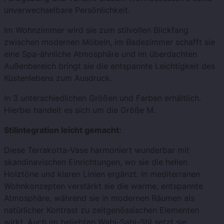
unverwechselbare Persönlichkeit.
Im Wohnzimmer wird sie zum stilvollen Blickfang
zwischen modernen Möbeln, im Badezimmer schafft sie
eine Spa-ähnliche Atmosphäre und im überdachten
Außenbereich bringt sie die entspannte Leichtigkeit des
Küstenlebens zum Ausdruck.
In 3 unterschiedlichen Größen und Farben erhältlich.
Hierbei handelt es sich um die Größe M.
Stilintegration leicht gemacht:
Diese Terrakotta-Vase harmoniert wunderbar mit
skandinavischen Einrichtungen, wo sie die hellen
Holztöne und klaren Linien ergänzt. In mediterranen
Wohnkonzepten verstärkt sie die warme, entspannte
Atmosphäre, während sie in modernen Räumen als
natürlicher Kontrast zu zeitgenössischen Elementen
wirkt. Auch im beliebten Wabi-Sabi-Stil setzt sie