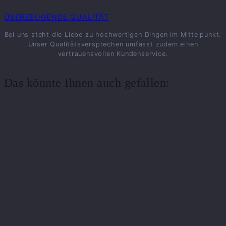
ÜBERZEUGENDE QUALITÄT
Bei uns steht die Liebe zu hochwertigen Dingen im Mittelpunkt.
Unser Qualitätsversprechen umfasst zudem einen
vertrauensvollen Kundenservice.
Das könnte Ihnen auch gefallen: