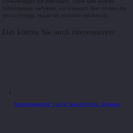
Entwicklungen auf dem Markt. Dabei sind diverse
Stilrichtungen vertreten: von klassisch über modern bis
hin zu Vintage, industriell, exotisch und Barock.
Das könnte Sie auch interessieren:
Esszimmerstuhl "LovYa" aus Echtholz, Schwarz