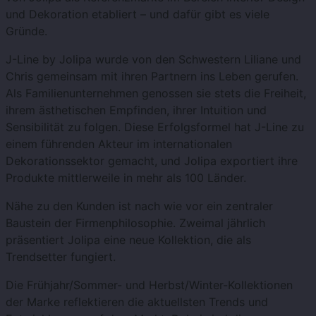
und Dekoration etabliert – und dafür gibt es viele
Gründe.
J-Line by Jolipa wurde von den Schwestern Liliane und
Chris gemeinsam mit ihren Partnern ins Leben gerufen.
Als Familienunternehmen genossen sie stets die Freiheit,
ihrem ästhetischen Empfinden, ihrer Intuition und
Sensibilität zu folgen. Diese Erfolgsformel hat J-Line zu
einem führenden Akteur im internationalen
Dekorationssektor gemacht, und Jolipa exportiert ihre
Produkte mittlerweile in mehr als 100 Länder.
Nähe zu den Kunden ist nach wie vor ein zentraler
Baustein der Firmenphilosophie. Zweimal jährlich
präsentiert Jolipa eine neue Kollektion, die als
Trendsetter fungiert.
Die Frühjahr/Sommer- und Herbst/Winter-Kollektionen
der Marke reflektieren die aktuellsten Trends und