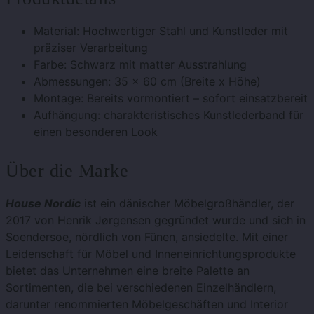
Material: Hochwertiger Stahl und Kunstleder mit
präziser Verarbeitung
Farbe: Schwarz mit matter Ausstrahlung
Abmessungen: 35 x 60 cm (Breite x Höhe)
Montage: Bereits vormontiert – sofort einsatzbereit
Aufhängung: charakteristisches Kunstlederband für
einen besonderen Look
Über die Marke
House Nordic
ist ein dänischer Möbelgroßhändler, der
2017 von Henrik Jørgensen gegründet wurde und sich in
Soendersoe, nördlich von Fünen, ansiedelte. Mit einer
Leidenschaft für Möbel und Inneneinrichtungsprodukte
bietet das Unternehmen eine breite Palette an
Sortimenten, die bei verschiedenen Einzelhändlern,
darunter renommierten Möbelgeschäften und Interior