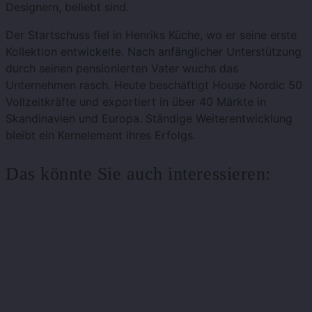
Designern, beliebt sind.
Der Startschuss fiel in Henriks Küche, wo er seine erste
Kollektion entwickelte. Nach anfänglicher Unterstützung
durch seinen pensionierten Vater wuchs das
Unternehmen rasch. Heute beschäftigt House Nordic 50
Vollzeitkräfte und exportiert in über 40 Märkte in
Skandinavien und Europa. Ständige Weiterentwicklung
bleibt ein Kernelement ihres Erfolgs.
Das könnte Sie auch interessieren: