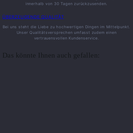
innerhalb von 30 Tagen zurückzusenden.
ÜBERZEUGENDE QUALITÄT
Bei uns steht die Liebe zu hochwertigen Dingen im Mittelpunkt.
Unser Qualitätsversprechen umfasst zudem einen
vertrauensvollen Kundenservice.
Das könnte Ihnen auch gefallen: