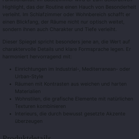
Highlight, das der Routine einen Hauch von Besonderheit
verleiht. Im Schlafzimmer oder Wohnbereich schafft er
einen Blickfang, der Räume nicht nur optisch weitet,
sondern ihnen auch Charakter und Tiefe verleiht.
Dieser Spiegel spricht besonders jene an, die Wert auf
charaktervolle Details und klare Formsprache legen. Er
harmoniert hervorragend mit:
Einrichtungen im Industrial-, Mediterranean- oder
Urban-Style
Räumen mit Kontrasten aus weichen und harten
Materialien
Wohnstilen, die grafische Elemente mit natürlichen
Texturen kombinieren
Interieurs, die durch bewusst gesetzte Akzente
überzeugen
Produktdetails