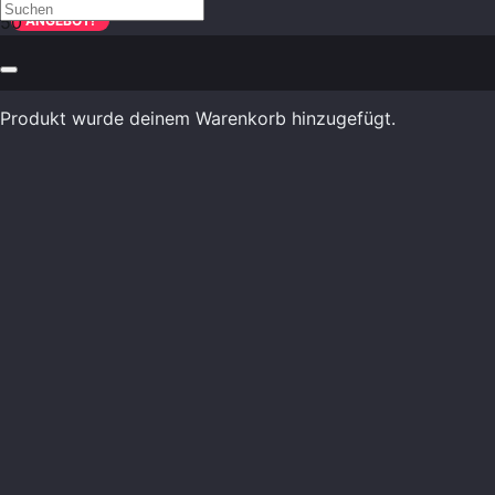
ANGEBOT!
Produkt
wurde deinem Warenkorb hinzugefügt.