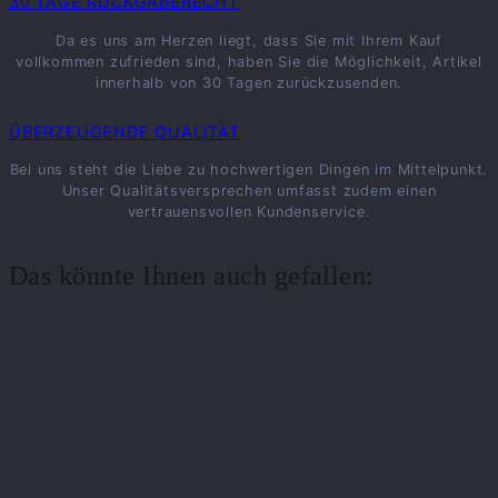
30 TAGE RÜCKGABERECHT
Da es uns am Herzen liegt, dass Sie mit Ihrem Kauf
vollkommen zufrieden sind, haben Sie die Möglichkeit, Artikel
innerhalb von 30 Tagen zurückzusenden.
ÜBERZEUGENDE QUALITÄT
Bei uns steht die Liebe zu hochwertigen Dingen im Mittelpunkt.
Unser Qualitätsversprechen umfasst zudem einen
vertrauensvollen Kundenservice.
Das könnte Ihnen auch gefallen: