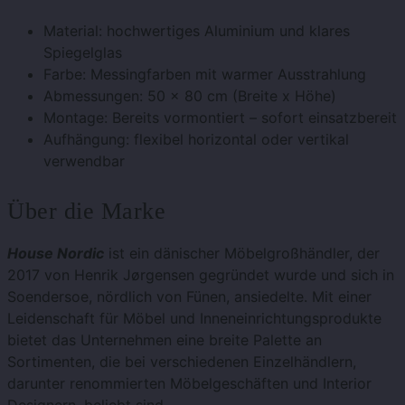
Material: hochwertiges Aluminium und klares
Spiegelglas
Farbe: Messingfarben mit warmer Ausstrahlung
Abmessungen: 50 x 80 cm (Breite x Höhe)
Montage: Bereits vormontiert – sofort einsatzbereit
Aufhängung: flexibel horizontal oder vertikal
verwendbar
Über die Marke
House Nordic
ist ein dänischer Möbelgroßhändler, der
2017 von Henrik Jørgensen gegründet wurde und sich in
Soendersoe, nördlich von Fünen, ansiedelte. Mit einer
Leidenschaft für Möbel und Inneneinrichtungsprodukte
bietet das Unternehmen eine breite Palette an
Sortimenten, die bei verschiedenen Einzelhändlern,
darunter renommierten Möbelgeschäften und Interior