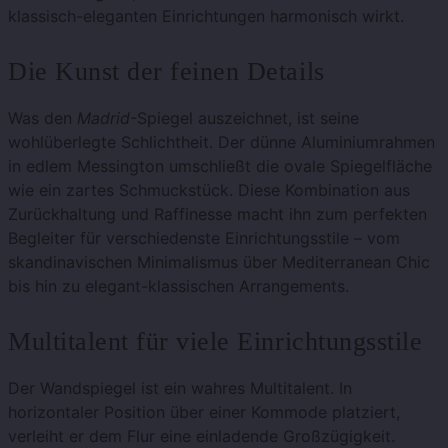
klassisch-eleganten Einrichtungen harmonisch wirkt.
Die Kunst der feinen Details
Was den
Madrid
-Spiegel auszeichnet, ist seine
wohlüberlegte Schlichtheit. Der dünne Aluminiumrahmen
in edlem Messington umschließt die ovale Spiegelfläche
wie ein zartes Schmuckstück. Diese Kombination aus
Zurückhaltung und Raffinesse macht ihn zum perfekten
Begleiter für verschiedenste Einrichtungsstile – vom
skandinavischen Minimalismus über Mediterranean Chic
bis hin zu elegant-klassischen Arrangements.
Multitalent für viele Einrichtungsstile
Der Wandspiegel ist ein wahres Multitalent. In
horizontaler Position über einer Kommode platziert,
verleiht er dem Flur eine einladende Großzügigkeit.