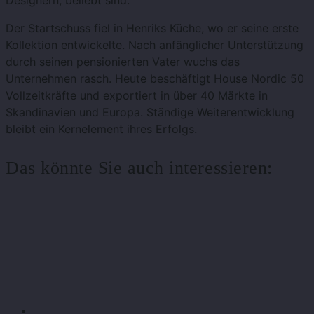
Designern, beliebt sind.
Der Startschuss fiel in Henriks Küche, wo er seine erste
Kollektion entwickelte. Nach anfänglicher Unterstützung
durch seinen pensionierten Vater wuchs das
Unternehmen rasch. Heute beschäftigt House Nordic 50
Vollzeitkräfte und exportiert in über 40 Märkte in
Skandinavien und Europa. Ständige Weiterentwicklung
bleibt ein Kernelement ihres Erfolgs.
Das könnte Sie auch interessieren: