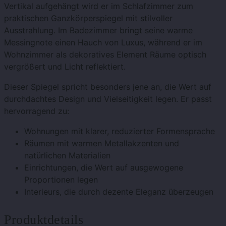
Vertikal aufgehängt wird er im Schlafzimmer zum
praktischen Ganzkörperspiegel mit stilvoller
Ausstrahlung. Im Badezimmer bringt seine warme
Messingnote einen Hauch von Luxus, während er im
Wohnzimmer als dekoratives Element Räume optisch
vergrößert und Licht reflektiert.
Dieser Spiegel spricht besonders jene an, die Wert auf
durchdachtes Design und Vielseitigkeit legen. Er passt
hervorragend zu:
Wohnungen mit klarer, reduzierter Formensprache
Räumen mit warmen Metallakzenten und
natürlichen Materialien
Einrichtungen, die Wert auf ausgewogene
Proportionen legen
Interieurs, die durch dezente Eleganz überzeugen
Produktdetails