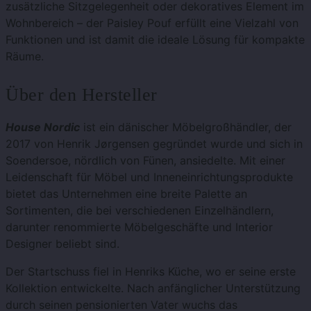
zusätzliche Sitzgelegenheit oder dekoratives Element im
Wohnbereich – der Paisley Pouf erfüllt eine Vielzahl von
Funktionen und ist damit die ideale Lösung für kompakte
Räume.
Über den Hersteller
House Nordic
ist ein dänischer Möbelgroßhändler, der
2017 von Henrik Jørgensen gegründet wurde und sich in
Soendersoe, nördlich von Fünen, ansiedelte. Mit einer
Leidenschaft für Möbel und Inneneinrichtungsprodukte
bietet das Unternehmen eine breite Palette an
Sortimenten, die bei verschiedenen Einzelhändlern,
darunter renommierte Möbelgeschäfte und Interior
Designer beliebt sind.
Der Startschuss fiel in Henriks Küche, wo er seine erste
Kollektion entwickelte. Nach anfänglicher Unterstützung
durch seinen pensionierten Vater wuchs das