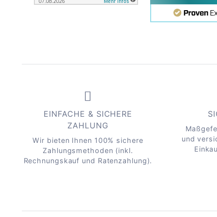
EINFACHE & SICHERE
S
ZAHLUNG
Maßgefe
und versi
Wir bieten Ihnen 100% sichere
Einkau
Zahlungsmethoden (inkl.
Rechnungskauf und Ratenzahlung).