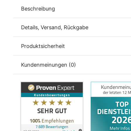
Beschreibung
Details, Versand, Rückgabe
Produktsicherheit
Kundenmeinungen (0)