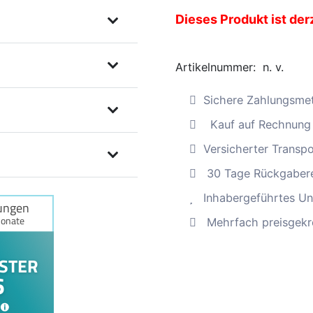
Dieses Produkt ist der
Artikelnummer:
n. v.
Sichere Zahlungsme
Kauf auf Rechnung
Versicherter Transp
30 Tage Rückgaber
Inhabergeführtes Un
Mehrfach preisgekr