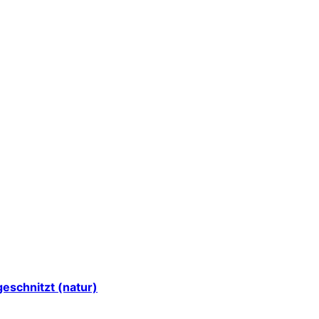
eschnitzt (natur)