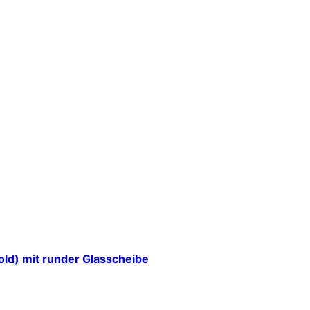
gold) mit runder Glasscheibe