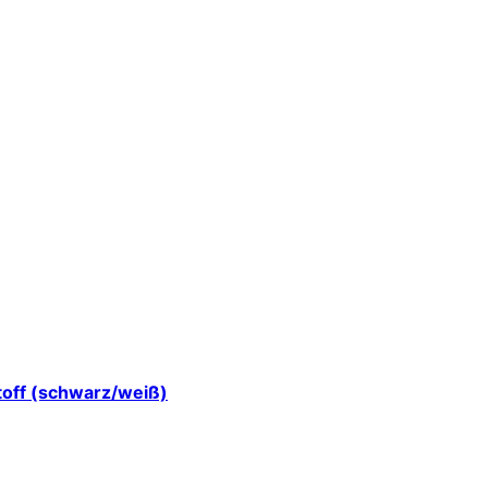
toff (schwarz/weiß)