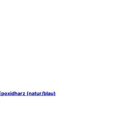
Epoxidharz (natur/blau)