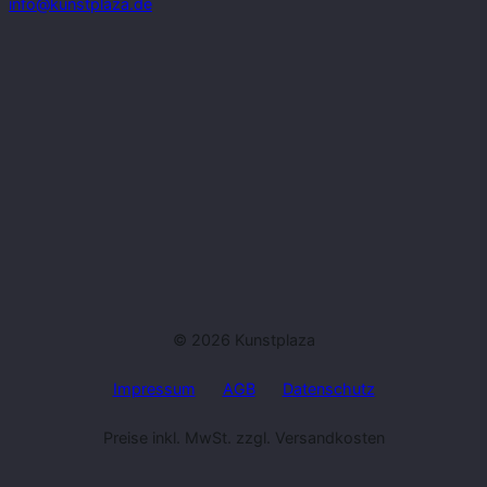
info@kunstplaza.de
© 2026 Kunstplaza
Impressum
AGB
Datenschutz
Preise inkl. MwSt. zzgl. Versandkosten